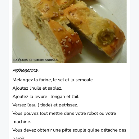
PRÉPARATION :
Mélangez la farine, le sel et la semoule.
Ajoutez l’huile et sablez.
Ajoutez la levure , l’origan et l’ail.
Versez l’eau ( tiède) et pétrissez.
Vous pouvez tout mettre dans votre robot ou votre
machine.
Vous devez obtenir une pâte souple qui se détache des
parois.