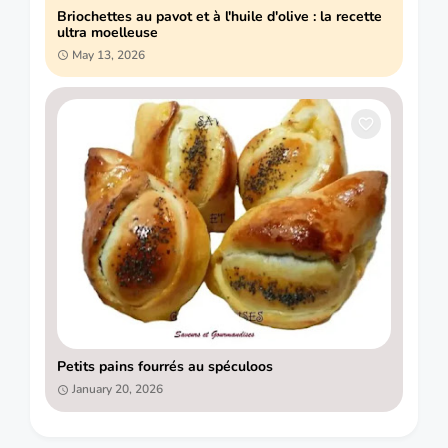
Briochettes au pavot et à l'huile d'olive : la recette
ultra moelleuse
May 13, 2026
Petits pains fourrés au spéculoos
January 20, 2026