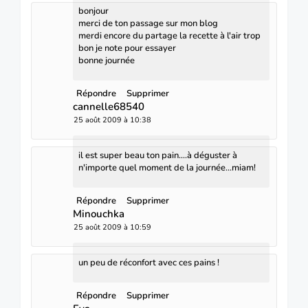
bonjour
merci de ton passage sur mon blog
merdi encore du partage la recette à l'air trop
bon je note pour essayer
bonne journée
Répondre
Supprimer
cannelle68540
25 août 2009 à 10:38
il est super beau ton pain....à déguster à
n'importe quel moment de la journée...miam!
Répondre
Supprimer
Minouchka
25 août 2009 à 10:59
un peu de réconfort avec ces pains !
Répondre
Supprimer