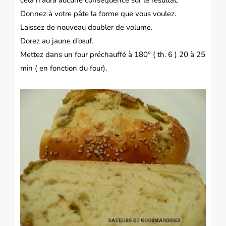
Donnez à votre pâte la forme que vous voulez.
Laissez de nouveau doubler de volume.
Dorez au jaune d’œuf.
Mettez dans un four préchauffé à 180° ( th. 6 ) 20 à 25
min ( en fonction du four).