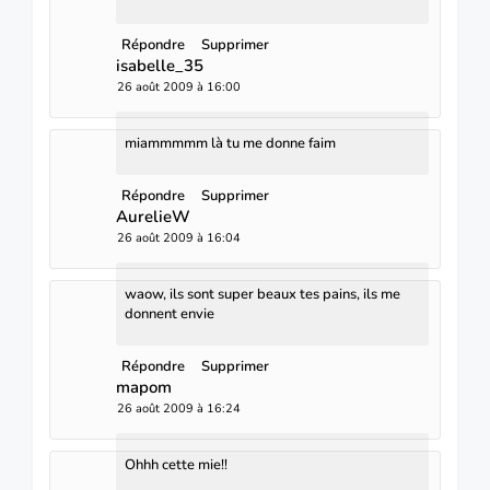
Répondre
Supprimer
isabelle_35
26 août 2009 à 16:00
miammmmm là tu me donne faim
Répondre
Supprimer
AurelieW
26 août 2009 à 16:04
waow, ils sont super beaux tes pains, ils me
donnent envie
Répondre
Supprimer
mapom
26 août 2009 à 16:24
Ohhh cette mie!!