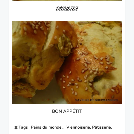
DÉGUSTEZ.
BON APPÉTIT.
Tags
Pains du monde.
Viennoiserie. Pâtisserie.