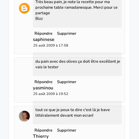
Très beau pain, je note la recette pour ma
prochaine table ramadanesque. Merci pour ce
partage
Bizz
Répondre
Supprimer
saphinese
25 août 2009 à 17:58
du pain avec des olives ça doit être excéllent je
vais le tester
Répondre
Supprimer
yasminou
25 août 2009 à 19:52
tout ce que je peux te dire c'est là je bave
littéralement devant mon ecran!
Répondre
Supprimer
Thierry