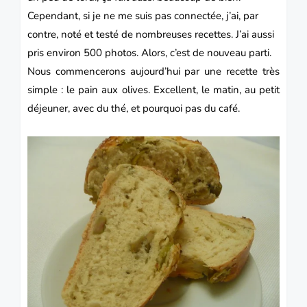
Cependant, si je ne me suis pas connectée, j’ai, par
contre, noté et testé de nombreuses recettes.
J’ai aussi
pris environ 500 photos.
Alors, c’est de nouveau parti.
Nous commencerons aujourd’hui par une recette très
simple : le
pain
aux olives.
Excellent, le matin, au petit
déjeuner, avec du thé, et pourquoi pas du café.