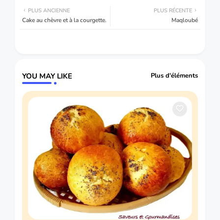
PLUS ANCIENNE
PLUS RÉCENTE
Cake au chèvre et à la courgette.
Maqloubé
YOU MAY LIKE
Plus d'éléments