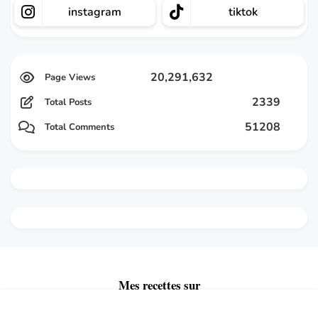
instagram
tiktok
20,291,632
2339
Total Posts
51208
Total Comments
Mes recettes sur