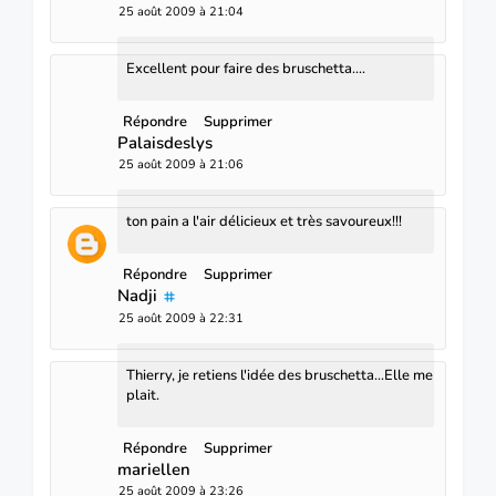
25 août 2009 à 21:04
Excellent pour faire des bruschetta....
Répondre
Supprimer
Palaisdeslys
25 août 2009 à 21:06
ton pain a l'air délicieux et très savoureux!!!
Répondre
Supprimer
Nadji
25 août 2009 à 22:31
Thierry, je retiens l'idée des bruschetta...Elle me
plait.
Répondre
Supprimer
mariellen
25 août 2009 à 23:26