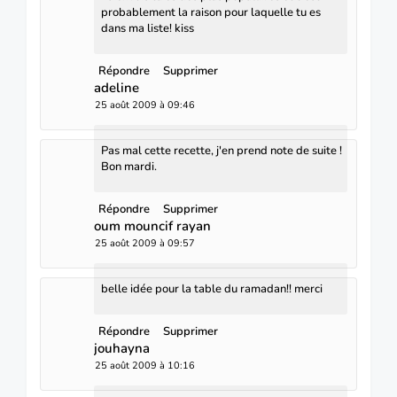
probablement la raison pour laquelle tu es
dans ma liste! kiss
Répondre
Supprimer
adeline
25 août 2009 à 09:46
Pas mal cette recette, j'en prend note de suite !
Bon mardi.
Répondre
Supprimer
oum mouncif rayan
25 août 2009 à 09:57
belle idée pour la table du ramadan!! merci
Répondre
Supprimer
jouhayna
25 août 2009 à 10:16