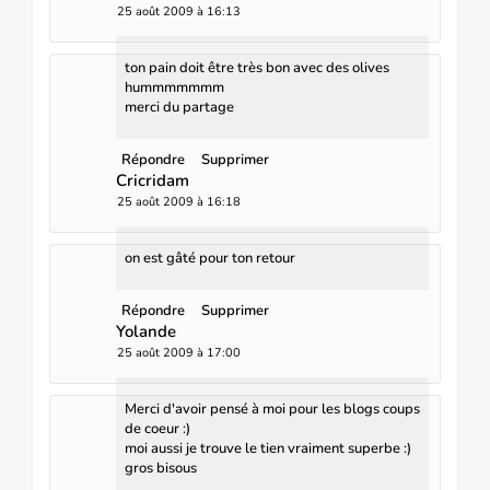
25 août 2009 à 16:13
ton pain doit être très bon avec des olives
hummmmmmm
merci du partage
Répondre
Supprimer
Cricridam
25 août 2009 à 16:18
on est gâté pour ton retour
Répondre
Supprimer
Yolande
25 août 2009 à 17:00
Merci d'avoir pensé à moi pour les blogs coups
de coeur :)
moi aussi je trouve le tien vraiment superbe :)
gros bisous