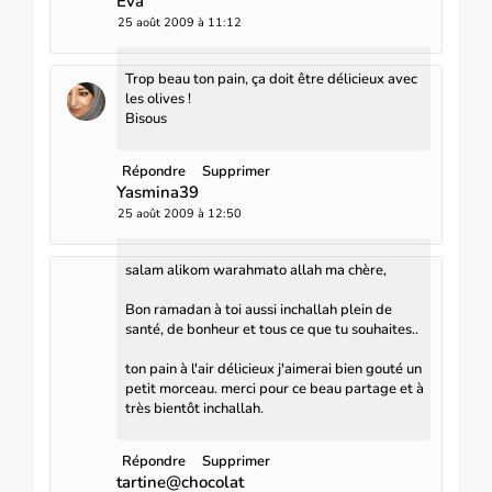
Eva
25 août 2009 à 11:12
Trop beau ton pain, ça doit être délicieux avec
les olives !
Bisous
Répondre
Supprimer
Yasmina39
25 août 2009 à 12:50
salam alikom warahmato allah ma chère,
Bon ramadan à toi aussi inchallah plein de
santé, de bonheur et tous ce que tu souhaites..
ton pain à l'air délicieux j'aimerai bien gouté un
petit morceau. merci pour ce beau partage et à
très bientôt inchallah.
Répondre
Supprimer
tartine@chocolat