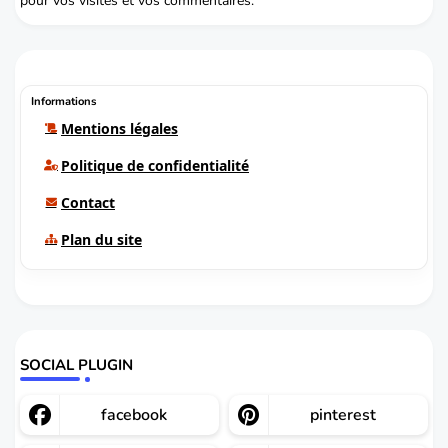
pour vos visites et vos commentaires.
Informations
Mentions légales
Politique de confidentialité
Contact
Plan du site
SOCIAL PLUGIN
facebook
pinterest