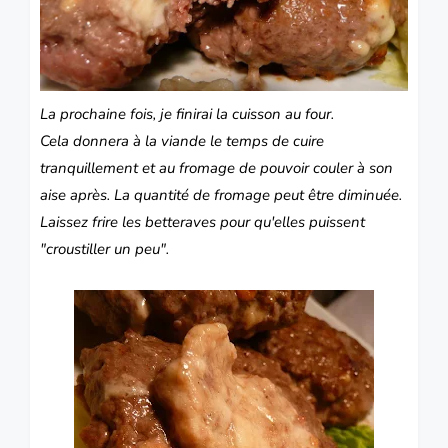
La prochaine fois, je finirai la cuisson au four.
Cela donnera à la viande le temps de cuire
tranquillement et au fromage de pouvoir couler à son
aise après.
La quantité de fromage peut être diminuée.
Laissez frire les betteraves pour qu'elles puissent
"croustiller un peu".