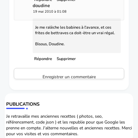
doudine
19 mai 2010 à 01:08
Je me ralèche les babines à l'avance, et ces
frites de bettraves ca doit-ètre un vrai régal.
Bisous, Doudine.
Répondre
Supprimer
Enregistrer un commentaire
PUBLICATIONS
Je retravaille mes anciennes recettes ( photos, seo,
référencement, code json ) et les republie pour que Google les
prenne en compte. J'alterne nouvelles et anciennes recettes. Merci
pour vos visites et vos commentaires.