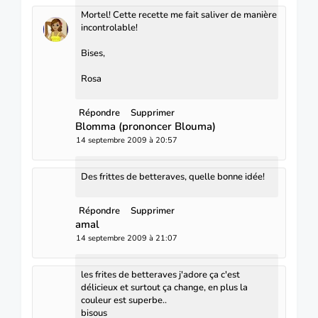
Mortel! Cette recette me fait saliver de manière
incontrolable!
Bises,
Rosa
Répondre
Supprimer
Blomma (prononcer Blouma)
14 septembre 2009 à 20:57
Des frittes de betteraves, quelle bonne idée!
Répondre
Supprimer
amal
14 septembre 2009 à 21:07
les frites de betteraves j'adore ça c'est
délicieux et surtout ça change, en plus la
couleur est superbe..
bisous