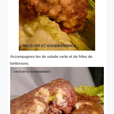
Accompagnez-les de salade verte et de frites de
betteraves.