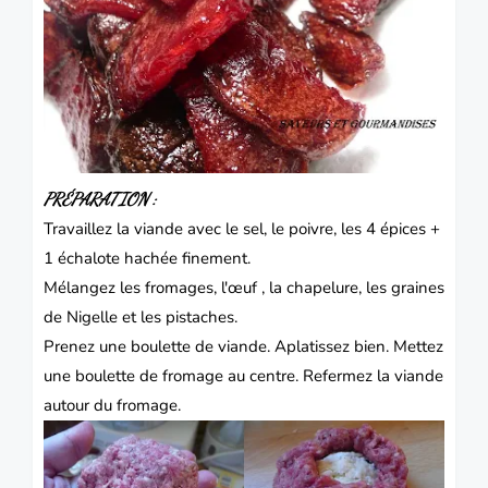
PRÉPARATION :
Travaillez la viande avec le sel, le poivre, les 4 épices
+
1 échalote hachée finement
.
Mélangez les fromages, l'œuf , la chapelure, les graines
de Nigelle et les pistaches.
Prenez une boulette de viande. Aplatissez bien. Mettez
une boulette de fromage au centre. Refermez la viande
autour du fromage.