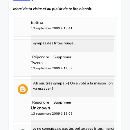
Merci de ta visite et au plaisir de te lire bientôt.
belina
13 septembre 2009 à 13:41
sympas des frites rouge...
Répondre
Supprimer
Tweet
13 septembre 2009 à 14:59
Ah oui, très sympa ;-) On a voté à la maison : on
va essayer !
Répondre
Supprimer
Unknown
13 septembre 2009 à 18:08
Je ne connaissais pas les betteraves frites, merci