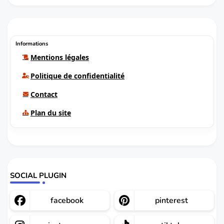
Informations
Mentions légales
Politique de confidentialité
Contact
Plan du site
SOCIAL PLUGIN
facebook
pinterest