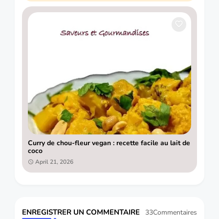
Curry de chou-fleur vegan : recette facile au lait de
coco
April 21, 2026
ENREGISTRER UN COMMENTAIRE
33Commentaires