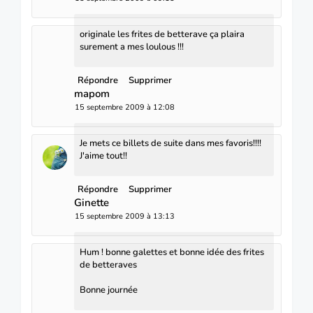
originale les frites de betterave ça plaira
surement a mes loulous !!!
Répondre
Supprimer
mapom
15 septembre 2009 à 12:08
Je mets ce billets de suite dans mes favoris!!!!
J'aime tout!!
Répondre
Supprimer
Ginette
15 septembre 2009 à 13:13
Hum ! bonne galettes et bonne idée des frites
de betteraves
Bonne journée