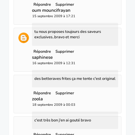
Répondre
Supprimer
oum mouncifrayan
15 septembre 2009 à 17:21
tu nous proposes toujours des saveurs
exclusives..bravo et merci
Répondre
Supprimer
saphinese
16 septembre 2009 à 12:31
des betteraves frites ça me tente c'est original
Répondre
Supprimer
zoola
18 septembre 2009 à 00:03
c'est très bon j'en ai gouté bravo
Répondre
Supprimer