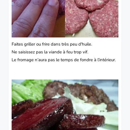
Faites griller ou frire dans très peu d'huile.
Ne saisissez pas la viande à feu trop vif.
Le fromage n’aura pas le temps de fondre à l’intérieur.