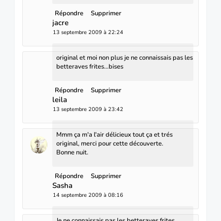
Répondre
Supprimer
jacre
13 septembre 2009 à 22:24
original et moi non plus je ne connaissais pas les
betteraves frites...bises
Répondre
Supprimer
leila
13 septembre 2009 à 23:42
Mmm ça m'a l'air délicieux tout ça et trés
original, merci pour cette découverte.
Bonne nuit.
Répondre
Supprimer
Sasha
14 septembre 2009 à 08:16
Je ne connaissais pas les betteraves frites...