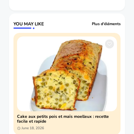
YOU MAY LIKE
Plus d'éléments
Cake aux petits pois et maïs moelleux : recette
facile et rapide
June 18, 2026