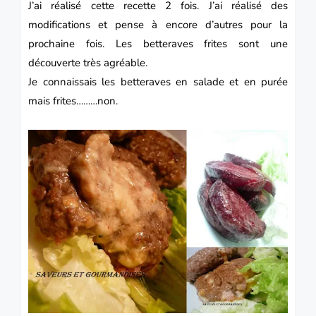
J’ai réalisé cette recette 2 fois.
J’ai réalisé des
modifications et pense à encore d’autres pour la
prochaine fois.
Les betteraves frites sont une
découverte très agréable.
Je connaissais les betteraves en salade et en purée
mais frites………non.