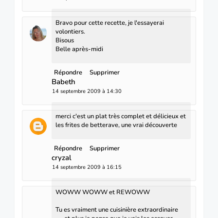
Bravo pour cette recette, je l'essayerai
volontiers.
Bisous
Belle après-midi
Répondre
Supprimer
Babeth
14 septembre 2009 à 14:30
merci c'est un plat très complet et délicieux et
les frites de betterave, une vrai découverte
Répondre
Supprimer
cryzal
14 septembre 2009 à 16:15
WOWW WOWW et REWOWW
Tu es vraiment une cuisinière extraordinaire