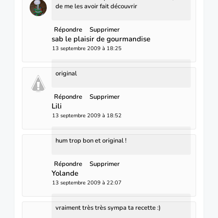
de me les avoir fait découvrir
Répondre
Supprimer
sab le plaisir de gourmandise
13 septembre 2009 à 18:25
original
Répondre
Supprimer
Lili
13 septembre 2009 à 18:52
hum trop bon et original !
Répondre
Supprimer
Yolande
13 septembre 2009 à 22:07
vraiment très très sympa ta recette :)