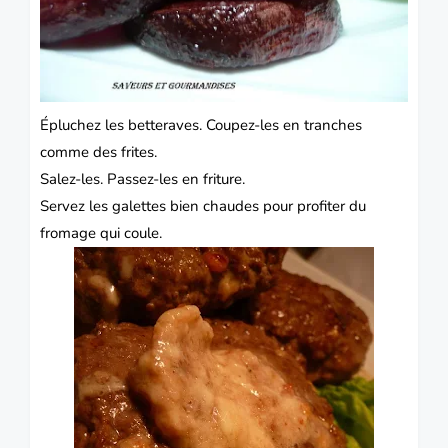
Épluchez les betteraves. Coupez-les en tranches
comme des frites.
Salez-les. Passez-les en friture.
Servez les galettes bien chaudes pour profiter du
fromage qui coule.