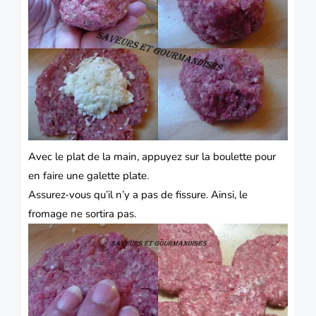
Avec le plat de la main, appuyez sur la boulette pour
en faire une galette plate.
Assurez-vous qu’il n’y a pas de fissure. Ainsi, le
fromage ne sortira pas.