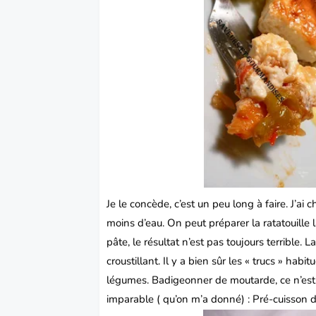
Je le concède, c’est un peu long à faire.
J’ai 
moins d’eau.
On peut préparer la ratatouille l
pâte, le résultat n’est pas toujours terrible.
La
croustillant.
Il y a bien sûr les « trucs » habitu
légumes.
Badigeonner de moutarde, ce n’est 
imparable ( qu’on m’a donné) : Pré-cuisson d