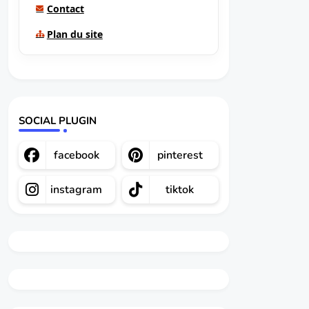
Contact
Plan du site
SOCIAL PLUGIN
facebook
pinterest
instagram
tiktok