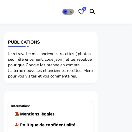
0
PUBLICATIONS
Je retravaille mes anciennes recettes ( photos,
seo, référencement, code json ) et les republie
pour que Google les prenne en compte.
J'alterne nouvelles et anciennes recettes. Merci
pour vos visites et vos commentaires.
Informations
Mentions légales
Politique de confidentialité