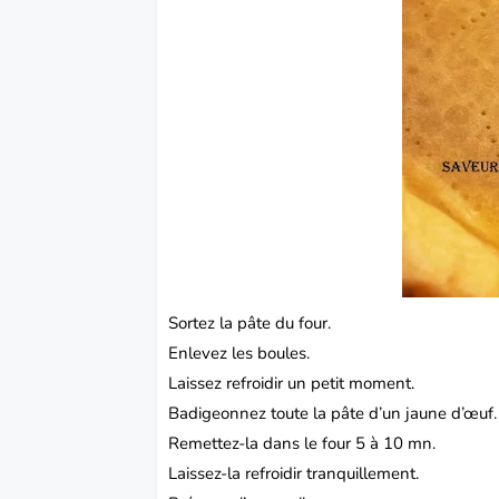
Sortez la pâte du four.
Enlevez
les boules.
Laissez refroidir un petit moment.
Badigeonnez toute la pâte d’un jaune d’œuf.
Remettez-la dans le four 5 à 10 mn.
Laissez-la refroidir tranquillement.