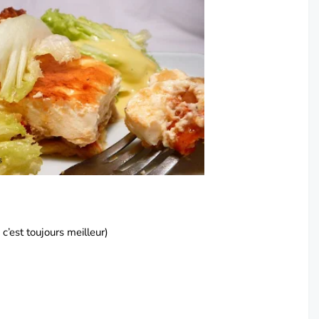
c’est toujours meilleur)