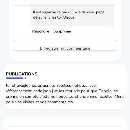
Il est superbe ce pain ! Envie de venir petit
déjeuner chez toi. Bisous
Répondre
Supprimer
Enregistrer un commentaire
PUBLICATIONS
Je retravaille mes anciennes recettes ( photos, seo,
référencement, code json ) et les republie pour que Google les
prenne en compte. J'alterne nouvelles et anciennes recettes. Merci
pour vos visites et vos commentaires.