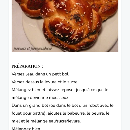
PRÉPARATION :
Versez l'eau dans un petit bol.
Versez dessus la
levure
et le sucre.
Mélangez bien et laissez reposer jusqu'à ce que le
mélange devienne mousseux.
Dans un grand bol (ou dans le bol d'un robot avec le
fouet pour battre), ajoutez le babeurre, le beurre, le
miel et le mélange eau/sucre/levure.
Mélangez bien.