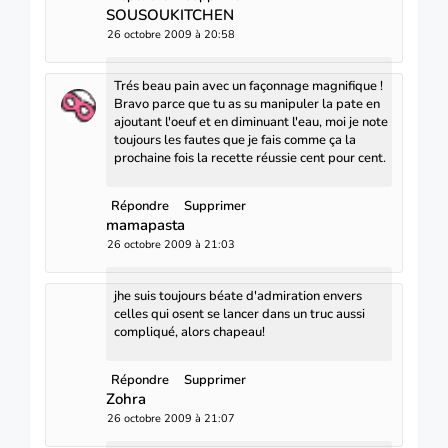
SOUSOUKITCHEN
26 octobre 2009 à 20:58
Trés beau pain avec un façonnage magnifique !
Bravo parce que tu as su manipuler la pate en
ajoutant l'oeuf et en diminuant l'eau, moi je note
toujours les fautes que je fais comme ça la
prochaine fois la recette réussie cent pour cent.
Répondre
Supprimer
mamapasta
26 octobre 2009 à 21:03
jhe suis toujours béate d'admiration envers
celles qui osent se lancer dans un truc aussi
compliqué, alors chapeau!
Répondre
Supprimer
Zohra
26 octobre 2009 à 21:07