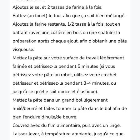
Ajoutez le sel et 2 tasses de farine à la fois.
Battez (au fouet) le tout afin que ça soit bien mélangé.
Ajoutez la farine restante, 1/2 tasse à la fois, tout en
battant (avec une cuillère en bois ou une spatule) la
préparation après chaque ajout, afin d'obtenir une pâte
visqueuse.
Mettez la pâte sur votre surface de travail légèrement
farinée et pétrissez-la pendant 5 minutes (si vous
pétrissez votre pâte au robot, utilisez votre crochet
pétrisseur et pétrissez-la pendant 3-4 minutes, ou
jusqu'à ce qu'elle soit douce et élastique).
Mettez la pâte dans un grand bol légèrement
huilé/beurré et faites tourner la pâte dans le bol afin de
bien l'enduire d'huile/de beurre.
Couvrez avec du film alimentaire, puis avec un linge.
Laissez lever, à température ambiante, jusqu'à ce que