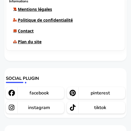
Informations
Mentions légales
Politique de confidentialité
Contact
Plan du site
SOCIAL PLUGIN
facebook
pinterest
instagram
tiktok