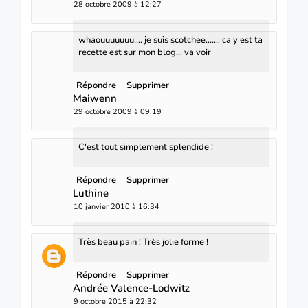
28 octobre 2009 à 12:27
whaouuuuuuu.... je suis scotchee....... ca y est ta
recette est sur mon blog... va voir
Répondre
Supprimer
Maiwenn
29 octobre 2009 à 09:19
C'est tout simplement splendide !
Répondre
Supprimer
Luthine
10 janvier 2010 à 16:34
Très beau pain ! Très jolie forme !
Répondre
Supprimer
Andrée Valence-Lodwitz
9 octobre 2015 à 22:32