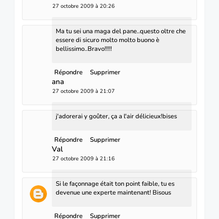
27 octobre 2009 à 20:26
Ma tu sei una maga del pane..questo oltre che
essere di sicuro molto molto buono è
bellissimo..Bravo!!!!!
Répondre
Supprimer
ana
27 octobre 2009 à 21:07
j'adorerai y goûter, ça a l'air délicieux!bises
Répondre
Supprimer
Val
27 octobre 2009 à 21:16
Si le façonnage était ton point faible, tu es
devenue une experte maintenant! Bisous
Répondre
Supprimer