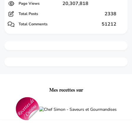
20,307,818
2338
Total Posts
51212
Total Comments
Mes recettes sur