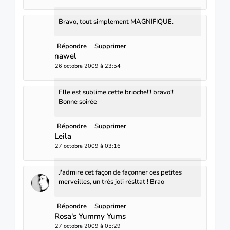
Bravo, tout simplement MAGNIFIQUE.
Répondre
Supprimer
nawel
26 octobre 2009 à 23:54
Elle est sublime cette brioche!!! bravo!!
Bonne soirée
Répondre
Supprimer
Leila
27 octobre 2009 à 03:16
J'admire cet façon de façonner ces petites
merveilles, un très joli résltat ! Brao
Répondre
Supprimer
Rosa's Yummy Yums
27 octobre 2009 à 05:29