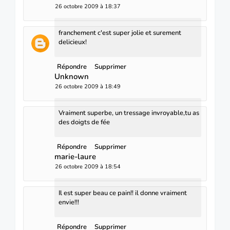
26 octobre 2009 à 18:37
franchement c'est super jolie et surement
delicieux!
Répondre
Supprimer
Unknown
26 octobre 2009 à 18:49
Vraiment superbe, un tressage invroyable,tu as
des doigts de fée
Répondre
Supprimer
marie-laure
26 octobre 2009 à 18:54
Il est super beau ce pain!! il donne vraiment
envie!!!
Répondre
Supprimer