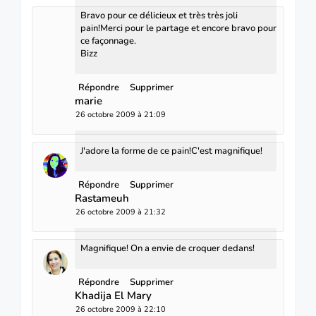
Bravo pour ce délicieux et très très joli
pain!Merci pour le partage et encore bravo pour
ce façonnage.
Bizz
Répondre
Supprimer
marie
26 octobre 2009 à 21:09
J'adore la forme de ce pain!C'est magnifique!
Répondre
Supprimer
Rastameuh
26 octobre 2009 à 21:32
Magnifique! On a envie de croquer dedans!
Répondre
Supprimer
Khadija El Mary
26 octobre 2009 à 22:10