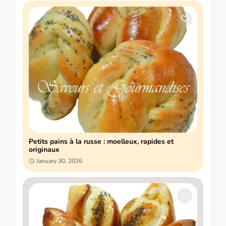
Petits pains à la russe : moelleux, rapides et
originaux
January 30, 2026