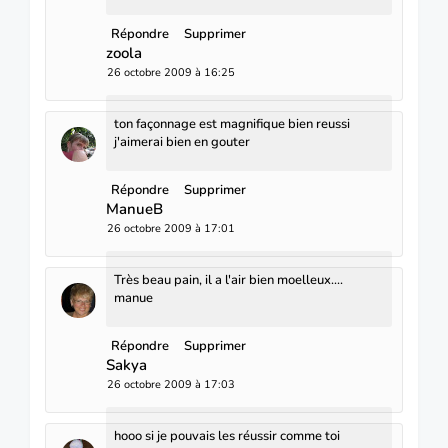
Répondre
Supprimer
zoola
26 octobre 2009 à 16:25
ton façonnage est magnifique bien reussi
j'aimerai bien en gouter
Répondre
Supprimer
ManueB
26 octobre 2009 à 17:01
Très beau pain, il a l'air bien moelleux....
manue
Répondre
Supprimer
Sakya
26 octobre 2009 à 17:03
hooo si je pouvais les réussir comme toi