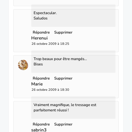
Espectacular.
Saludos
Répondre
Supprimer
Herenui
26 octobre 2009 à 18:25
Trop beaux pour être mangés...
Bises
Répondre
Supprimer
Marie
26 octobre 2009 à 18:30
Vraiment magnifique, le tressage est
parfaitement réussi !
Répondre
Supprimer
sabrin3