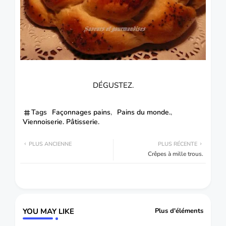
DÉGUSTEZ.
Tags
Façonnages pains
Pains du monde.
Viennoiserie. Pâtisserie.
PLUS ANCIENNE
PLUS RÉCENTE
Crêpes à mille trous.
YOU MAY LIKE
Plus d'éléments