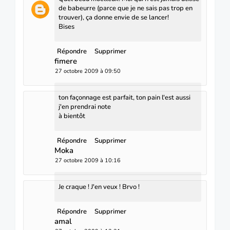
de babeurre (parce que je ne sais pas trop en
trouver), ça donne envie de se lancer!
Bises
Répondre
Supprimer
fimere
27 octobre 2009 à 09:50
ton façonnage est parfait, ton pain l'est aussi
j'en prendrai note
à bientôt
Répondre
Supprimer
Moka
27 octobre 2009 à 10:16
Je craque ! J'en veux ! Brvo !
Répondre
Supprimer
amal