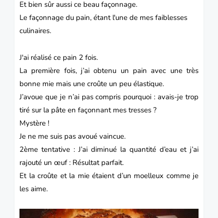
Et bien sûr aussi ce beau façonnage.
Le façonnage du pain, étant l'une de mes faiblesses
culinaires.
J'ai réalisé ce pain 2 fois.
La première fois, j’ai obtenu un pain avec une très
bonne mie mais une croûte un peu élastique.
J’avoue que je n’ai pas compris pourquoi : avais-je trop
tiré sur la pâte en façonnant mes tresses ?
Mystère !
Je ne me suis pas avoué vaincue.
2ème tentative : J’ai diminué la quantité d’eau et j’ai
rajouté un œuf : Résultat parfait.
Et la croûte et la mie étaient d’un moelleux comme je
les aime.