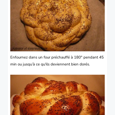
Enfournez dans un four préchauffé à 180° pendant 45
min ou jusqu’à ce qu'ils deviennent bien dorés.