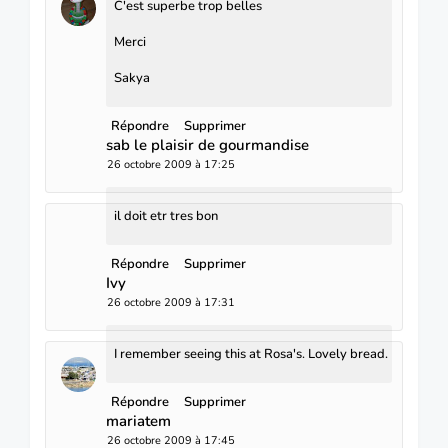
C'est superbe trop belles
Merci
Sakya
Répondre
Supprimer
sab le plaisir de gourmandise
26 octobre 2009 à 17:25
il doit etr tres bon
Répondre
Supprimer
Ivy
26 octobre 2009 à 17:31
I remember seeing this at Rosa's. Lovely bread.
Répondre
Supprimer
mariatem
26 octobre 2009 à 17:45