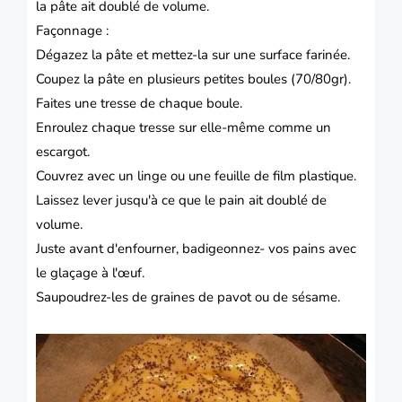
la pâte ait doublé de volume.
Façonnage :
Dégazez la pâte et mettez-la sur une surface farinée.
Coupez la pâte en plusieurs petites boules (70/80gr).
Faites une tresse de chaque boule.
Enroulez chaque tresse sur elle-même comme un
escargot.
Couvrez avec un linge ou une feuille de film plastique.
Laissez lever jusqu'à ce que le pain ait doublé de
volume.
Juste avant d'enfourner, badigeonnez- vos pains avec
le glaçage à l'œuf.
Saupoudrez-les de graines de pavot ou de sésame.