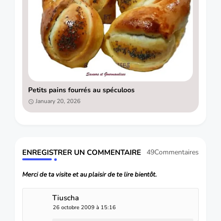
Petits pains fourrés au spéculoos
January 20, 2026
ENREGISTRER UN COMMENTAIRE
49Commentaires
Merci de ta visite et au plaisir de te lire bientôt.
Tiuscha
26 octobre 2009 à 15:16