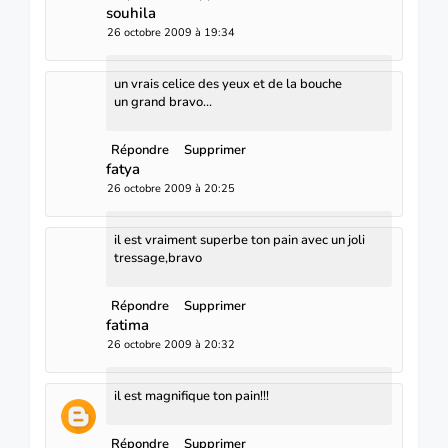
souhila
26 octobre 2009 à 19:34
un vrais celice des yeux et de la bouche
un grand bravo...
Répondre
Supprimer
fatya
26 octobre 2009 à 20:25
il est vraiment superbe ton pain avec un joli
tressage,bravo
Répondre
Supprimer
fatima
26 octobre 2009 à 20:32
il est magnifique ton pain!!!
Répondre
Supprimer