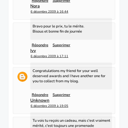
Répondre
Supprimer
Nora
6 décembre 2009 à 16:44
Bravo pour le prix, tu le mérite.
Bisous et bonne fin de journée
Répondre
Supprimer
Ivy
6 décembre 2009 à 17:11
Congratulations my friend for your well
deserved awards and I have another one for
you to collect from my blog.
Répondre
Supprimer
Unknown
6 décembre 2009 à 19:05
Tu vois tu reçois un cadeau, mais c'est vraiment
mérité, c'est toujours une promenade