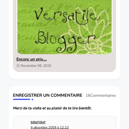
Encore un prix....
November 06, 2010
ENREGISTRER UN COMMENTAIRE
16Commentaires
Merci de ta visite et au plaisir de te lire bientôt.
sourour
6 décembre 2009 à 12:23