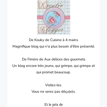
De Kouky de Cuisine à 4 mains
Magnifique blog qui n'a plus besoin d'être présenté.
De Fimère de Aux délices des gourmets
Un blog encore très jeune, qui grimpe, qui grimpe et
qui promet beaucoup.
Visitez-les.
Vous ne serez pas déçu(e)s.
Et le prix de