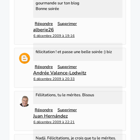
gourmande sur ton blog
Bonne soirée
Répondre
Supprimer
alberie26
6 décembre 2009 à 19:16
félicitation ! et passe une belle soirée :) biz
Répondre
Supprimer
Andrée Valence-Lodwitz
6 décembre 2009 à 20:33
Féliitations, tu le mérites. Bisous
Répondre
Supprimer
Juan Hernández
6 décembre 2009 à 22:21
Nadji. Félicitations, je crois que tu le mérites.