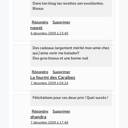
Dans ton blog las recettes son excellentes.
Bisous
Répondre
Supprimer
nawel
6 décembre 2009 à 23:40
Des cadeaux largement mérité mon amie chez
qui j'aime venir me balader!!
Des gros bisous et une bonne nuit
Répondre
Supprimer
La fourmi des Caraïbes
7 décembre 2009 à 04:24
Félicitations pour ces deux prix ! Quel succès !
Répondre
Supprimer
shandra
7 décembre 2009 à 17:46