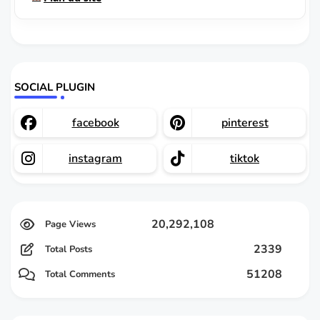
SOCIAL PLUGIN
facebook
pinterest
instagram
tiktok
20,292,108
2339
Total Posts
51208
Total Comments