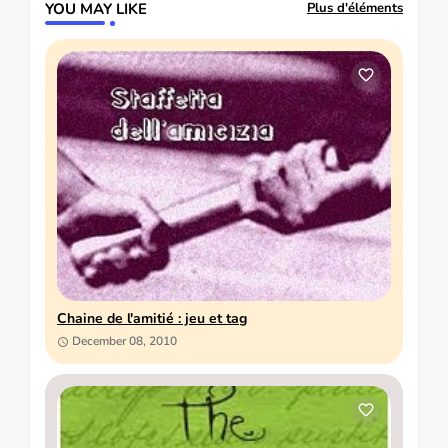
YOU MAY LIKE
Plus d'éléments
Chaine de l'amitié : jeu et tag
December 08, 2010