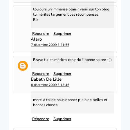
toujours un immense plaisir venir sur ton blog,
tu mérites largement ces récompenses.
Biz
Répondre
Supprimer
Alaro
7 décembre 2009 à 21:55
Bravo tu les mérites ces prix !! bonne soirée ;-))
Répondre
Supprimer
Babeth De Lille
8 décembre 2009 à 13:46
merci à toi de nous donner plein de belles et
bonnes choses!
Répondre
Supprimer