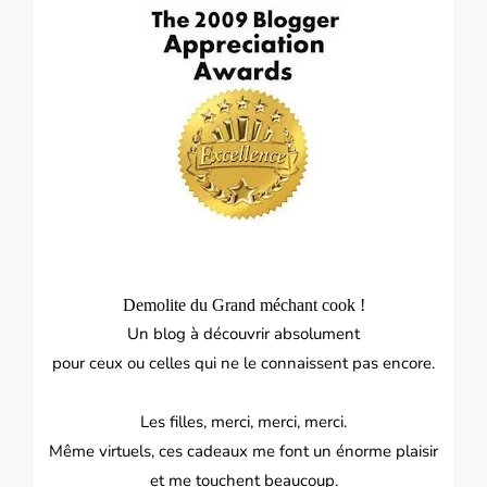
Demolite du Grand méchant cook !
Un blog à découvrir absolument
pour ceux ou celles qui ne le connaissent pas encore.
Les filles, merci, merci, merci.
Même virtuels, ces cadeaux me font un énorme plaisir
et me touchent beaucoup.