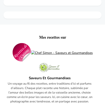
Mes recettes sur
Saveurs Et Gourmandises
Un voyage au fil des recettes, entre traditions d’ici et parfums
d’ailleurs. Chaque plat raconte une histoire, sublimée par
l’amour des belles images et de la vaisselle ancienne, choisie
comme un écrin pour les saveurs. Ici, on cuisine avec le cœur, on
photographie avec tendresse, et on partage avec passion.