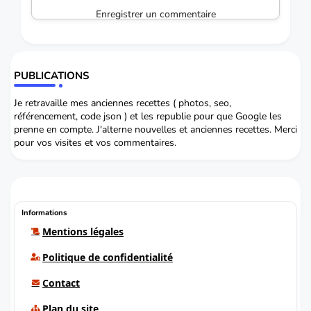
Enregistrer un commentaire
PUBLICATIONS
Je retravaille mes anciennes recettes ( photos, seo,
référencement, code json ) et les republie pour que Google les
prenne en compte. J'alterne nouvelles et anciennes recettes. Merci
pour vos visites et vos commentaires.
Informations
Mentions légales
Politique de confidentialité
Contact
Plan du site