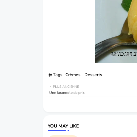
Tags
Crèmes
Desserts
PLUS ANCIENNE
Une farandole de prix.
YOU MAY LIKE