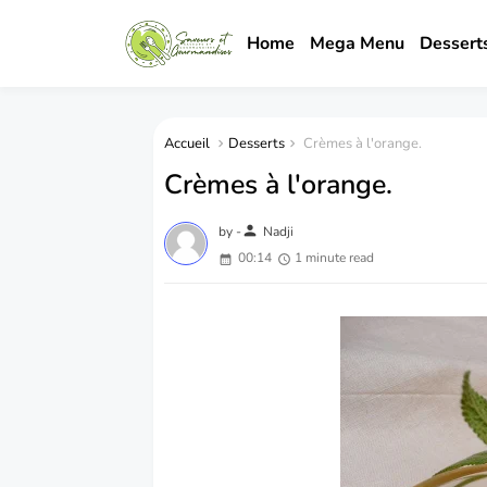
Home
Mega Menu
Dessert
Accueil
Desserts
Crèmes à l'orange.
Crèmes à l'orange.
person
by -
Nadji
00:14
1 minute read