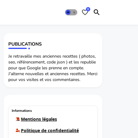
0
PUBLICATIONS
Je retravaille mes anciennes recettes ( photos,
seo, référencement, code json ) et les republie
pour que Google les prenne en compte.
J'alterne nouvelles et anciennes recettes. Merci
pour vos visites et vos commentaires.
Informations
Mentions légales
Politique de confidentialité