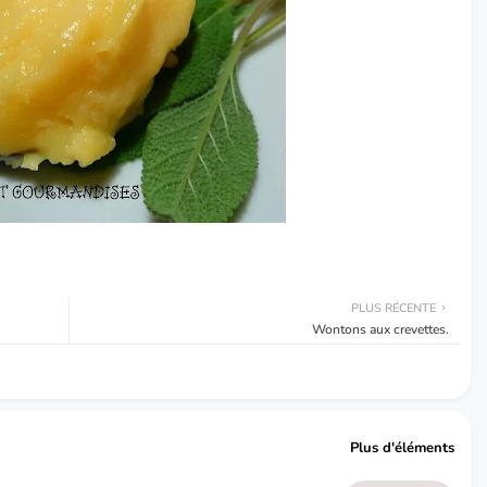
PLUS RÉCENTE
Wontons aux crevettes.
Plus d'éléments