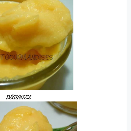
DÉGUSTEZ.