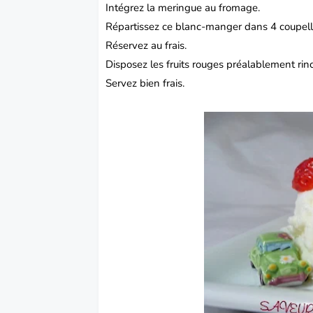
Intégrez la meringue au fromage.
Répartissez ce blanc-manger dans 4 coupelles
Réservez au frais.
Disposez les fruits rouges préalablement ri
Servez bien frais.