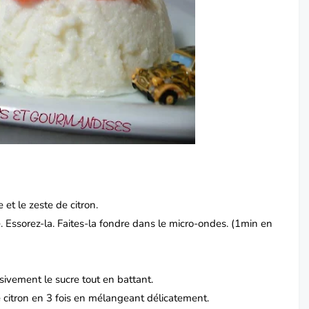
 et le zeste de citron.
de. Essorez-la. Faites-la fondre dans le micro-ondes. (1min en
sivement le sucre tout en battant.
de citron en 3 fois en mélangeant délicatement.