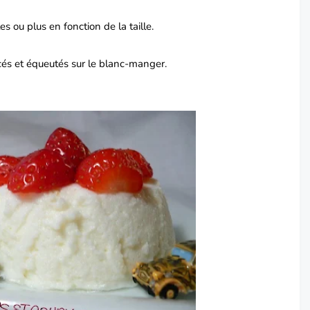
 ou plus en fonction de la taille.
ncés et équeutés sur le blanc-manger.