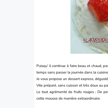
Puisqu’ il continue à faire beau et chaud, 
temps sans passer la journée dans la cuisine
Je vous propose un
dessert
express, dégusté
Vite préparé, sans cuisson et très doux au pa
Le tout agrémenté de fruits rouges ;
De pet
cette mousse de manière extraordinaire.