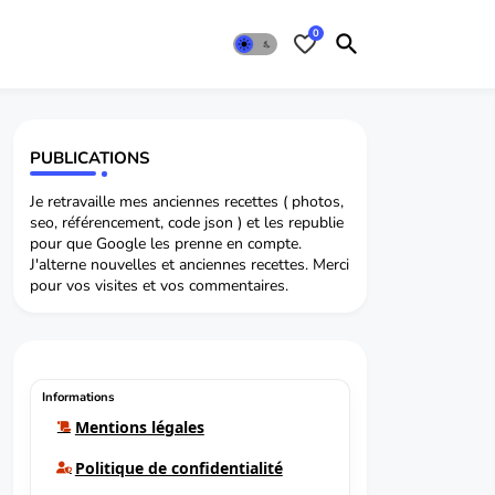
0
PUBLICATIONS
Je retravaille mes anciennes recettes ( photos,
seo, référencement, code json ) et les republie
pour que Google les prenne en compte.
J'alterne nouvelles et anciennes recettes. Merci
pour vos visites et vos commentaires.
Informations
Mentions légales
Politique de confidentialité