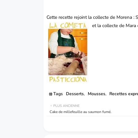
Cette recette rejoint la collecte de Morena :
et la collecte de Mara
Tags
Desserts
Mousses
Recettes expr
PLUS ANCIENNE
Cake de millefeuille au saumon fumé.