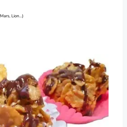
(Mars, Lion…)