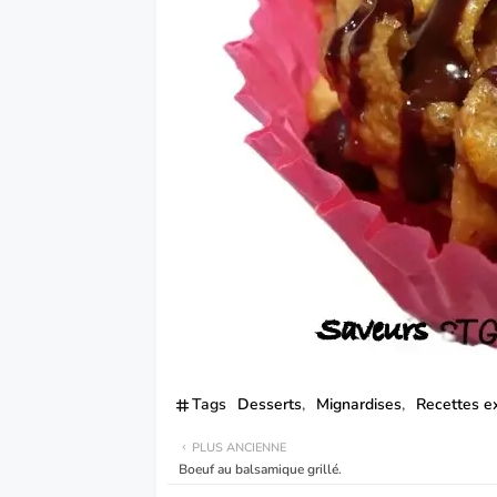
Tags
Desserts
Mignardises
Recettes e
PLUS ANCIENNE
Boeuf au balsamique grillé.