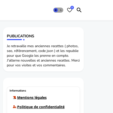
0
PUBLICATIONS
Je retravaille mes anciennes recettes ( photos,
seo, référencement, code json ) et les republie
pour que Google les prenne en compte.
J'alterne nouvelles et anciennes recettes. Merci
pour vos visites et vos commentaires.
Informations
Mentions légales
Politique de confidentialité