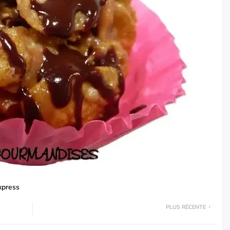
xpress
PLUS RÉCENTE