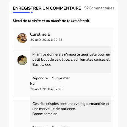
ENREGISTRER UN COMMENTAIRE
52Commentaires
Merci de ta visite et au plaisir de te lire bientôt.
Caroline B.
30 août 2010 à 02:23
Miam! Je donnerais n'importe quoi juste pour un
petit bout de ce délice. ciao! Tomates cerises et
Basilic. xxx
Répondre
Supprimer
Isa
30 août 2010 à 02:25
Ces rice crispies sont une rvaie gourmandise et
une merveille de patience.
Bonne semaine