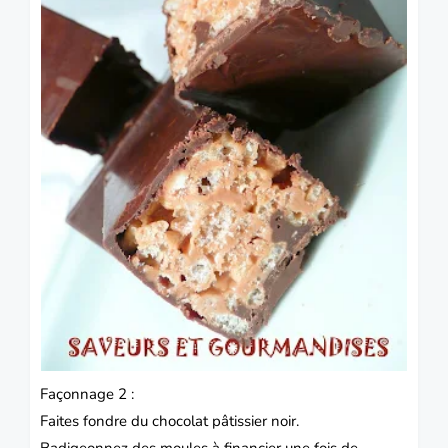
Façonnage 2 :
Faites fondre du chocolat pâtissier noir.