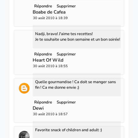
Répondre
Supprimer
Boabe de Cafea
30 août 2010 à 18:39
Nadji, bravo! J'aime tes recettes!
Je te souhaite une bon semaine et un bon soirée!
Répondre
Supprimer
Heart Of Wild
30 août 2010 à 18:55
Quelle gourmandise ! Ca doit se manger sans
fin ! Ca me donne envie ;)
Répondre
Supprimer
Dewi
30 août 2010 à 18:57
Favorite snack of children and adult :)