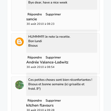
Bye dear, have a nice week
Répondre
Supprimer
sancie
30 août 2010 à 08:23
HUMMM!!!! Je note la recette.
Bon lundi
Bisous
Répondre
Supprimer
Andrée Valence-Lodwitz
30 août 2010 à 08:54
Ces petites choses sont bien réconfortantes !
Bisous et bonne semaine (ici grisaille et
froid..9°)
Répondre
Supprimer
kitchen flavours
30 août 2010 à 09:28