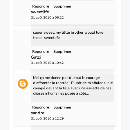
Répondre
Supprimer
sweetlife
31 août 2010 à 06:22
super sweet, my little brother would love
these, sweetlife
Répondre
Supprimer
Gatzi
31 août 2010 à 10:42
Moi ça me donne pas du tout le courage
d'affronter la rentrée ! Plutôt de m'affaler sur le
canapé devant la télé avec une assiette de ces
choses inhumaines posée à côté...
Répondre
Supprimer
sandra
31 août 2010 à 12:29