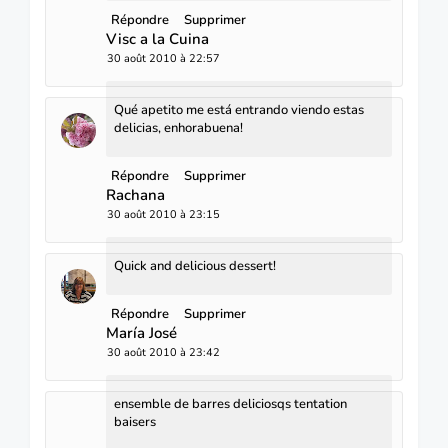
Répondre
Supprimer
Visc a la Cuina
30 août 2010 à 22:57
Qué apetito me está entrando viendo estas
delicias, enhorabuena!
Répondre
Supprimer
Rachana
30 août 2010 à 23:15
Quick and delicious dessert!
Répondre
Supprimer
María José
30 août 2010 à 23:42
ensemble de barres deliciosqs tentation
baisers