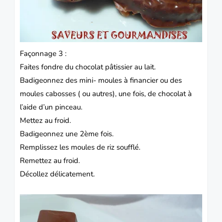
Façonnage 3 :
Faites fondre du chocolat pâtissier au lait.
Badigeonnez des mini- moules à financier ou des
moules cabosses ( ou autres), une fois, de chocolat à
l’aide d’un pinceau.
Mettez au froid.
Badigeonnez une 2ème fois.
Remplissez les moules de riz soufflé.
Remettez au froid.
Décollez délicatement.