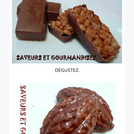
DÉGUSTEZ.