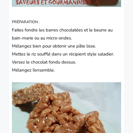
PRÉPARATION :
Faites fondre les barres chocolatées et le beurre au
bain-marie ou au micro-ondes.
Mélangez bien pour obtenir une pâte lisse.
Mettez le riz soufflé dans un récipient style saladier.
Versez le chocolat fondu dessus.
Mélangez l’ensemble.