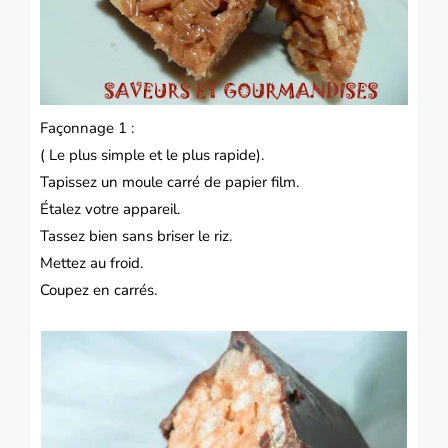
Façonnage 1 :
( Le plus simple et le plus rapide).
Tapissez un moule carré de papier film.
Étalez votre appareil.
Tassez bien sans briser le riz.
Mettez au froid.
Coupez en carrés.