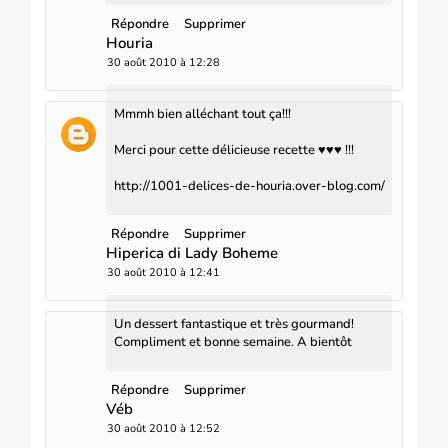
Répondre
Supprimer
Houria
30 août 2010 à 12:28
Mmmh bien alléchant tout ça!!!
Merci pour cette délicieuse recette ♥♥♥ !!!
http://1001-delices-de-houria.over-blog.com/
Répondre
Supprimer
Hiperica di Lady Boheme
30 août 2010 à 12:41
Un dessert fantastique et très gourmand!
Compliment et bonne semaine. A bientôt
Répondre
Supprimer
Véb
30 août 2010 à 12:52