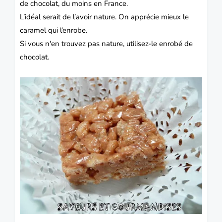
de chocolat, du moins en France.
L’idéal serait de l’avoir nature.
On apprécie mieux le
caramel qui l’enrobe
.
Si vous n'en trouvez pas nature, utilisez-le enrobé de
chocolat.