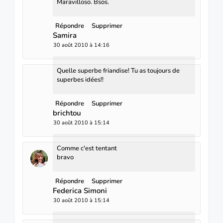
Maravilloso. Bsos.
Répondre
Supprimer
Samira
30 août 2010 à 14:16
Quelle superbe friandise! Tu as toujours de
superbes idées!!
Répondre
Supprimer
brichtou
30 août 2010 à 15:14
Comme c'est tentant
bravo
Répondre
Supprimer
Federica Simoni
30 août 2010 à 15:14