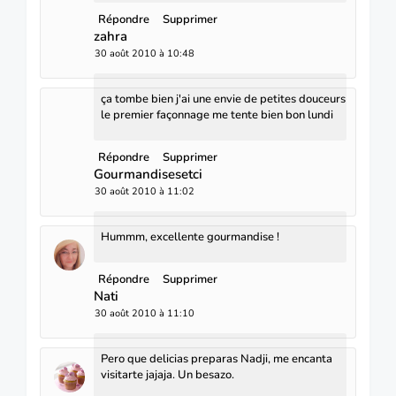
Répondre
Supprimer
zahra
30 août 2010 à 10:48
ça tombe bien j'ai une envie de petites douceurs
le premier façonnage me tente bien bon lundi
Répondre
Supprimer
Gourmandisesetci
30 août 2010 à 11:02
Hummm, excellente gourmandise !
Répondre
Supprimer
Nati
30 août 2010 à 11:10
Pero que delicias preparas Nadji, me encanta
visitarte jajaja. Un besazo.