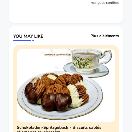
mangues confites
YOU MAY LIKE
Plus d'éléments
Schokoladen-Spritzgeback - Biscuits sablés