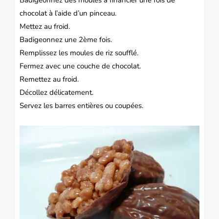
Badigeonnez des moules à financier une fois de
chocolat à l’aide d’un pinceau.
Mettez au froid.
Badigeonnez une 2ème fois.
Remplissez les moules de riz soufflé.
Fermez avec une couche de chocolat.
Remettez au froid.
Décollez délicatement.
Servez les barres entières ou coupées.