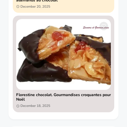
allemands au chocolat
December 20, 2025
Florestine chocolat. Gourmandises croquantes pour
Noël
December 18, 2025