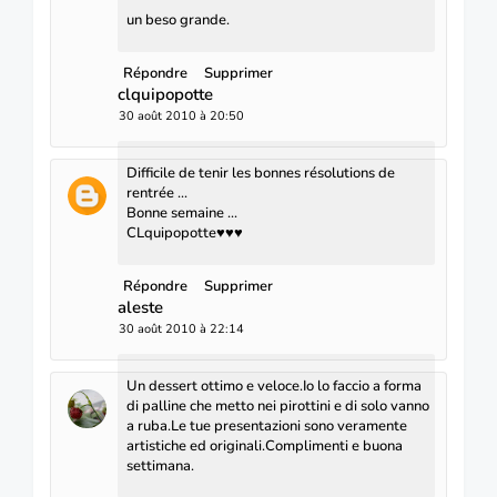
un beso grande.
Répondre
Supprimer
clquipopotte
30 août 2010 à 20:50
Difficile de tenir les bonnes résolutions de
rentrée ...
Bonne semaine ...
CLquipopotte♥♥♥
Répondre
Supprimer
aleste
30 août 2010 à 22:14
Un dessert ottimo e veloce.Io lo faccio a forma
di palline che metto nei pirottini e di solo vanno
a ruba.Le tue presentazioni sono veramente
artistiche ed originali.Complimenti e buona
settimana.