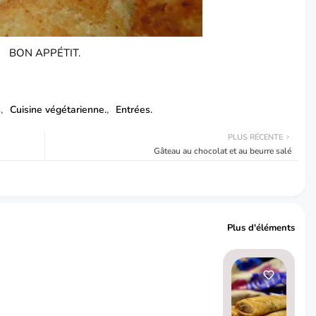
BON APPÉTIT.
s
Cuisine végétarienne.
Entrées.
PLUS RÉCENTE
Gâteau au chocolat et au beurre salé
Plus d'éléments