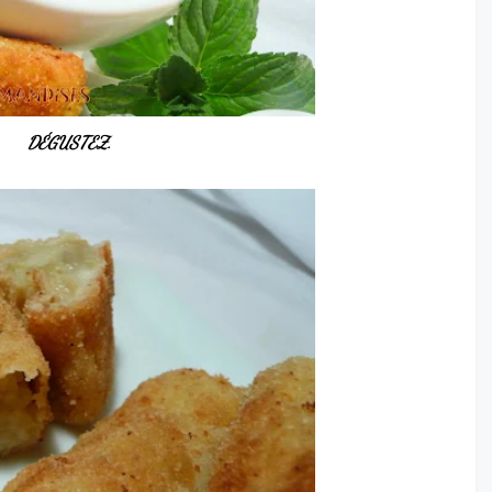
DÉGUSTEZ.