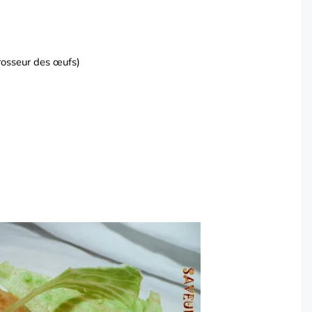
grosseur des œufs)