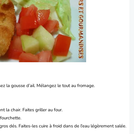
asez la gousse d’ail. Mélangez le tout au fromage.
 la chair. Faites griller au four.
 fourchette.
os dés. Faites-les cuire à froid dans de l'eau légèrement salée.