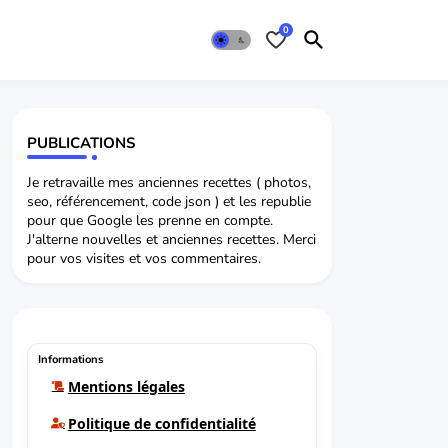
0
PUBLICATIONS
Je retravaille mes anciennes recettes ( photos,
seo, référencement, code json ) et les republie
pour que Google les prenne en compte.
J'alterne nouvelles et anciennes recettes. Merci
pour vos visites et vos commentaires.
Informations
Mentions légales
Politique de confidentialité