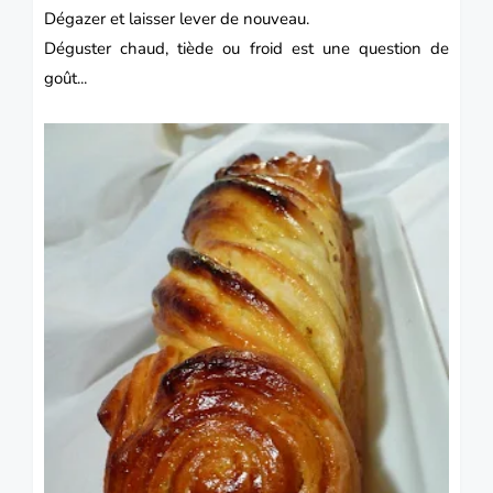
Dégazer et laisser lever de nouveau.
Déguster chaud, tiède ou froid est une question de
goût...