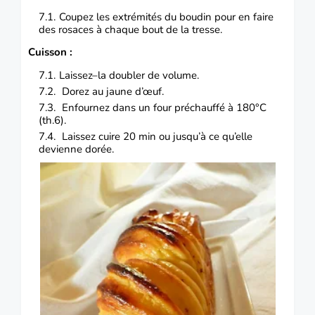
Coupez les extrémités du boudin pour en faire
des rosaces à chaque bout de la tresse.
Cuisson :
Laissez–la doubler de volume.
Dorez au jaune d’œuf.
Enfournez dans un four préchauffé à 180°C
(th.6).
Laissez cuire 20 min ou jusqu’à ce qu’elle
devienne dorée.