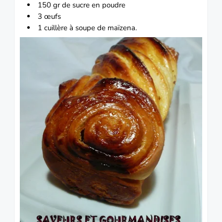
150 gr de sucre en poudre
3 œufs
1 cuillère à soupe de maïzena.