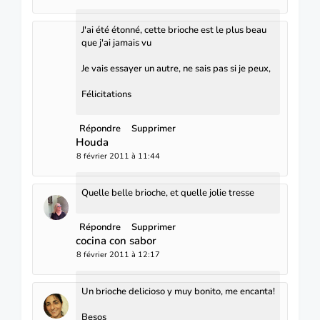
J'ai été étonné, cette brioche est le plus beau
que j'ai jamais vu
Je vais essayer un autre, ne sais pas si je peux,
Félicitations
Répondre
Supprimer
Houda
8 février 2011 à 11:44
Quelle belle brioche, et quelle jolie tresse
Répondre
Supprimer
cocina con sabor
8 février 2011 à 12:17
Un brioche delicioso y muy bonito, me encanta!
Besos