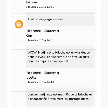
Joanne
8 février 2011 à 13:51
That is one gorgeous loaf!
Répondre
Supprimer
Kim
8 février 2011 à 14:01
WOW! Nadji, cette brioche est un vrai délice
pour les yeux et elle semble en être un aussi
pour les papilles. Su-per-be!
Répondre
Supprimer
josette
8 février 2011 à 14:13
bonjour nadji, elle est magnifique ta brioche et
bien façonnée.bravo.merci du partage.bises