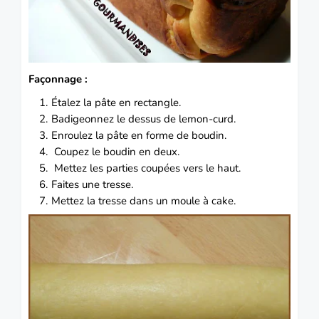
Façonnage :
Étalez la pâte en rectangle.
Badigeonnez le dessus de lemon-curd.
Enroulez la pâte en forme de boudin.
Coupez le boudin en deux.
Mettez les parties coupées vers le haut.
Faites une tresse.
Mettez la tresse dans un moule à cake.