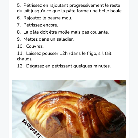
Pétrissez en rajoutant progressivement le reste
du lait jusqu'à ce que la pâte forme une belle boule.
Rajoutez le beurre mou.
Pétrissez encore.
La pâte doit être molle mais pas coulante.
Mettez dans un saladier.
Couvrez.
Laissez pousser 12h (dans le frigo, s’il fait
chaud).
Dégazez en pétrissant quelques minutes.