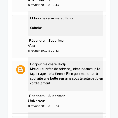
8 février 2011 à 12:43
El brioche se ve maravilloso.
Saludos
Répondre
Supprimer
Véb
8 février 2011 à 12:43
Bonjour ma chère Nadji,
Moi qui suis fan de brioche, j'aime beaucoup le
façonnage de la tienne. Bien gourmande.Je te
souhaite une belle semaine sous le soleil et bien
cordialement
Répondre
Supprimer
Unknown
8 février 2011 à 13:23