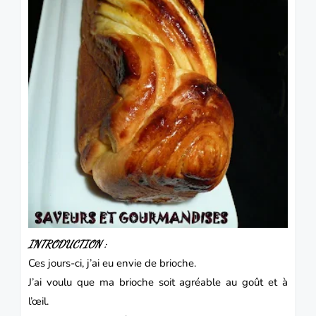
INTRODUCTION :
Ces jours-ci, j’ai eu envie de
brioche.
J’ai voulu que ma brioche soit agréable au goût et à
l’œil.