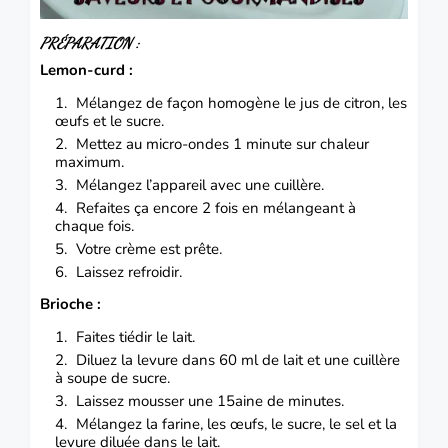
PRÉPARATION :
Lemon-curd :
Mélangez de façon homogène le jus de citron, les
œufs et le sucre.
Mettez au micro-ondes 1 minute sur chaleur
maximum.
Mélangez l’appareil avec une cuillère.
Refaites ça encore 2 fois en mélangeant à
chaque fois.
Votre crème est prête.
Laissez refroidir.
Brioche :
Faites tiédir le lait.
Diluez la levure dans 60 ml de lait et une cuillère
à soupe de sucre.
Laissez mousser une 15aine de minutes.
Mélangez la farine, les œufs, le sucre, le sel et la
levure diluée dans le lait.