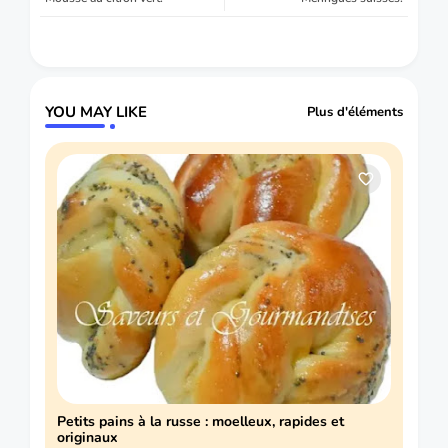
YOU MAY LIKE
Plus d'éléments
Petits pains à la russe : moelleux, rapides et
originaux