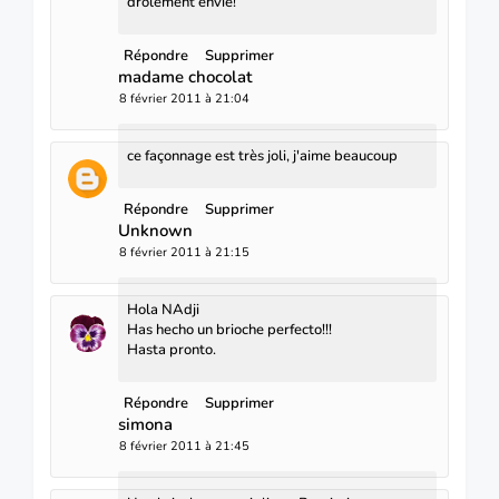
drôlement envie!
Répondre
Supprimer
madame chocolat
8 février 2011 à 21:04
ce façonnage est très joli, j'aime beaucoup
Répondre
Supprimer
Unknown
8 février 2011 à 21:15
Hola NAdji
Has hecho un brioche perfecto!!!
Hasta pronto.
Répondre
Supprimer
simona
8 février 2011 à 21:45