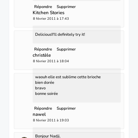
Répondre
Supprimer
Kitchen Stories
8 février 2011 à 17:43
Delicious!I'll definitely try it!
Répondre
Supprimer
christèle
8 février 2011 à 18:04
waouh elle est sublime cette brioche
bien dorée
bravo
bonne soirée
Répondre
Supprimer
nawel
8 février 2011 à 19:03
Bonjour Nadji,