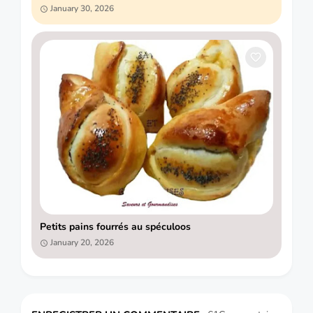
January 30, 2026
Petits pains fourrés au spéculoos
January 20, 2026