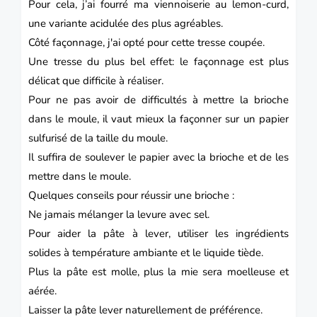
Pour cela, j’ai fourré ma viennoiserie au lemon-curd,
une variante acidulée des plus agréables.
Côté façonnage, j'ai opté pour cette tresse coupée.
Une tresse du plus bel effet
: le façonnage est plus
délicat que difficile à réaliser.
Pour ne pas avoir de difficultés à mettre la brioche
dans le moule, il vaut mieux la façonner sur un papier
sulfurisé de la taille du moule.
Il suffira de soulever le papier avec la brioche et de les
mettre dans le moule.
Quelques conseils pour réussir une brioche :
Ne jamais mélanger la levure avec sel.
Pour aider la pâte à lever, utiliser les ingrédients
solides à température ambiante et le liquide tiède.
Plus la pâte est molle, plus la mie sera moelleuse et
aérée.
Laisser la pâte lever naturellement de préférence.