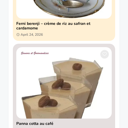
Ferni berenji – crème de riz au safran et
cardamome
April 24, 2026
Panna cotta au café