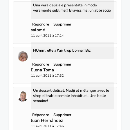
Una vera delizia e presentata in modo
veramente sublime!!! Bravissima, un abbraccio
Répondre
Supprimer
salomé
11 avril 2011 à 17:14
HUmm, elle a l'air trop bonne ! Biz
Répondre
Supprimer
Elena Toma
11 avril 2011 à 17:32
Un dessert délicat, Nadji et mélanger avec le
sirop d'érable semble inhabituel. Une belle
semaine!
Répondre
Supprimer
Juan Hernández
11 avril 2011 à 17:46