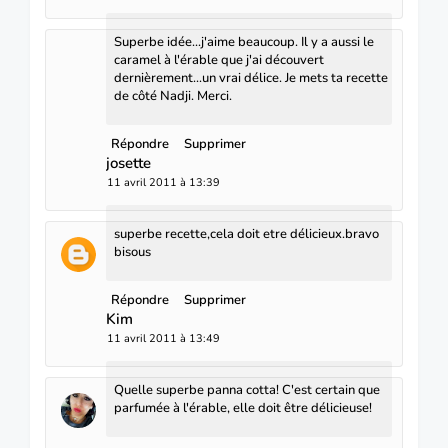
Superbe idée...j'aime beaucoup. Il y a aussi le
caramel à l'érable que j'ai découvert
dernièrement...un vrai délice. Je mets ta recette
de côté Nadji. Merci.
Répondre
Supprimer
josette
11 avril 2011 à 13:39
superbe recette,cela doit etre délicieux.bravo
bisous
Répondre
Supprimer
Kim
11 avril 2011 à 13:49
Quelle superbe panna cotta! C'est certain que
parfumée à l'érable, elle doit être délicieuse!