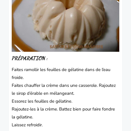
PRÉPARATION :
Faites ramollir les feuilles de gélatine dans de l’eau
froide.
Faites chauffer la crème dans une casserole. Rajoutez
le sirop d’érable en mélangeant.
Essorez les feuilles de gélatine.
Rajoutez-les à la crème. Battez bien pour faire fondre
la gélatine.
Laissez refroidir.