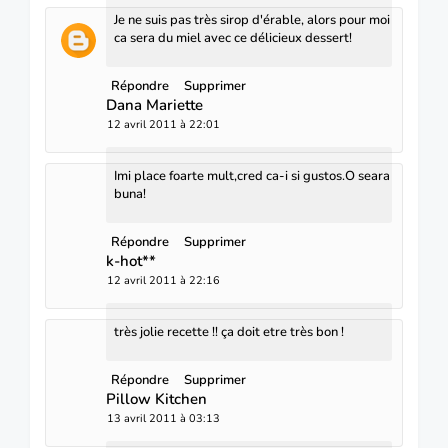
Je ne suis pas très sirop d'érable, alors pour moi
ca sera du miel avec ce délicieux dessert!
Répondre
Supprimer
Dana Mariette
12 avril 2011 à 22:01
Imi place foarte mult,cred ca-i si gustos.O seara
buna!
Répondre
Supprimer
k-hot**
12 avril 2011 à 22:16
très jolie recette !! ça doit etre très bon !
Répondre
Supprimer
Pillow Kitchen
13 avril 2011 à 03:13