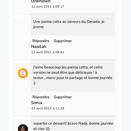
Unknown
12 avril 2011 à 09:17
Une panna cotta au saveurs du Canada, je
prend.
Répondre
Supprimer
Naailah
12 avril 2011 à 09:41
j'aime beaucoup les panna cotta, et cette
version ne peut être que délicieuse ! à
tester...merci pour le partage et bonne journée
;)
Répondre
Supprimer
Sonia
12 avril 2011 à 11:34
superbe ce dessert! bravo Nadji, bonne journée
et ciao :)))