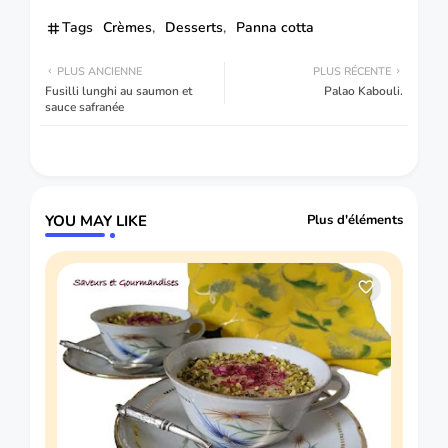
Tags
Crèmes
Desserts
Panna cotta
PLUS ANCIENNE
PLUS RÉCENTE
Fusilli lunghi au saumon et
Palao Kabouli.
sauce safranée
YOU MAY LIKE
Plus d'éléments