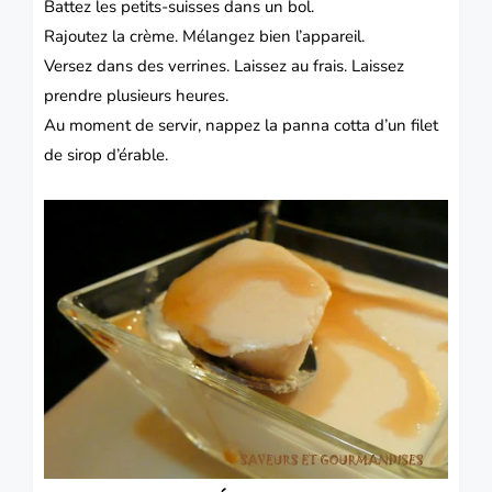
Battez les petits-suisses dans un bol.
Rajoutez la crème. Mélangez bien l’appareil.
Versez dans des verrines. Laissez au frais. Laissez
prendre plusieurs heures.
Au moment de servir, nappez la
panna cotta
d’un filet
de sirop d’érable.