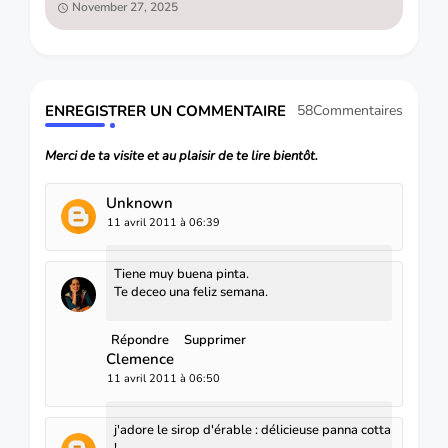
November 27, 2025
ENREGISTRER UN COMMENTAIRE
58Commentaires
Merci de ta visite et au plaisir de te lire bientôt.
Unknown
11 avril 2011 à 06:39
Tiene muy buena pinta.
Te deceo una feliz semana.
Répondre
Supprimer
Clemence
11 avril 2011 à 06:50
j'adore le sirop d'érable : délicieuse panna cotta
!