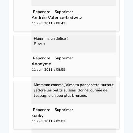
Répondre
Supprimer
Andrée Valence-Lodwitz
11 avril 2011 à 08:43
Hummm, un délice !
Bisous
Répondre
Supprimer
Anonyme
11 avril 2011 à 08:59
Mmmmm comme j'aime ta pannacotta, surtout
j'adore les petits suisses. Bonne journée de
l'espagne un peu plus bronzée.
Répondre
Supprimer
kouky
11 avril 2011 à 09:03