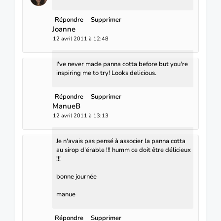
Répondre
Supprimer
Joanne
12 avril 2011 à 12:48
I've never made panna cotta before but you're
inspiring me to try! Looks delicious.
Répondre
Supprimer
ManueB
12 avril 2011 à 13:13
Je n'avais pas pensé à associer la panna cotta
au sirop d'érable !!! humm ce doit être délicieux
!!!
bonne journée
manue
Répondre
Supprimer