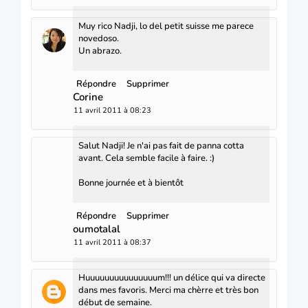
Muy rico Nadji, lo del petit suisse me parece
novedoso.
Un abrazo.
Répondre
Supprimer
Corine
11 avril 2011 à 08:23
Salut Nadji! Je n'ai pas fait de panna cotta
avant. Cela semble facile à faire. :)
Bonne journée et à bientôt
Répondre
Supprimer
oumotalal
11 avril 2011 à 08:37
Huuuuuuuuuuuuuuum!!! un délice qui va directe
dans mes favoris. Merci ma chèrre et très bon
début de semaine.