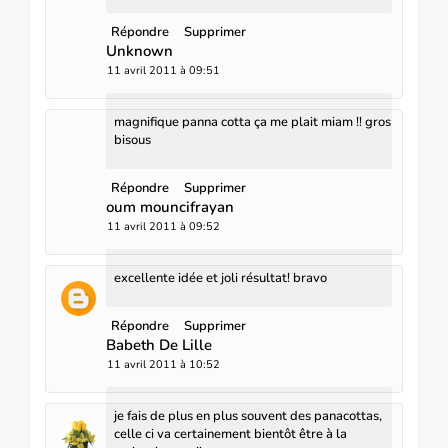
Répondre
Supprimer
Unknown
11 avril 2011 à 09:51
magnifique panna cotta ça me plait miam !! gros
bisous
Répondre
Supprimer
oum mouncifrayan
11 avril 2011 à 09:52
excellente idée et joli résultat! bravo
Répondre
Supprimer
Babeth De Lille
11 avril 2011 à 10:52
je fais de plus en plus souvent des panacottas,
celle ci va certainement bientôt être à la