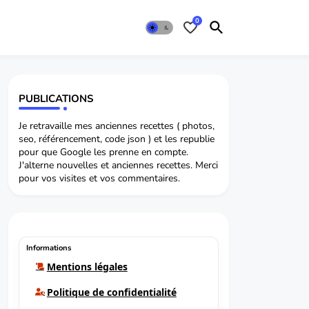
0
PUBLICATIONS
Je retravaille mes anciennes recettes ( photos,
seo, référencement, code json ) et les republie
pour que Google les prenne en compte.
J'alterne nouvelles et anciennes recettes. Merci
pour vos visites et vos commentaires.
Informations
Mentions légales
Politique de confidentialité