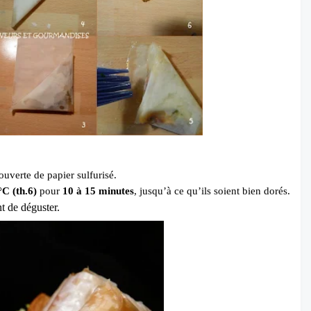
uverte de papier sulfurisé.
C (th.6)
pour
10 à 15 minutes
, jusqu’à ce qu’ils soient bien dorés.
nt de déguster.