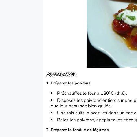
PRÉPARATION :
1. Préparez les poivrons
Préchauffez le four à 180°C (th.6).
Disposez les poivrons entiers sur une 
que leur peau soit bien grillée.
Une fois cuits, placez-les dans un sac e
Pelez les poivrons, épépinez-les et cou
2. Préparez la fondue de légumes