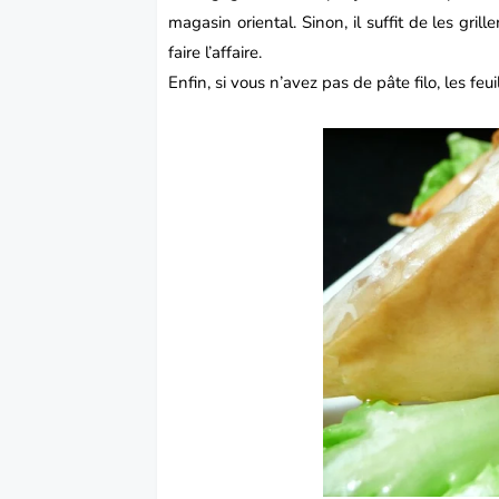
magasin oriental. Sinon, il suffit de les gri
faire l’affaire.
Enfin, si vous n’avez pas de pâte filo, les feu