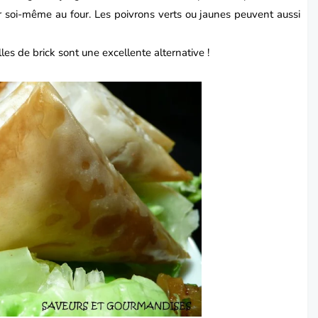
ller soi-même au four. Les poivrons verts ou jaunes peuvent aussi
illes de brick sont une excellente alternative !