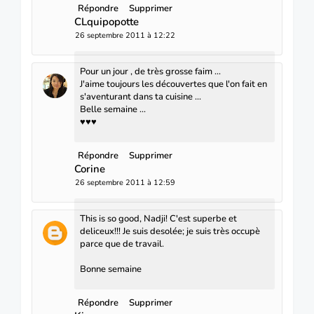
Répondre
Supprimer
CLquipopotte
26 septembre 2011 à 12:22
Pour un jour , de très grosse faim ...
J'aime toujours les découvertes que l'on fait en
s'aventurant dans ta cuisine ...
Belle semaine ...
♥♥♥
Répondre
Supprimer
Corine
26 septembre 2011 à 12:59
This is so good, Nadji! C'est superbe et
deliceux!!! Je suis desolée; je suis très occupè
parce que de travail.
Bonne semaine
Répondre
Supprimer