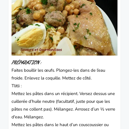
PRÉPARATION :
Faites bouillir les œufs. Plongez-les dans de l’eau
froide. Enlevez la coquille. Mettez de côté.
Tlitli :
Mettez les pâtes dans un récipient. Versez dessus une
cuillerée d’huile neutre (facultatif, juste pour que les
pâtes ne collent pas). Mélangez. Arrosez d’un ½ verre
d'eau. Mélangez.
Mettez les pâtes dans le haut d’un couscoussier ou