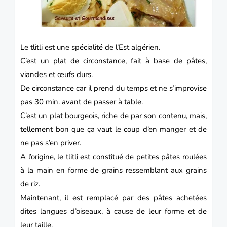
Le tlitli est une spécialité de l’Est
algérien.
C’est un plat de circonstance, fait à base de pâtes,
viandes et œufs durs.
De circonstance car il prend du temps et ne s’improvise
pas 30 min. avant de passer à table.
C’est un plat bourgeois, riche de par son contenu, mais,
tellement bon que ça vaut le coup d’en manger et de
ne pas s’en priver.
A l’origine, le tlitli est constitué de petites pâtes roulées
à la main en forme de grains ressemblant aux grains
de riz.
Maintenant, il est remplacé par des pâtes achetées
dites langues d’oiseaux, à cause de leur forme et de
leur taille.