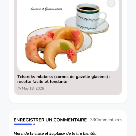
Tchareks mlabess (cornes de gazelle glacées) :
recette facile et fondante
May 18, 2026
ENREGISTRER UN COMMENTAIRE
33Commentaires
Merci de ta visite et au plaisir de te lire bientôt.