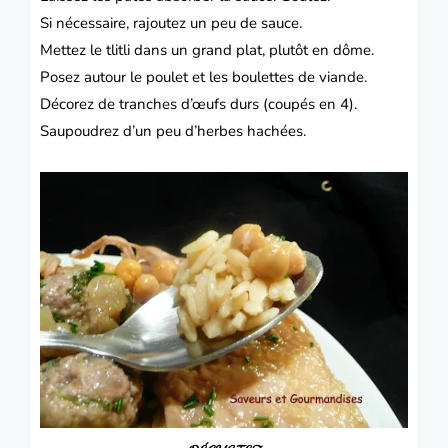
Si nécessaire, rajoutez un peu de sauce.
Mettez le tlitli dans un grand plat, plutôt en dôme.
Posez autour le poulet et les boulettes de viande.
Décorez de tranches d’œufs durs (coupés en 4).
Saupoudrez d’un peu d’herbes hachées.