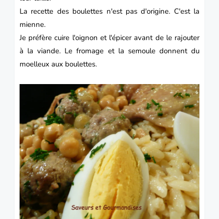
La recette des boulettes n'est pas d'origine. C'est la
mienne.
Je préfère cuire l'oignon et l'épicer avant de le rajouter
à la viande. Le fromage et la semoule donnent du
moelleux aux boulettes.