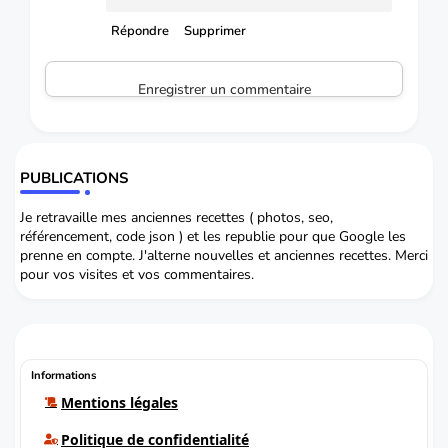
Répondre
Supprimer
Enregistrer un commentaire
PUBLICATIONS
Je retravaille mes anciennes recettes ( photos, seo,
référencement, code json ) et les republie pour que Google les
prenne en compte. J'alterne nouvelles et anciennes recettes. Merci
pour vos visites et vos commentaires.
Informations
Mentions légales
Politique de confidentialité