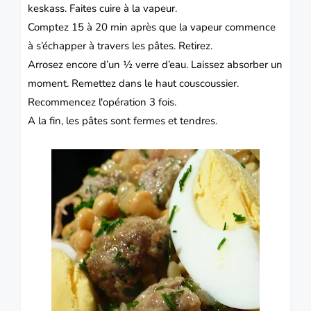
keskass. Faites cuire à la vapeur.
Comptez 15 à 20 min après que la vapeur commence
à s’échapper à travers les pâtes. Retirez.
Arrosez encore d’un ½ verre d’eau. Laissez absorber un
moment. Remettez dans le haut couscoussier.
Recommencez l'opération 3 fois.
A la fin, les pâtes sont fermes et tendres.