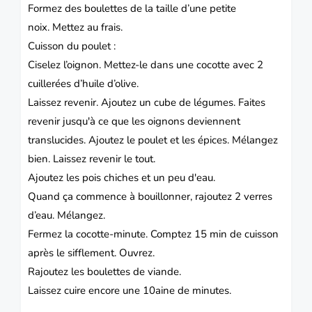
Formez des boulettes de la taille d’une petite
noix. Mettez au frais.
Cuisson du poulet :
Ciselez l’oignon. Mettez-le dans une cocotte avec 2
cuillerées d’huile d’olive.
Laissez revenir. Ajoutez un cube de légumes. Faites
revenir jusqu'à ce que les oignons deviennent
translucides. Ajoutez le poulet et les épices. Mélangez
bien. Laissez revenir le tout.
Ajoutez les pois chiches et un peu d'eau.
Quand ça commence à bouillonner, rajoutez 2 verres
d’eau. Mélangez.
Fermez la cocotte-minute. Comptez 15 min de cuisson
après le sifflement. Ouvrez.
Rajoutez les boulettes de viande.
Laissez cuire encore une 10aine de minutes.