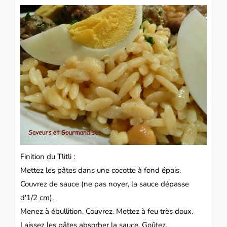
Finition du Tlitli :
Mettez les pâtes dans une cocotte à fond épais.
Couvrez de sauce (ne pas noyer, la sauce dépasse
d'1/2 cm).
Menez à ébullition. Couvrez. Mettez à feu très doux.
Laissez les pâtes absorber la sauce. Goûtez.