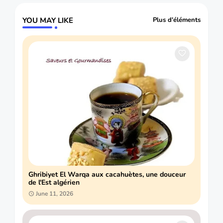
YOU MAY LIKE
Plus d'éléments
Ghribiyet El Warqa aux cacahuètes, une douceur
de l'Est algérien
June 11, 2026