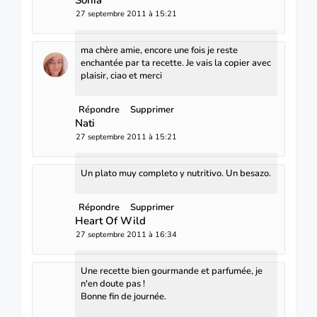
27 septembre 2011 à 15:21
ma chère amie, encore une fois je reste
enchantée par ta recette. Je vais la copier avec
plaisir, ciao et merci
Répondre
Supprimer
Nati
27 septembre 2011 à 15:21
Un plato muy completo y nutritivo. Un besazo.
Répondre
Supprimer
Heart Of Wild
27 septembre 2011 à 16:34
Une recette bien gourmande et parfumée, je
n'en doute pas !
Bonne fin de journée.