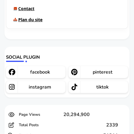
Contact
Plan du site
SOCIAL PLUGIN
facebook
pinterest
instagram
tiktok
20,294,900
2339
Total Posts