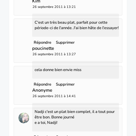
Kim
26 septembre 2011 à 13:21
C'est un très beau plat, parfait pour cette
période-ci de l'année. J'ai bien hâte de l'essayer!
Répondre
Supprimer
poucinette
26 septembre 2011 à 13:27
cela donne bien envie miss
Répondre
Supprimer
Anonyme
26 septembre 2011 à 14:41
Nadji c'est un plat bien complet, il a tout pour
être bon. Bonne journé
e a toi, Nadji!