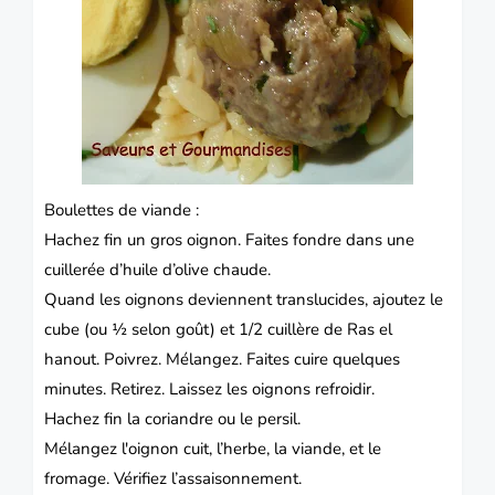
Boulettes de viande :
Hachez fin un gros oignon. Faites fondre dans une
cuillerée d’huile d’olive chaude.
Quand les oignons deviennent translucides, ajoutez le
cube (ou ½ selon goût) et 1/2 cuillère de Ras el
hanout. Poivrez. Mélangez. Faites cuire quelques
minutes. Retirez. Laissez les oignons refroidir.
Hachez fin la coriandre ou le persil.
Mélangez l'oignon cuit, l’herbe, la viande, et le
fromage. Vérifiez l’assaisonnement.