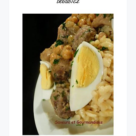
DÉGUSTEZ.