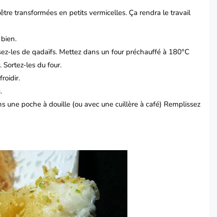
être transformées en petits vermicelles. Ça rendra le travail
 bien.
ez-les de qadaïfs. Mettez dans un four préchauffé à 180°C
. Sortez-les du four.
froidir.
s.
 une poche à douille (ou avec une cuillère à café) Remplissez