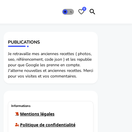
0
PUBLICATIONS
Je retravaille mes anciennes recettes ( photos,
seo, référencement, code json ) et les republie
pour que Google les prenne en compte.
J'alterne nouvelles et anciennes recettes. Merci
pour vos visites et vos commentaires.
Informations
Mentions légales
Politique de confidentialité