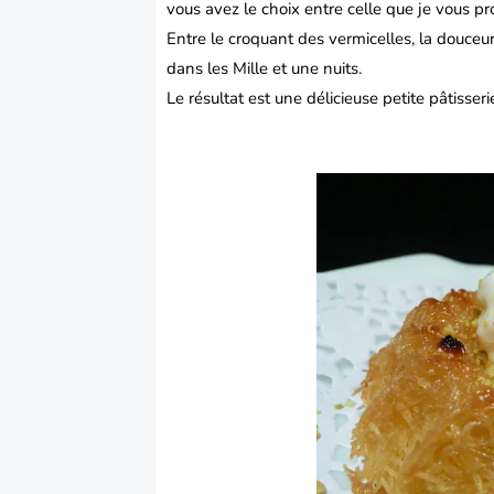
vous avez le choix entre celle que je vous p
Entre le croquant des vermicelles, la douceur
dans les Mille et une nuits.
Le résultat est une délicieuse petite
pâtisseri