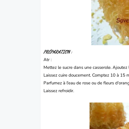
PRÉPARATION :
Atr :
Mettez le sucre dans une casserole. Ajoutez l’
Laissez cuire doucement. Comptez 10 à 15 mi
Parfumez à l'eau de rose ou de fleurs d'oran
Laissez refroidir.