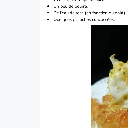
Un peu de beurre.
De l'eau de rose (en fonction du goût).
Quelques pistaches concassées.