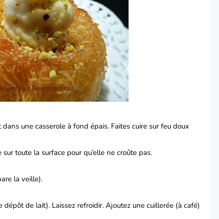
 dans une casserole à fond épais. Faites cuire sur feu doux
sur toute la surface pour qu’elle ne croûte pas.
are la veille).
e dépôt de lait). Laissez refroidir. Ajoutez une cuillerée (à café)