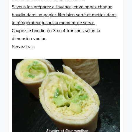
Si vous les préparez à l'avance, enveloppez chaque
boudin dans un papier-film bien serré et mettez dans
le réfrigérateur jusqu'au moment de servir
.
Coupez le boudin en 3 ou 4 tronçons selon la
dimension voulue.
Servez frais