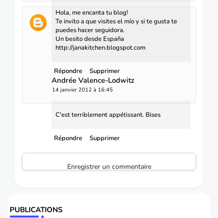
Hola, me encanta tu blog!
Te invito a que visites el mío y si te gusta te
puedes hacer seguidora.
Un besito desde España
http://janakitchen.blogspot.com
Répondre
Supprimer
Andrée Valence-Lodwitz
14 janvier 2012 à 16:45
C'est terriblement appétissant. Bises
Répondre
Supprimer
Enregistrer un commentaire
PUBLICATIONS