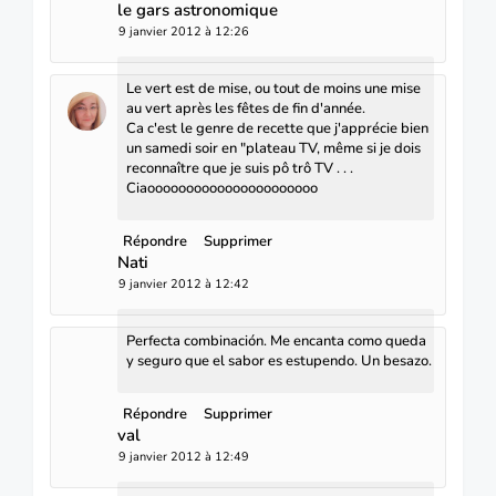
le gars astronomique
9 janvier 2012 à 12:26
Le vert est de mise, ou tout de moins une mise
au vert après les fêtes de fin d'année.
Ca c'est le genre de recette que j'apprécie bien
un samedi soir en "plateau TV, même si je dois
reconnaître que je suis pô trô TV . . .
Ciaoooooooooooooooooooooo
Répondre
Supprimer
Nati
9 janvier 2012 à 12:42
Perfecta combinación. Me encanta como queda
y seguro que el sabor es estupendo. Un besazo.
Répondre
Supprimer
val
9 janvier 2012 à 12:49