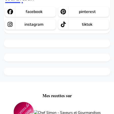
facebook
pinterest
instagram
tiktok
Mes recettes sur