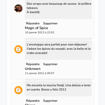
Des wraps avec beaucoup de saveur. Je prèfere
tabasco.
À bientôt.
Répondre
Supprimer
Magic of Spice
10 janvier 2012 à 23:52
L'enveloppe sera parfait pour mon déjeuner!
J'adore les épices du wasabi, avec la belle et le
crabe avacado!
Répondre
Supprimer
Unknown
11 janvier 2012 à 00:57
Me encanta la mezcla Nadji. Una delicia a tener
en cuenta. Besos y feliz 2012
Répondre
Supprimer