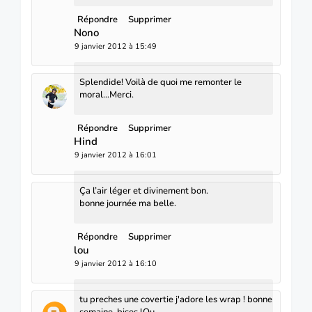
Répondre
Supprimer
Nono
9 janvier 2012 à 15:49
Splendide! Voilà de quoi me remonter le
moral...Merci.
Répondre
Supprimer
Hind
9 janvier 2012 à 16:01
Ça l’air léger et divinement bon.
bonne journée ma belle.
Répondre
Supprimer
lou
9 janvier 2012 à 16:10
tu preches une covertie j'adore les wrap ! bonne