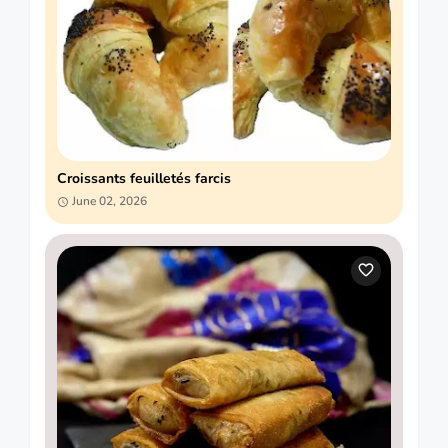
Croissants feuilletés farcis
June 02, 2026