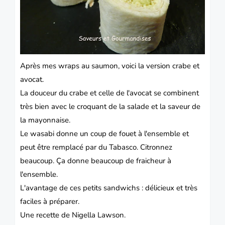
Après mes wraps au saumon, voici la version crabe et
avocat.
La douceur du crabe et celle de l'avocat se combinent
très bien avec le croquant de la salade et la saveur de
la mayonnaise.
Le wasabi donne un coup de fouet à l'ensemble et
peut être remplacé par du Tabasco.
Citronnez
beaucoup. Ça donne beaucoup de fraicheur à
l'ensemble.
L'avantage de ces petits sandwichs : délicieux et très
faciles à préparer.
Une recette de Nigella Lawson.