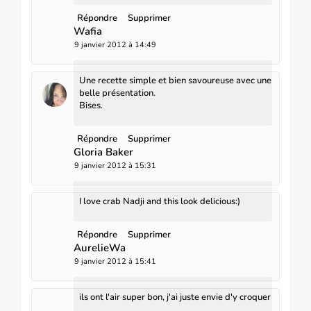
Répondre
Supprimer
Wafia
9 janvier 2012 à 14:49
Une recette simple et bien savoureuse avec une
belle présentation.
Bises.
Répondre
Supprimer
Gloria Baker
9 janvier 2012 à 15:31
I love crab Nadji and this look delicious:)
Répondre
Supprimer
AurelieWa
9 janvier 2012 à 15:41
ils ont l'air super bon, j'ai juste envie d'y croquer