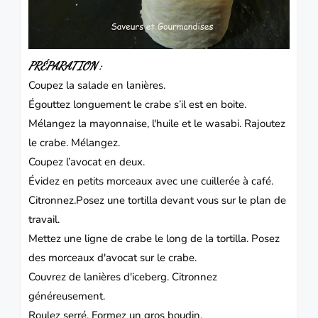
PRÉPARATION :
Coupez la salade en lanières.
Égouttez longuement le crabe s’il est en boite.
Mélangez la mayonnaise, l'huile et le wasabi. Rajoutez
le crabe. Mélangez.
Coupez l’avocat en deux.
Évidez en petits morceaux avec une cuillerée à café.
Citronnez.Posez une tortilla devant vous sur le plan de
travail.
Mettez une ligne de crabe le long de la tortilla. Posez
des morceaux d'avocat sur le crabe.
Couvrez de lanières d'iceberg. Citronnez
généreusement.
Roulez serré. Formez un gros boudin.