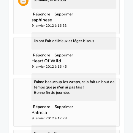
semaine, bises lOu
Répondre
Supprimer
saphinese
9 janvier 2012 à 16:33
ils ont l'air délicieux et léger.bisous
Répondre
Supprimer
Heart Of Wild
9 janvier 2012 à 16:45
J'aime beaucoup les wraps, cela fait un bout de
temps que je n'en ai pas fais !
Bonne fin de journée.
Répondre
Supprimer
Patricia
9 janvier 2012 à 17:28