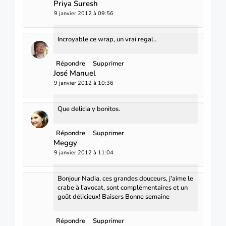
Priya Suresh
9 janvier 2012 à 09:56
Incroyable ce wrap, un vrai regal..
Répondre
Supprimer
José Manuel
9 janvier 2012 à 10:36
Que delicia y bonitos.
Répondre
Supprimer
Meggy
9 janvier 2012 à 11:04
Bonjour Nadia, ces grandes douceurs, j'aime le
crabe à l'avocat, sont complémentaires et un
goût délicieux! Baisers Bonne semaine
Répondre
Supprimer