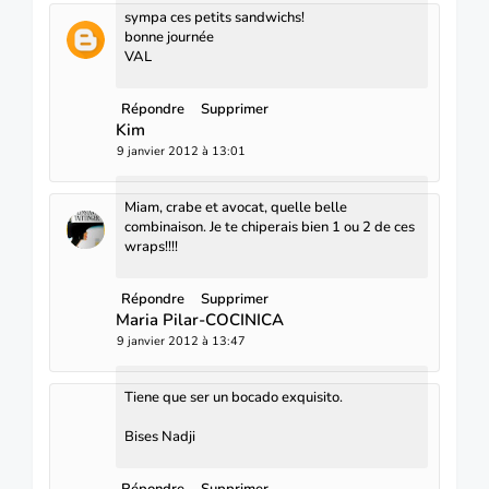
sympa ces petits sandwichs!
bonne journée
VAL
Répondre
Supprimer
Kim
9 janvier 2012 à 13:01
Miam, crabe et avocat, quelle belle
combinaison. Je te chiperais bien 1 ou 2 de ces
wraps!!!!
Répondre
Supprimer
Maria Pilar-COCINICA
9 janvier 2012 à 13:47
Tiene que ser un bocado exquisito.
Bises Nadji