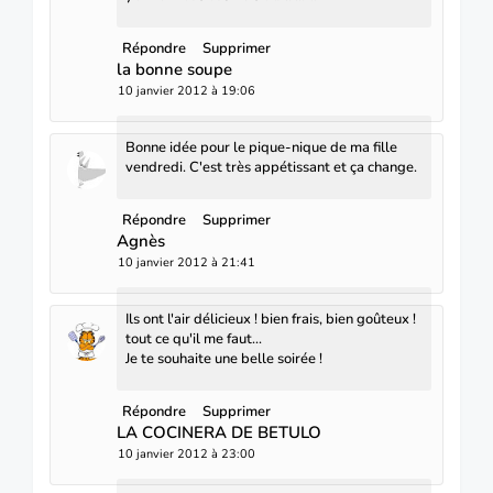
Répondre
Supprimer
la bonne soupe
10 janvier 2012 à 19:06
Bonne idée pour le pique-nique de ma fille
vendredi. C'est très appétissant et ça change.
Répondre
Supprimer
Agnès
10 janvier 2012 à 21:41
Ils ont l'air délicieux ! bien frais, bien goûteux !
tout ce qu'il me faut...
Je te souhaite une belle soirée !
Répondre
Supprimer
LA COCINERA DE BETULO
10 janvier 2012 à 23:00