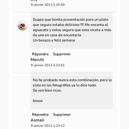
9 janvier 2012 à 20:59
Guapa que bonita presentación para un plato
que seguro estaba delicioso !!!! Me encanta el
aguacate y estoy segura que esta receta a más
de uno en casa de encantaría.
Un besazo y feliz semana
Répondre
Supprimer
Merchi
9 janvier 2012 à 23:01
No he probado nunca esta combinación, pero lo
visto en las fotográfias ya lo dice todo.
Se ven bien ricos.
besos
Répondre
Supprimer
Asmali
9 janvier 2012 à 23:12