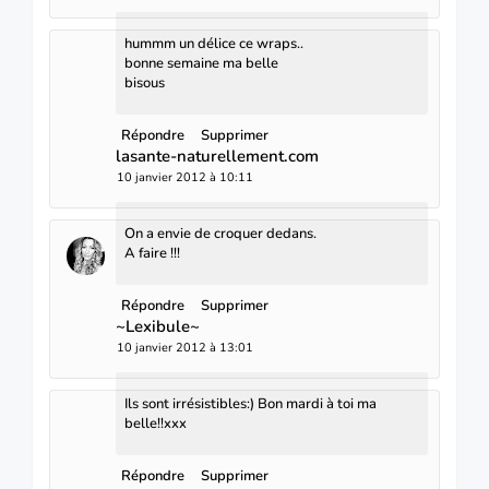
hummm un délice ce wraps..
bonne semaine ma belle
bisous
Répondre
Supprimer
lasante-naturellement.com
10 janvier 2012 à 10:11
On a envie de croquer dedans.
A faire !!!
Répondre
Supprimer
~Lexibule~
10 janvier 2012 à 13:01
Ils sont irrésistibles:) Bon mardi à toi ma
belle!!xxx
Répondre
Supprimer