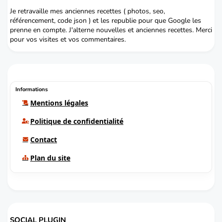
Je retravaille mes anciennes recettes ( photos, seo,
référencement, code json ) et les republie pour que Google les
prenne en compte. J'alterne nouvelles et anciennes recettes. Merci
pour vos visites et vos commentaires.
Informations
Mentions légales
Politique de confidentialité
Contact
Plan du site
SOCIAL PLUGIN