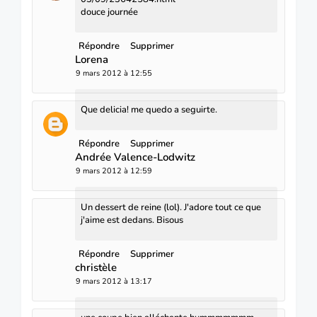
douce journée
Répondre
Supprimer
Lorena
9 mars 2012 à 12:55
Que delicia! me quedo a seguirte.
Répondre
Supprimer
Andrée Valence-Lodwitz
9 mars 2012 à 12:59
Un dessert de reine (lol). J'adore tout ce que
j'aime est dedans. Bisous
Répondre
Supprimer
christèle
9 mars 2012 à 13:17