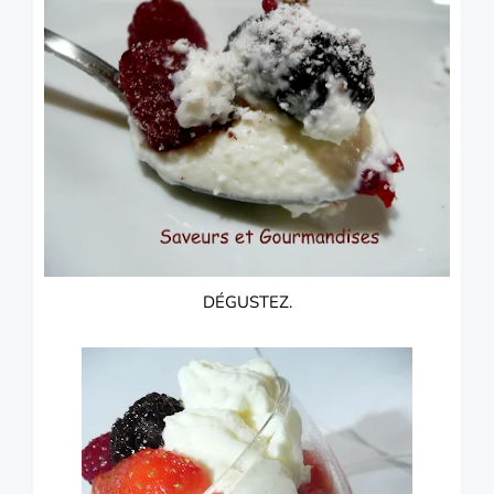
DÉGUSTEZ.