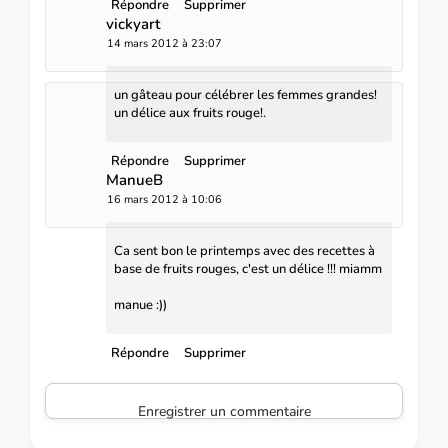
Répondre
Supprimer
vickyart
14 mars 2012 à 23:07
un gâteau pour célébrer les femmes grandes!
un délice aux fruits rouge!.
Répondre
Supprimer
ManueB
16 mars 2012 à 10:06
Ca sent bon le printemps avec des recettes à
base de fruits rouges, c'est un délice !!! miamm
manue :))
Répondre
Supprimer
Enregistrer un commentaire