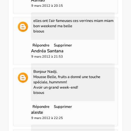
9 mars 2012 à 20:15
elles ont l'air fameuses ces verrines miam miam
bon weekend ma belle
bisous
Répondre
Supprimer
Andréa Santana
9 mars 2012 à 21:53
Bonjour Nadji,
Mousse Belle, fruits a donné une touche
spéciale, hummmm!
Avoir un grand week-end!
bisous
Répondre
Supprimer
aleste
9 mars 2012 à 22:25