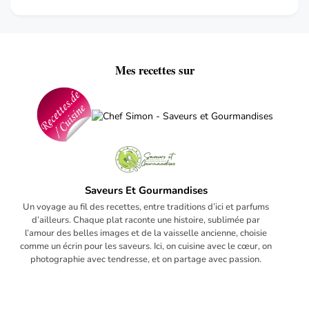
Mes recettes sur
Saveurs Et Gourmandises
Un voyage au fil des recettes, entre traditions d’ici et parfums
d’ailleurs. Chaque plat raconte une histoire, sublimée par
l’amour des belles images et de la vaisselle ancienne, choisie
comme un écrin pour les saveurs. Ici, on cuisine avec le cœur, on
photographie avec tendresse, et on partage avec passion.