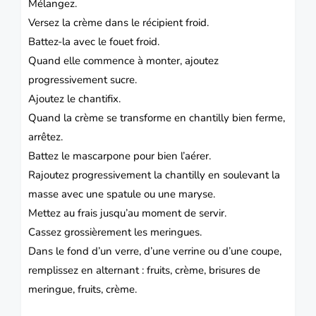
Mélangez.
Versez la crème dans le récipient froid.
Battez-la avec le fouet froid.
Quand elle commence à monter, ajoutez
progressivement sucre.
Ajoutez le chantifix.
Quand la crème se transforme en chantilly bien ferme,
arrêtez.
Battez le mascarpone pour bien l’aérer.
Rajoutez progressivement la chantilly en soulevant la
masse avec une spatule ou une maryse.
Mettez au frais jusqu’au moment de servir.
Cassez grossièrement les meringues.
Dans le fond d’un verre, d’une verrine ou d’une coupe,
remplissez en alternant : fruits, crème, brisures de
meringue, fruits, crème.