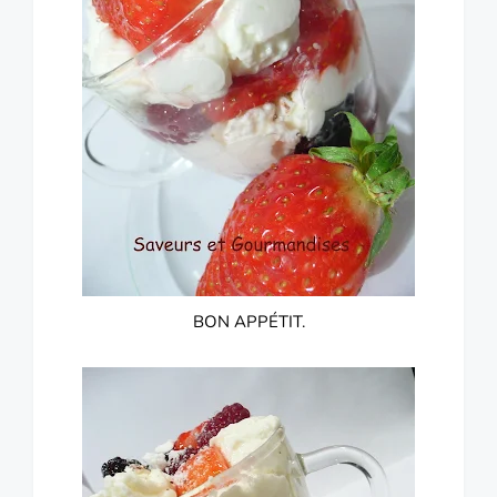
BON APPÉTIT.