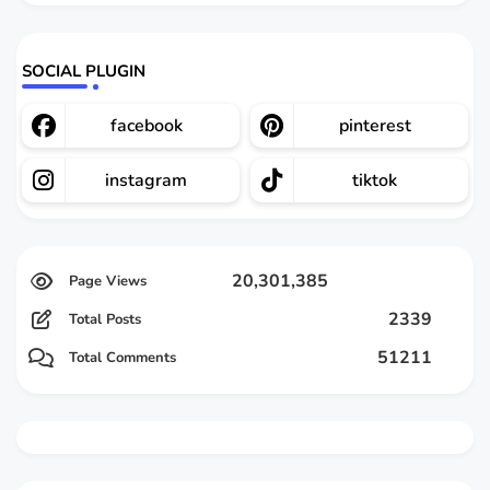
SOCIAL PLUGIN
facebook
pinterest
instagram
tiktok
20,301,385
2339
Total Posts
51211
Total Comments