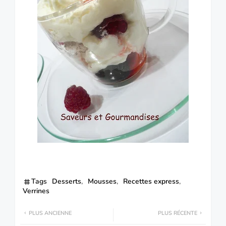
Tags
Desserts
Mousses
Recettes express
Verrines
PLUS ANCIENNE
PLUS RÉCENTE