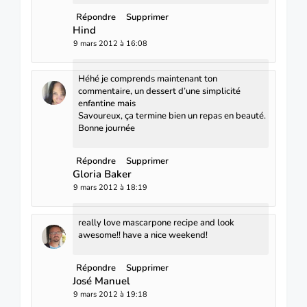
Répondre
Supprimer
Hind
9 mars 2012 à 16:08
Héhé je comprends maintenant ton
commentaire, un dessert d’une simplicité
enfantine mais
Savoureux, ça termine bien un repas en beauté.
Bonne journée
Répondre
Supprimer
Gloria Baker
9 mars 2012 à 18:19
really love mascarpone recipe and look
awesome!! have a nice weekend!
Répondre
Supprimer
José Manuel
9 mars 2012 à 19:18