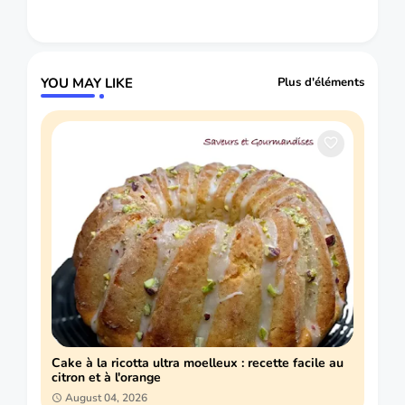
YOU MAY LIKE
Plus d'éléments
Cake à la ricotta ultra moelleux : recette facile au
citron et à l'orange
August 04, 2026