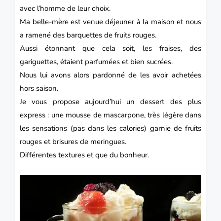
avec l’homme de leur choix.
Ma belle-mère est venue déjeuner à la maison et nous
a ramené des barquettes de fruits rouges.
Aussi étonnant que cela soit, les fraises, des
gariguettes, étaient parfumées et bien sucrées.
Nous lui avons alors pardonné de les avoir achetées
hors saison.
Je vous propose aujourd’hui un dessert des plus
express : une mousse de mascarpone, très légère dans
les sensations (pas dans les calories) garnie de fruits
rouges et brisures de meringues.
Différentes textures et que du bonheur.