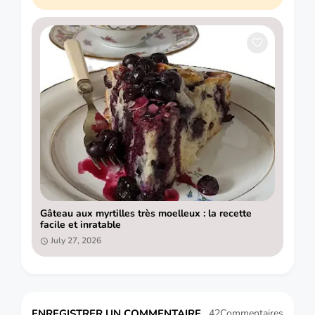
Gâteau aux myrtilles très moelleux : la recette
facile et inratable
July 27, 2026
ENREGISTRER UN COMMENTAIRE
42Commentaires