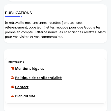
PUBLICATIONS
Je retravaille mes anciennes recettes ( photos, seo,
référencement, code json ) et les republie pour que Google les
prenne en compte. J'alterne nouvelles et anciennes recettes. Merci
pour vos visites et vos commentaires.
Informations
Mentions légales
Politique de confidentialité
Contact
Plan du site