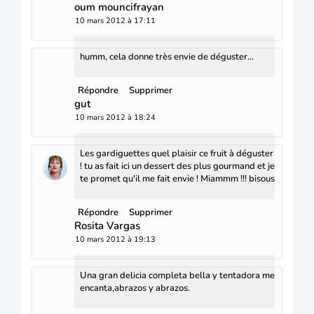
oum mouncifrayan
10 mars 2012 à 17:11
humm, cela donne très envie de déguster...
Répondre
Supprimer
gut
10 mars 2012 à 18:24
Les gardiguettes quel plaisir ce fruit à déguster
! tu as fait ici un dessert des plus gourmand et je
te promet qu'il me fait envie ! Miammm !!! bisous
Répondre
Supprimer
Rosita Vargas
10 mars 2012 à 19:13
Una gran delicia completa bella y tentadora me
encanta,abrazos y abrazos.