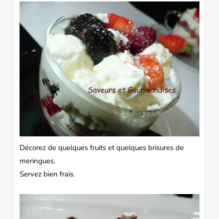
Décorez de quelques fruits et quelques brisures de
meringues.
Servez bien frais.