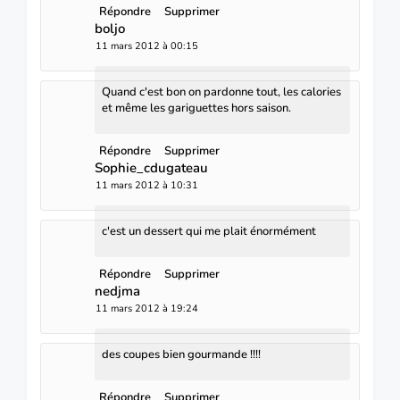
Répondre
Supprimer
boljo
11 mars 2012 à 00:15
Quand c'est bon on pardonne tout, les calories
et même les gariguettes hors saison.
Répondre
Supprimer
Sophie_cdugateau
11 mars 2012 à 10:31
c'est un dessert qui me plait énormément
Répondre
Supprimer
nedjma
11 mars 2012 à 19:24
des coupes bien gourmande !!!!
Répondre
Supprimer