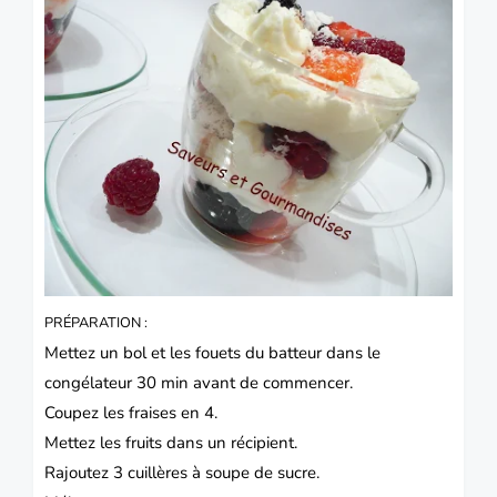
PRÉPARATION :
Mettez un bol et les fouets du batteur dans le
congélateur 30 min avant de commencer.
Coupez les fraises en 4.
Mettez les fruits dans un récipient.
Rajoutez 3 cuillères à soupe de sucre.