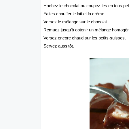
Hachez le chocolat ou coupez-les en tous pe
Faites chauffer le lait et la crème.
Versez le mélange sur le chocolat.
Remuez jusqu’à obtenir un mélange homogèn
Versez encore chaud sur les petits-suisses.
Servez aussitôt.