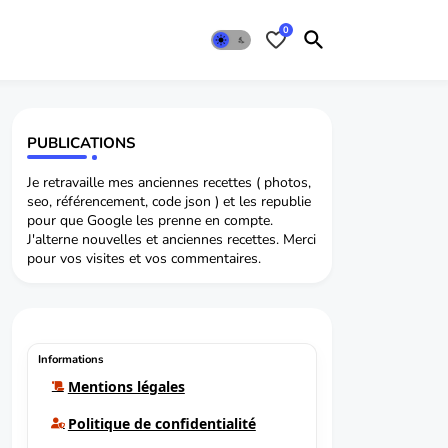
0
PUBLICATIONS
Je retravaille mes anciennes recettes ( photos,
seo, référencement, code json ) et les republie
pour que Google les prenne en compte.
J'alterne nouvelles et anciennes recettes. Merci
pour vos visites et vos commentaires.
Informations
Mentions légales
Politique de confidentialité