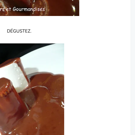
DÉGUSTEZ.