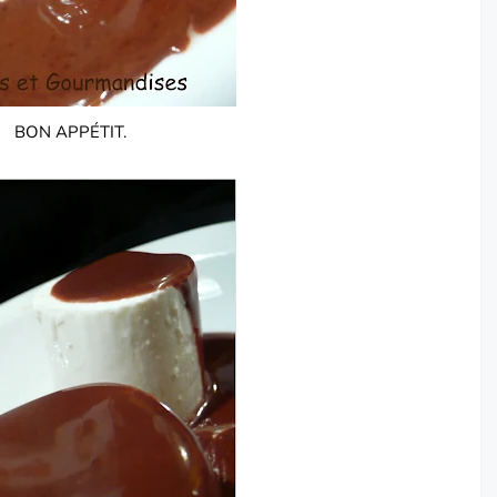
BON APPÉTIT.