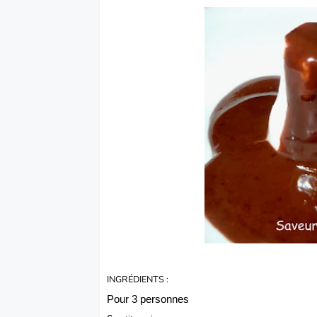
INGRÉDIENTS :
Pour 3 personnes