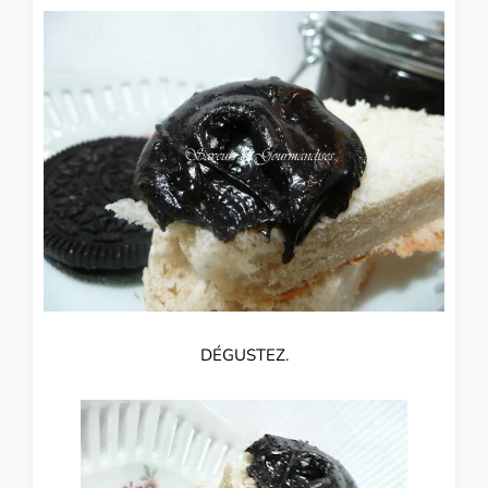
DÉGUSTEZ.