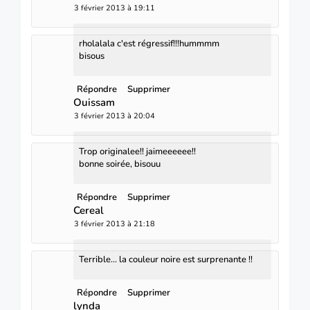
3 février 2013 à 19:11
rholalala c'est régressif!!!hummmm
bisous
Répondre
Supprimer
Ouissam
3 février 2013 à 20:04
Trop originalee!! jaimeeeeee!!
bonne soirée, bisouu
Répondre
Supprimer
Cereal
3 février 2013 à 21:18
Terrible... la couleur noire est surprenante !!
Répondre
Supprimer
lynda