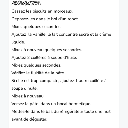
PRÉPARATION :
Cassez les biscuits en morceaux.
Déposez-les dans le bol d'un robot.
Mixez quelques secondes.
Ajoutez la vanille, le lait concentré sucré et la crème
liquide.
Mixez à nouveau quelques secondes.
Ajoutez 2 cuillères à soupe d'huile.
Mixez quelques secondes.
Vérifiez le fluidité de la pâte.
Si elle est trop compacte, ajoutez 1 autre cuillère à
soupe d'huile.
Mixez à nouveau.
Versez la pâte dans un bocal hermétique.
Mettez-le dans le bas du réfrigérateur toute une nuit
avant de déguster.