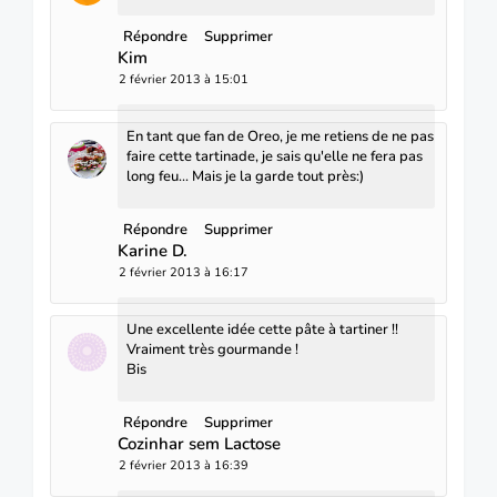
Répondre
Supprimer
Kim
2 février 2013 à 15:01
En tant que fan de Oreo, je me retiens de ne pas
faire cette tartinade, je sais qu'elle ne fera pas
long feu... Mais je la garde tout près:)
Répondre
Supprimer
Karine D.
2 février 2013 à 16:17
Une excellente idée cette pâte à tartiner !!
Vraiment très gourmande !
Bis
Répondre
Supprimer
Cozinhar sem Lactose
2 février 2013 à 16:39