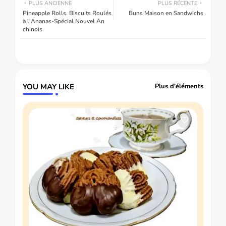
PLUS ANCIENNE
PLUS RÉCENTE
Pineapple Rolls. Biscuits Roulés
Buns Maison en Sandwichs
à l'Ananas-Spécial Nouvel An
chinois
YOU MAY LIKE
Plus d'éléments