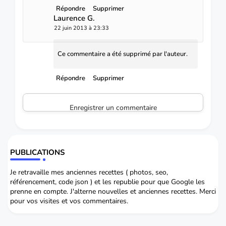
Répondre
Supprimer
Laurence G.
22 juin 2013 à 23:33
Ce commentaire a été supprimé par l'auteur.
Répondre
Supprimer
Enregistrer un commentaire
PUBLICATIONS
Je retravaille mes anciennes recettes ( photos, seo,
référencement, code json ) et les republie pour que Google les
prenne en compte. J'alterne nouvelles et anciennes recettes. Merci
pour vos visites et vos commentaires.