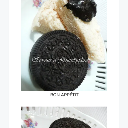
BON APPÉTIT.