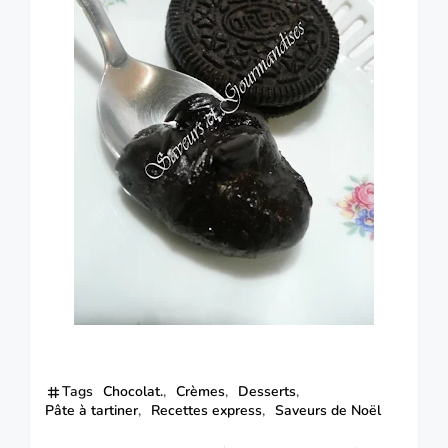
Tags
Chocolat.
Crèmes
Desserts
Pâte à tartiner
Recettes express
Saveurs de Noël