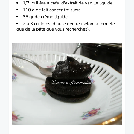
1/2 cuillère à café d'extrait de vanille liquide
110 g de lait concentré sucré
35 gr de crème liquide
2 à 3 cuillères d'huile neutre (selon la fermeté
que de la pâte que vous recherchez).