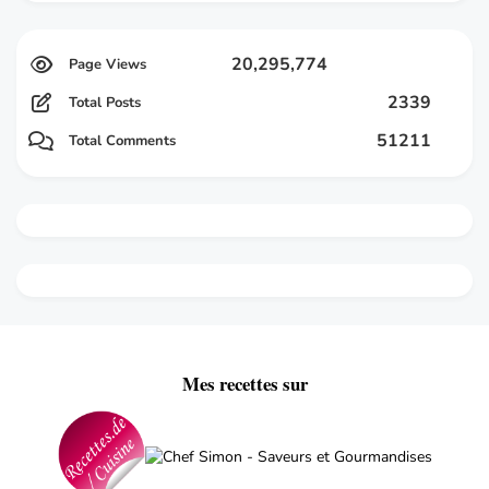
20,295,774
2339
Total Posts
51211
Total Comments
Mes recettes sur