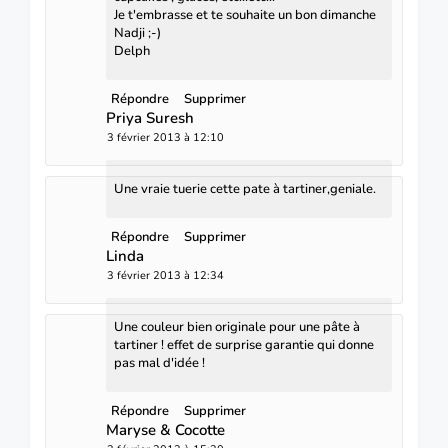
Je t'embrasse et te souhaite un bon dimanche
Nadji ;-)
Delph
Répondre
Supprimer
Priya Suresh
3 février 2013 à 12:10
Une vraie tuerie cette pate à tartiner,geniale.
Répondre
Supprimer
Linda
3 février 2013 à 12:34
Une couleur bien originale pour une pâte à
tartiner ! effet de surprise garantie qui donne
pas mal d'idée !
Répondre
Supprimer
Maryse & Cocotte