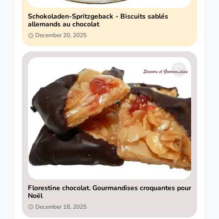
Schokoladen-Spritzgeback - Biscuits sablés
allemands au chocolat
December 20, 2025
Florestine chocolat. Gourmandises croquantes pour
Noël
December 18, 2025