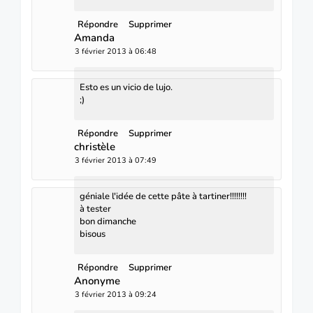
Répondre
Supprimer
Amanda
3 février 2013 à 06:48
Esto es un vicio de lujo.
;)
Répondre
Supprimer
christèle
3 février 2013 à 07:49
géniale l'idée de cette pâte à tartiner!!!!!!!!
à tester
bon dimanche
bisous
Répondre
Supprimer
Anonyme
3 février 2013 à 09:24