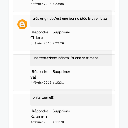
3 février 2013 à 23:08
trés original c'est une bonne idée bravo , bizz
Répondre
Supprimer
Chiara
3 février 2013 à 23:26
una tentazione infinita! Buona settimana...
Répondre
Supprimer
val
4 février 2013 à 10:31
oh la tuerie!!!
Répondre
Supprimer
Katerina
4 février 2013 à 11:20