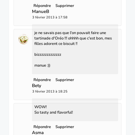
Répondre
Supprimer
ManueB
3 février 2013 à 17:58
je ne savais pas que l'on pouvait faire une
tartinade d'Oréo !!! ohhhh que c'est bon, mes
filles adorent ce biscuit !!
bizzzzzzzzzzzzz
manue :))
Répondre
Supprimer
Bety
3 février 2013 à 18:25
WOW!
So tasty and flavorful!
Répondre
Supprimer
Asma