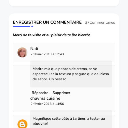
ENREGISTRER UN COMMENTAIRE
37Commentaires
Merci de ta visite et au plaisir de te lire bientôt.
Nati
2 février 2013 à 12:43
Madre mía que pecado de crema, se ve
espectacular la textura y seguro que deliciosa
de sabor. Un besazo
Répondre
Supprimer
chayma cuisine
2 février 2013 à 14:56
Magnifique cette pâte à tartiner, à tester au
plus vite!