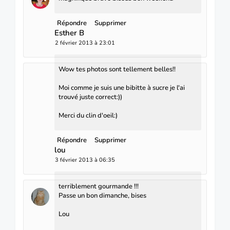
Répondre
Supprimer
Esther B
2 février 2013 à 23:01
Wow tes photos sont tellement belles!!
Moi comme je suis une bibitte à sucre je l'ai
trouvé juste correct:))
Merci du clin d'oeil:)
Répondre
Supprimer
lou
3 février 2013 à 06:35
terriblement gourmande !!!
Passe un bon dimanche, bises
Lou