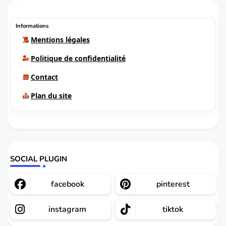
Informations
Mentions légales
Politique de confidentialité
Contact
Plan du site
SOCIAL PLUGIN
facebook
pinterest
instagram
tiktok