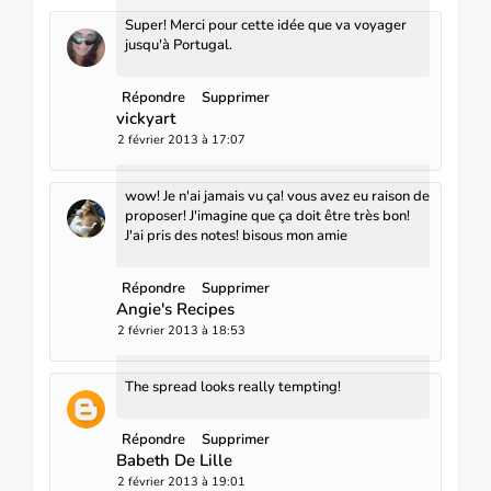
Super! Merci pour cette idée que va voyager
jusqu'à Portugal.
Répondre
Supprimer
vickyart
2 février 2013 à 17:07
wow! Je n'ai jamais vu ça! vous avez eu raison de
proposer! J'imagine que ça doit être très bon!
J'ai pris des notes! bisous mon amie
Répondre
Supprimer
Angie's Recipes
2 février 2013 à 18:53
The spread looks really tempting!
Répondre
Supprimer
Babeth De Lille
2 février 2013 à 19:01