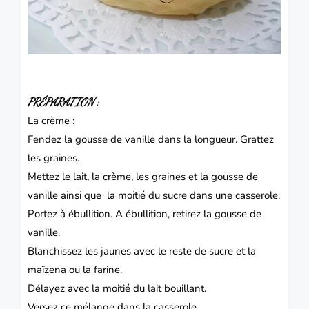
PRÉPARATION :
La crème :
Fendez la gousse de vanille dans la longueur. Grattez
les graines.
Mettez le lait, la crème, les graines et la gousse de
vanille ainsi que la moitié du sucre dans une casserole.
Portez à ébullition. A ébullition, retirez la gousse de
vanille.
Blanchissez les jaunes avec le reste de sucre et la
maïzena ou la farine.
Délayez avec la moitié du lait bouillant.
Versez ce mélange dans la casserole.