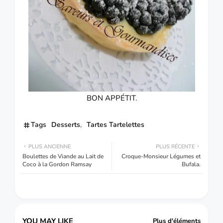
BON APPÉTIT.
Tags
Desserts
Tartes Tartelettes
PLUS ANCIENNE
PLUS RÉCENTE
Boulettes de Viande au Lait de
Croque-Monsieur Légumes et
Coco à la Gordon Ramsay
Bufala.
YOU MAY LIKE
Plus d'éléments