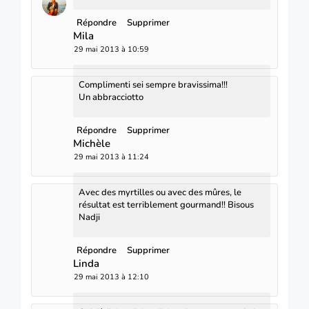
Répondre
Supprimer
Mila
29 mai 2013 à 10:59
Complimenti sei sempre bravissima!!!
Un abbracciotto
Répondre
Supprimer
Michèle
29 mai 2013 à 11:24
Avec des myrtilles ou avec des mûres, le
résultat est terriblement gourmand!! Bisous
Nadji
Répondre
Supprimer
Linda
29 mai 2013 à 12:10