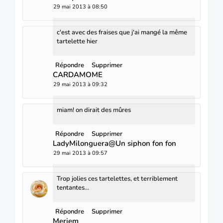
29 mai 2013 à 08:50
c'est avec des fraises que j'ai mangé la même
tartelette hier
Répondre
Supprimer
CARDAMOME
29 mai 2013 à 09:32
miam! on dirait des mûres
Répondre
Supprimer
LadyMilonguera@Un siphon fon fon
29 mai 2013 à 09:57
Trop jolies ces tartelettes, et terriblement
tentantes...
Répondre
Supprimer
Meriem