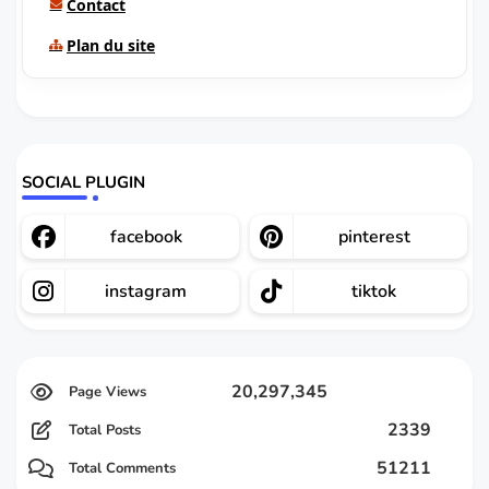
Contact
Plan du site
SOCIAL PLUGIN
facebook
pinterest
instagram
tiktok
20,297,345
2339
Total Posts
51211
Total Comments