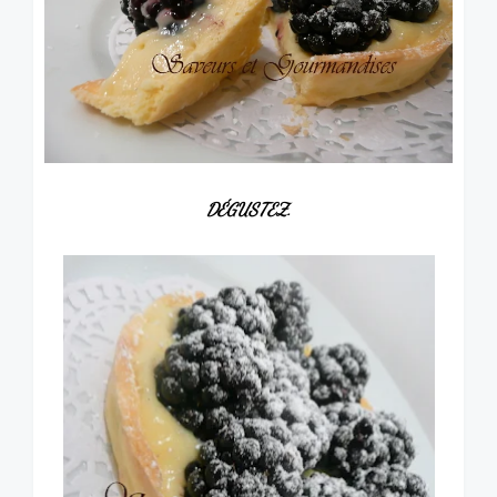
DÉGUSTEZ.