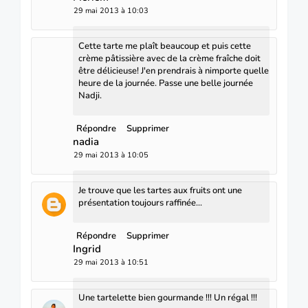
29 mai 2013 à 10:03
Cette tarte me plaît beaucoup et puis cette
crème pâtissière avec de la crème fraîche doit
être délicieuse! J'en prendrais à nimporte quelle
heure de la journée. Passe une belle journée
Nadji.
Répondre
Supprimer
nadia
29 mai 2013 à 10:05
Je trouve que les tartes aux fruits ont une
présentation toujours raffinée...
Répondre
Supprimer
Ingrid
29 mai 2013 à 10:51
Une tartelette bien gourmande !!! Un régal !!!