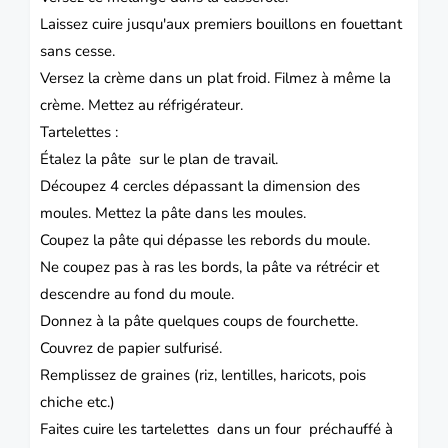
Laissez cuire jusqu'aux premiers bouillons en fouettant
sans cesse.
Versez la crème dans un plat froid. Filmez à même la
crème. Mettez au réfrigérateur.
Tartelettes :
Étalez la pâte sur le plan de travail.
Découpez 4 cercles dépassant la dimension des
moules. Mettez la pâte dans les moules.
Coupez la pâte qui dépasse les rebords du moule.
Ne coupez pas à ras les bords, la pâte va rétrécir et
descendre au fond du moule.
Donnez à la pâte quelques coups de fourchette.
Couvrez de papier sulfurisé.
Remplissez de graines (riz, lentilles, haricots, pois
chiche etc.)
Faites cuire les tartelettes dans un four préchauffé à