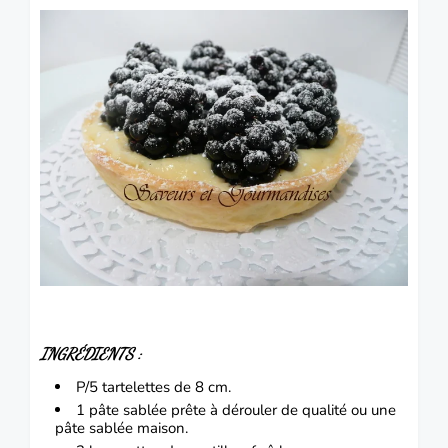
INGRÉDIENTS :
P/5 tartelettes de 8 cm.
1 pâte sablée prête à dérouler de qualité ou une
pâte sablée maison.