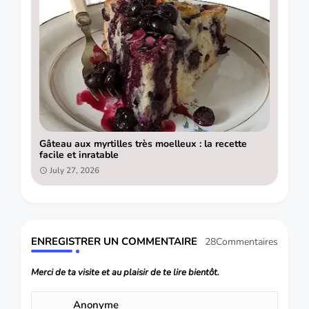
Gâteau aux myrtilles très moelleux : la recette
facile et inratable
July 27, 2026
ENREGISTRER UN COMMENTAIRE
28Commentaires
Merci de ta visite et au plaisir de te lire bientôt.
Anonyme