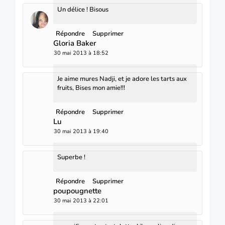
Un délice ! Bisous
Répondre
Supprimer
Gloria Baker
30 mai 2013 à 18:52
Je aime mures Nadji, et je adore les tarts aux
fruits, Bises mon amie!!!
Répondre
Supprimer
Lu
30 mai 2013 à 19:40
Superbe !
Répondre
Supprimer
poupougnette
30 mai 2013 à 22:01