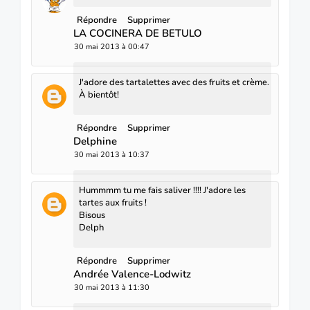
Répondre
Supprimer
LA COCINERA DE BETULO
30 mai 2013 à 00:47
J'adore des tartalettes avec des fruits et crème.
À bientôt!
Répondre
Supprimer
Delphine
30 mai 2013 à 10:37
Hummmm tu me fais saliver !!!! J'adore les
tartes aux fruits !
Bisous
Delph
Répondre
Supprimer
Andrée Valence-Lodwitz
30 mai 2013 à 11:30