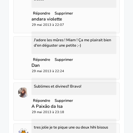
Répondre
Supprimer
andara violette
29 mai 2013 à 22:07
J'adore les mûres ! Miam ! Ça me plairait bien
d'en déguster une petite ;-)
Répondre
Supprimer
Dan
29 mai 2013 à 22:24
Sublimes et divines!! Bravo!
Répondre
Supprimer
A Paixão da Isa
29 mai 2013 à 23:18
tres jolie je te pique une ou deux hihi bisous