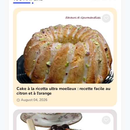
Cake à la ricotta ultra moelleux : recette facile au
citron et à l'orange
August 04, 2026