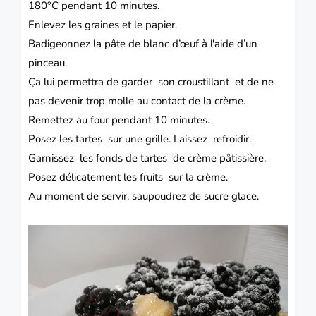
180°C pendant 10 minutes.
Enlevez les graines et le papier.
Badigeonnez la pâte de blanc d’œuf à l'aide d’un
pinceau.
Ça lui permettra de garder son croustillant et de ne
pas devenir trop molle au contact de la crème.
Remettez au four pendant 10 minutes.
Posez les tartes sur une grille. Laissez refroidir.
Garnissez les fonds de tartes de crème pâtissière.
Posez délicatement les fruits sur la crème.
Au moment de servir, saupoudrez de sucre glace.