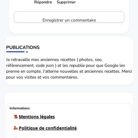
Répondre
Supprimer
Enregistrer un commentaire
PUBLICATIONS
Je retravaille mes anciennes recettes ( photos, seo,
référencement, code json ) et les republie pour que Google les
prenne en compte. J'alterne nouvelles et anciennes recettes. Merci
pour vos visites et vos commentaires.
Informations
Mentions légales
Politique de confidentialité