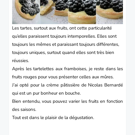
Les
tartes
, surtout aux fruits, ont cette particularité
qu’elles paraissent toujours intemporelles. Elles sont
toujours les mêmes et paraissant toujours différentes,
toujours uniques, surtout quand elles sont très bien
réussies.
Après les tartelettes aux framboises, je reste dans les
fruits
rouges pour vous présenter celles aux mûres.
J’ai opté pour la crème pâtissière de Nicolas Bernardé
qui est un pur bonheur en bouche.
Bien entendu, vous pouvez varier les fruits en fonction
des saisons.
Tout est dans le plaisir de la dégustation.