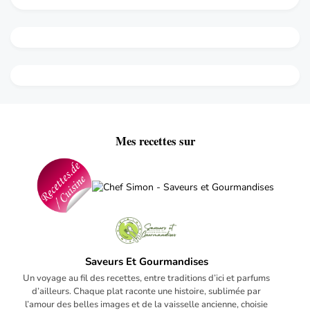
Mes recettes sur
Saveurs Et Gourmandises
Un voyage au fil des recettes, entre traditions d’ici et parfums
d’ailleurs. Chaque plat raconte une histoire, sublimée par
l’amour des belles images et de la vaisselle ancienne, choisie