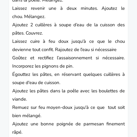
Laissez revenir une à deux minutes.
Ajoutez le
chou.
Mélangez.
Ajoutez 2 cuillères à soupe d’eau de la cuisson des
pâtes.
Couvrez.
Laissez cuire à feu doux jusqu'à ce que le chou
devienne tout confit. Rajoutez de l'eau si nécessaire
Goûtez et rectifiez l’assaisonnement si nécessaire.
Incorporez les pignons de pin.
Égouttez les pâtes, en réservant quelques cuillères à
soupe d'eau de cuisson.
Ajoutez les pâtes dans la poêle avec les boulettes de
viande.
Remuez sur feu moyen-doux jusqu'à ce que tout soit
bien mélangé.
Ajoutez une bonne poignée de parmesan finement
râpé.