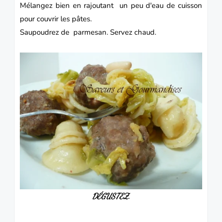
Mélangez bien en rajoutant un peu d'eau de cuisson
pour couvrir les pâtes.
Saupoudrez de parmesan. Servez chaud.
DÉGUSTEZ.