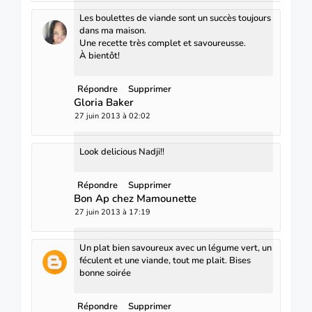
Les boulettes de viande sont un succès toujours
dans ma maison.
Une recette très complet et savoureusse.
À bientôt!
Répondre
Supprimer
Gloria Baker
27 juin 2013 à 02:02
Look delicious Nadji!!
Répondre
Supprimer
Bon Ap chez Mamounette
27 juin 2013 à 17:19
Un plat bien savoureux avec un légume vert, un
féculent et une viande, tout me plait. Bises
bonne soirée
Répondre
Supprimer