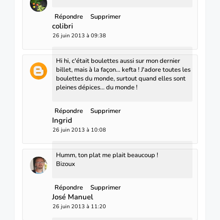
Répondre
Supprimer
colibri
26 juin 2013 à 09:38
Hi hi, c'était boulettes aussi sur mon dernier
billet, mais à la façon... kefta ! J'adore toutes les
boulettes du monde, surtout quand elles sont
pleines dépices... du monde !
Répondre
Supprimer
Ingrid
26 juin 2013 à 10:08
Humm, ton plat me plait beaucoup !
Bizoux
Répondre
Supprimer
José Manuel
26 juin 2013 à 11:20