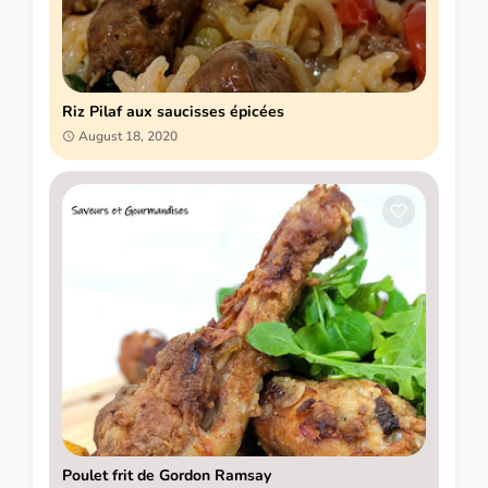
Riz Pilaf aux saucisses épicées
August 18, 2020
Poulet frit de Gordon Ramsay