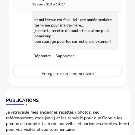
28 juin 2013 à 10:27
et oui l'école est finie...ici 1ère année scolaire
terminée pour ma dernière...
je note ta recette de boulettes qui me plait
beaucoup!!!
bon courage pour les corrections d'examen!!
Répondre
Supprimer
Enregistrer un commentaire
PUBLICATIONS
Je retravaille mes anciennes recettes ( photos, seo,
référencement, code json ) et les republie pour que Google les
prenne en compte. J'alterne nouvelles et anciennes recettes. Merci
pour vos visites et vos commentaires.