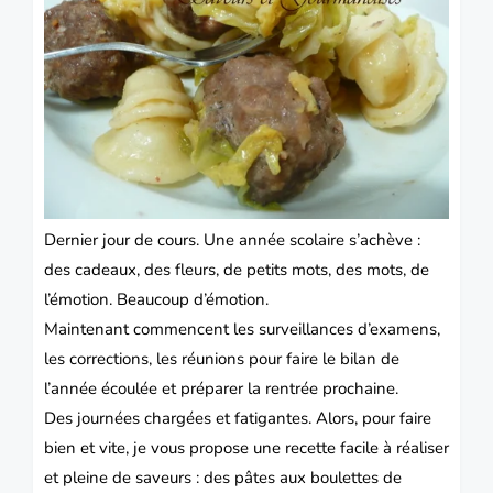
Dernier jour de cours. Une année scolaire s’achève :
des cadeaux, des fleurs, de petits mots, des mots, de
l’émotion. Beaucoup d’émotion.
Maintenant commencent les surveillances d’examens,
les corrections, les réunions pour faire le bilan de
l’année écoulée et préparer la rentrée prochaine.
Des journées chargées et fatigantes. Alors, pour faire
bien et vite, je vous propose une recette facile à réaliser
et pleine de saveurs : des pâtes aux boulettes de