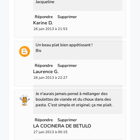
Jacqueline
Répondre
Supprimer
Karine D.
26 juin 2013 à 21:53
Un beau plat bien appétissant !
Bis
Répondre
Supprimer
Laurence G.
26 juin 2013 à 22:27
Je n'aurais jamais pensé à mélanger des
boulettes de viande et du choux dans des
pasta. C'est simple et original; ça me plait.
Répondre
Supprimer
LA COCINERA DE BETULO
27 juin 2013 à 00:15