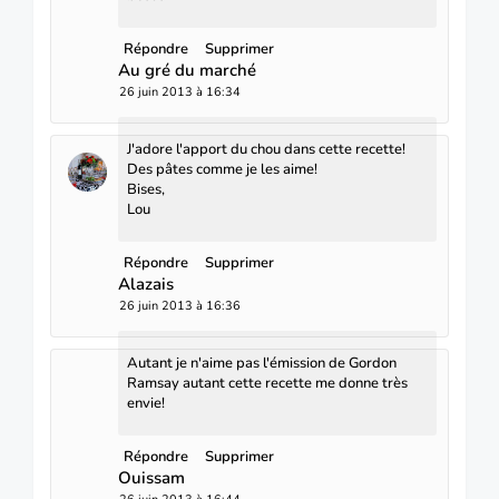
Répondre
Supprimer
Au gré du marché
26 juin 2013 à 16:34
J'adore l'apport du chou dans cette recette!
Des pâtes comme je les aime!
Bises,
Lou
Répondre
Supprimer
Alazais
26 juin 2013 à 16:36
Autant je n'aime pas l'émission de Gordon
Ramsay autant cette recette me donne très
envie!
Répondre
Supprimer
Ouissam