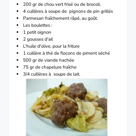
200 gr de chou vert frisé ou de brocoli.
4 cuillères à soupe de
pignons
de pin
grillés
Parmesan fraîchement râpé, au goût.
Les boulettes :
1 petit oignon
2 gousses d'ail
L'huile d'olive, pour la friture
1 cuillère à thé de flocons de piment séché
500 gr de viande hachée
75 gr de chapelure fraîche
3/4 cuillères à soupe de lait.