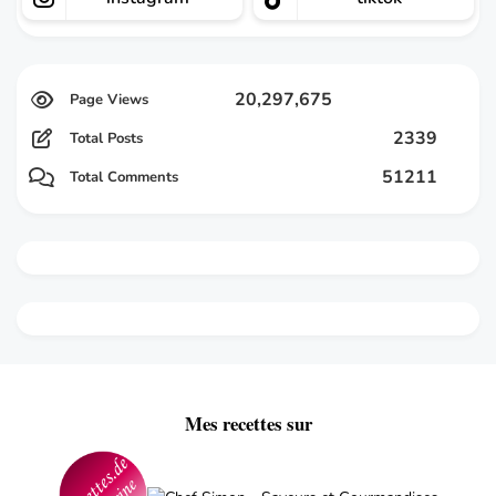
20,297,675
2339
Total Posts
51211
Total Comments
Mes recettes sur