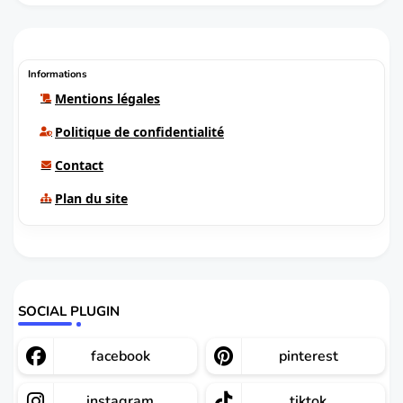
Informations
Mentions légales
Politique de confidentialité
Contact
Plan du site
SOCIAL PLUGIN
facebook
pinterest
instagram
tiktok