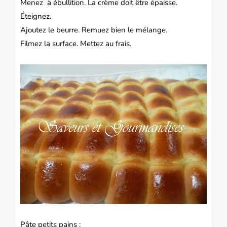
Menez à ébullition. La crème doit être épaisse.
Éteignez.
Ajoutez le beurre. Remuez bien le mélange.
Filmez la surface. Mettez au frais.
Pâte petits pains :