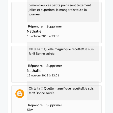
o mon dieu, ces petits pains sont tellement
jolies et superbes, je mangerais toute la
journée..
Répondre
Supprimer
Nathalie
15 octobre 2013 à 23:00
Oh la la !!! Quelle magnifique recette!! Je suis
fan!! Bonne soirée
Répondre
Supprimer
Nathalie
15 octobre 2013 à 23:01
Oh la la !!! Quelle magnifique recette!! Je suis
fan!! Bonne soirée
Répondre
Supprimer
Kim