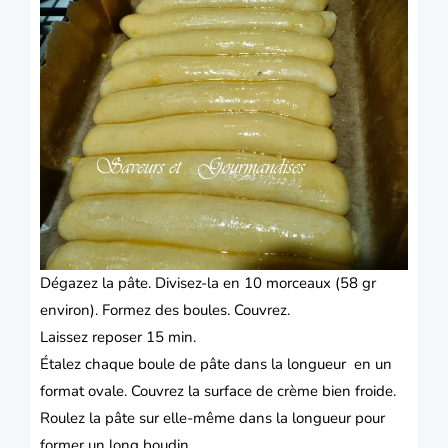
Dégazez la pâte. Divisez-la en 10 morceaux (58 gr
environ). Formez des boules. Couvrez.
Laissez reposer 15 min.
Étalez chaque boule de pâte dans la longueur en un
format ovale. Couvrez la surface de crème bien froide.
Roulez la pâte sur elle-même dans la longueur pour
former un long boudin.