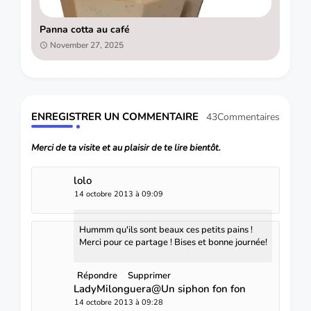
Panna cotta au café
November 27, 2025
ENREGISTRER UN COMMENTAIRE
43Commentaires
Merci de ta visite et au plaisir de te lire bientôt.
lolo
14 octobre 2013 à 09:09
Hummm qu'ils sont beaux ces petits pains !
Merci pour ce partage ! Bises et bonne journée!
Répondre
Supprimer
LadyMilonguera@Un siphon fon fon
14 octobre 2013 à 09:28