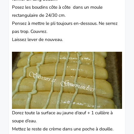
Posez les boudins côte à côte dans un moule
rectangulaire de 24/30 cm.
Pensez à mettre le pli toujours en-dessous. Ne serrez
pas trop. Couvrez.
Laissez lever de nouveau.
Dorez toute la surface au jaune d’œuf + 1 cuillère à
soupe d’eau.
Mettez le reste de crème dans une poche à douille.