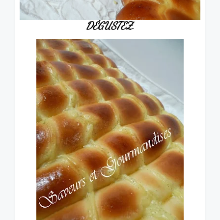
DÉGUSTEZ.