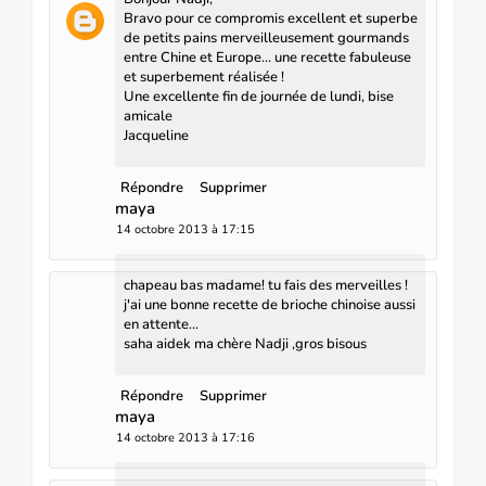
Bravo pour ce compromis excellent et superbe
de petits pains merveilleusement gourmands
entre Chine et Europe... une recette fabuleuse
et superbement réalisée !
Une excellente fin de journée de lundi, bise
amicale
Jacqueline
Répondre
Supprimer
maya
14 octobre 2013 à 17:15
chapeau bas madame! tu fais des merveilles !
j'ai une bonne recette de brioche chinoise aussi
en attente...
saha aidek ma chère Nadji ,gros bisous
Répondre
Supprimer
maya
14 octobre 2013 à 17:16