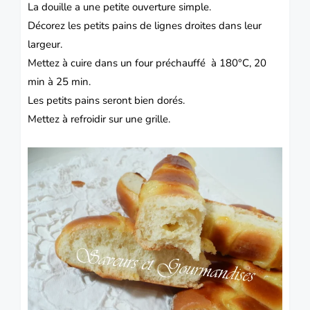
La douille a une petite ouverture simple.
Décorez les petits pains de lignes droites dans leur
largeur.
Mettez à cuire dans un four préchauffé à 180°C, 20
min à 25 min.
Les petits pains seront bien dorés.
Mettez à refroidir sur une grille.