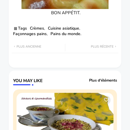
BON APPÉTIT.
Tags
Crèmes
Cuisine asiatique
Façonnages pains
Pains du monde.
PLUS ANCIENNE
PLUS RÉCENTE
YOU MAY LIKE
Plus d'éléments