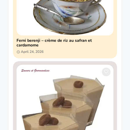
Ferni berenji – crème de riz au safran et
cardamome
April 24, 2026