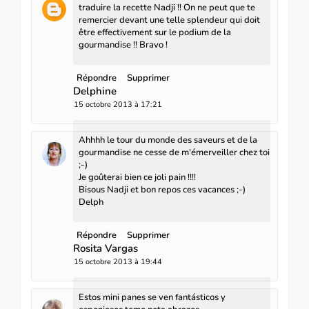
traduire la recette Nadji !! On ne peut que te
remercier devant une telle splendeur qui doit
être effectivement sur le podium de la
gourmandise !! Bravo !
Répondre
Supprimer
Delphine
15 octobre 2013 à 17:21
Ahhhh le tour du monde des saveurs et de la
gourmandise ne cesse de m'émerveiller chez toi
;-)
Je goûterai bien ce joli pain !!!!
Bisous Nadji et bon repos ces vacances ;-)
Delph
Répondre
Supprimer
Rosita Vargas
15 octobre 2013 à 19:44
Estos mini panes se ven fantásticos y