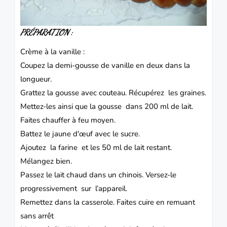
PRÉPARATION :
Crème à la vanille :
Coupez la demi-gousse de vanille en deux dans la
longueur.
Grattez la gousse avec couteau. Récupérez les graines.
Mettez-les ainsi que la gousse dans 200 ml de lait.
Faites chauffer à feu moyen.
Battez le jaune d'œuf avec le sucre.
Ajoutez la farine et les 50 ml de lait restant.
Mélangez bien.
Passez le lait chaud dans un chinois. Versez-le
progressivement sur l’appareil.
Remettez dans la casserole. Faites cuire en remuant
sans arrêt