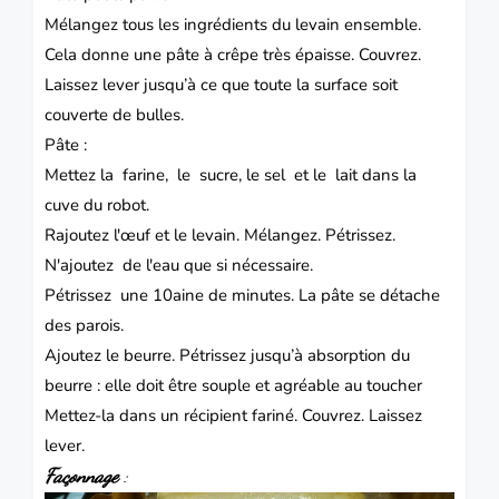
Mélangez tous les ingrédients du levain ensemble.
Cela donne une pâte à crêpe très épaisse. Couvrez.
Laissez lever jusqu’à ce que toute la surface soit
couverte de bulles.
Pâte :
Mettez la farine, le sucre, le sel et le lait dans la
cuve du robot.
Rajoutez l'œuf et le levain. Mélangez. Pétrissez.
N'ajoutez de l'eau que si nécessaire.
Pétrissez une 10aine de minutes. La pâte se détache
des parois.
Ajoutez le beurre. Pétrissez jusqu’à absorption du
beurre : elle doit être souple et agréable au toucher
Mettez-la dans un récipient fariné. Couvrez. Laissez
lever.
Façonnage
: