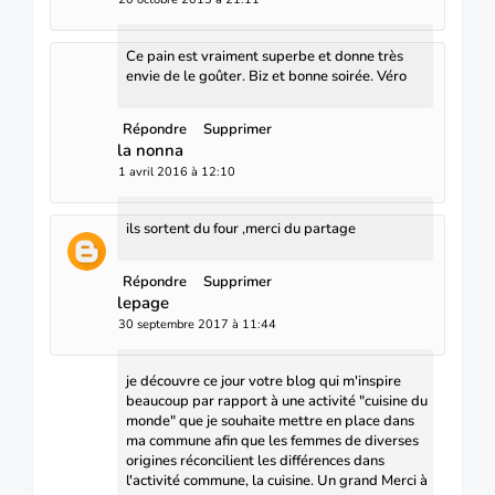
Ce pain est vraiment superbe et donne très
envie de le goûter. Biz et bonne soirée. Véro
Répondre
Supprimer
la nonna
1 avril 2016 à 12:10
ils sortent du four ,merci du partage
Répondre
Supprimer
lepage
30 septembre 2017 à 11:44
je découvre ce jour votre blog qui m'inspire
beaucoup par rapport à une activité "cuisine du
monde" que je souhaite mettre en place dans
ma commune afin que les femmes de diverses
origines réconcilient les différences dans
l'activité commune, la cuisine. Un grand Merci à