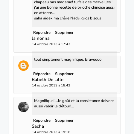
chapeau bas madame! tu fais des merveilles !
j'ai une bonne recette de brioche chinoise aussi
en attente...
saha aidek ma chère Nadji ,gros bisous
Répondre
Supprimer
la nonna
14 octobre 2013 à 17:43
tout simplement magnifique, bravoooo
Répondre
Supprimer
Babeth De Lille
14 octobre 2013 à 18:42
Magnifique!....le goût et la consistance doivent
aussi valoir le détour!...
Répondre
Supprimer
Sacha
14 octobre 2013 à 19:18