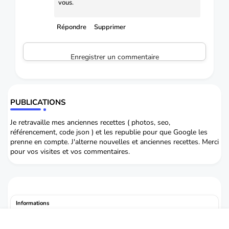
vous.
Répondre
Supprimer
Enregistrer un commentaire
PUBLICATIONS
Je retravaille mes anciennes recettes ( photos, seo,
référencement, code json ) et les republie pour que Google les
prenne en compte. J'alterne nouvelles et anciennes recettes. Merci
pour vos visites et vos commentaires.
Informations
Mentions légales