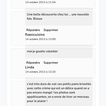
14 octobre 2013 à 11:54
Une belle découverte chez toi ... une nouvelle
fois. Bizoux
Répondre
Supprimer
floencuisine
14 octobre 2013 à 13:09
moi je goutte volontier
Répondre
Supprimer
Linda
14 octobre 2013 à 13:20
c'est très dure de voir ces petits pains briochés
avec cette crème qui est un délice quand on a
pas encore mangé ! les photos sont
appétissantes, on a envie de tirer un morceau
pour le plaisir !