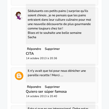
Séduisants ces petits pains ( surprise qu'ils
soient chinois , je ne pensais que les pains
entraient dans leur culture culinaire pour moi
une nouvelle découverte de plus gourmande
comme toujours chez toi !
Bises et te souhaite une belle semaine
Sacha
Répondre
Supprimer
CITA
14 octobre 2013 à 20:36
Il n'y avait que toi pour nous dénicher une
pareille recette ! Merci ....
Répondre
Supprimer
Quiero ser súper famosa
14 octobre 2013 à 20:40
Esto si que es ser internacional. Debe estar