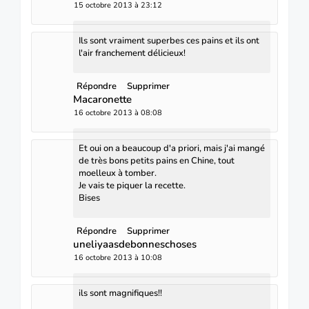
15 octobre 2013 à 23:12
Ils sont vraiment superbes ces pains et ils ont
l'air franchement délicieux!
Répondre
Supprimer
Macaronette
16 octobre 2013 à 08:08
Et oui on a beaucoup d'a priori, mais j'ai mangé
de très bons petits pains en Chine, tout
moelleux à tomber.
Je vais te piquer la recette.
Bises
Répondre
Supprimer
uneliyaasdebonneschoses
16 octobre 2013 à 10:08
ils sont magnifiques!!