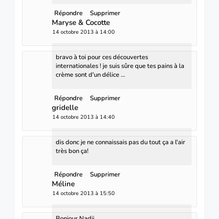
Répondre
Supprimer
Maryse & Cocotte
14 octobre 2013 à 14:00
bravo à toi pour ces découvertes
internationales ! je suis sûre que tes pains à la
crème sont d'un délice ...
Répondre
Supprimer
gridelle
14 octobre 2013 à 14:40
dis donc je ne connaissais pas du tout ça a l'air
très bon ça!
Répondre
Supprimer
Méline
14 octobre 2013 à 15:50
Bonjour Nadji,