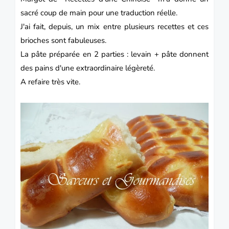
sacré coup de main pour une traduction réelle.
J'ai fait, depuis, un mix entre plusieurs recettes et ces
brioches sont fabuleuses.
La pâte préparée en 2 parties : levain + pâte donnent
des pains d'une extraordinaire légèreté.
A refaire très vite.