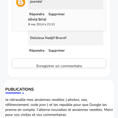
journée!
Répondre
Supprimer
silvia brisi
8 mai 2014 à 23:31
Delicieux Nadji!! Bravo!!
Répondre
Supprimer
Enregistrer un commentaire
PUBLICATIONS
Je retravaille mes anciennes recettes ( photos, seo,
référencement, code json ) et les republie pour que Google les
prenne en compte. J'alterne nouvelles et anciennes recettes. Merci
pour vos visites et vos commentaires.