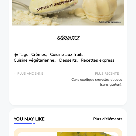
DÉGUSTEZ.
Tags
Crèmes
Cuisine aux fruits
Cuisine végétarienne.
Desserts
Recettes express
PLUS ANCIENNE
PLUS RÉCENTE
Cake exotique crevettes et coco
(sans gluten).
YOU MAY LIKE
Plus d'éléments