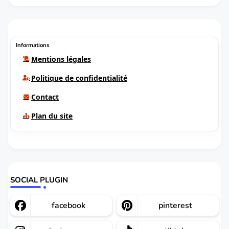
Informations
Mentions légales
Politique de confidentialité
Contact
Plan du site
SOCIAL PLUGIN
facebook
pinterest