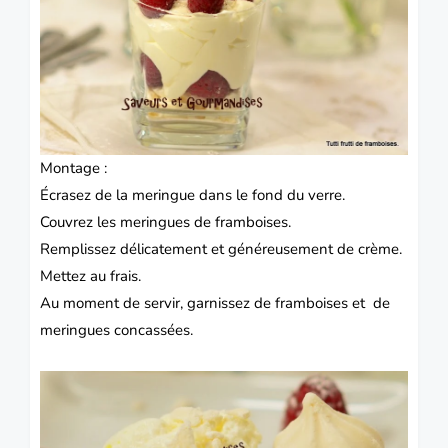
Montage :
Écrasez de la meringue dans le fond du verre.
Couvrez les meringues de framboises.
Remplissez délicatement et généreusement de crème.
Mettez au frais.
Au moment de servir, garnissez de framboises et de
meringues concassées.