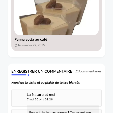
Panna cotta au café
November 27, 2025
ENREGISTRER UN COMMENTAIRE
21Commentaires
Merci de ta visite et au plaisir de te lire bientôt.
La Nature et moi
7 mai 2014 à 09:26
Bonne idée le mascarpone ! Ce dessert me