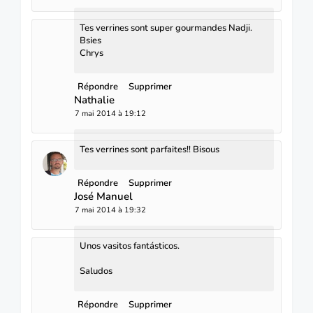
Tes verrines sont super gourmandes Nadji.
Bsies
Chrys
Répondre
Supprimer
Nathalie
7 mai 2014 à 19:12
Tes verrines sont parfaites!! Bisous
Répondre
Supprimer
José Manuel
7 mai 2014 à 19:32
Unos vasitos fantásticos.
Saludos
Répondre
Supprimer