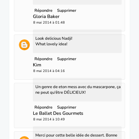
Répondre
Supprimer
Gloria Baker
8 mai 2014 à 01:48
Look delicious Nadji!
What lovely idea!
Répondre
Supprimer
Kim
8 mai 2014 à 04:16
Un genre de eton mess avec du mascarpone, ça
ne peut qu'être DÉLICIEUX!
Répondre
Supprimer
Le Ballet Des Gourmets
8 mai 2014 à 10:49
Merci pour cette belle idée de dessert. Bonne