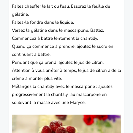
Faites chauffer le lait ou l'eau. Essorez la feuille de
gélatine.
Faites-la fondre dans le liquide.
Versez la gélatine dans le mascarpone. Battez.
Commencez à battre lentement la chantilly.
Quand ça commence à prendre, ajoutez le sucre en
continuant à battre.
Pendant que ça prend, ajoutez le jus de citron.
Attention à vous arrêter à temps, le jus de citron aide la
crème à monter plus vite.
Mélangez la chantilly avec le mascarpone : ajoutez
progressivement la chantilly au mascarpone en
soulevant la masse avec une Maryse.