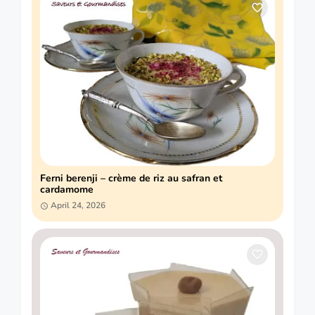
Ferni berenji – crème de riz au safran et
cardamome
April 24, 2026