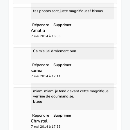
tes photos sont juste magnifiques ! bisous
Répondre
Supprimer
Amalia
7 mai 2014 à 16:36
Ca m'a l'ai drolement bon
Répondre
Supprimer
samia
7 mai 2014 à 17:11
miam, miam, je fond devant cette magnifique
verrine de gourmandise.
bizou
Répondre
Supprimer
Chrystel
7 mai 2014 à 17:55