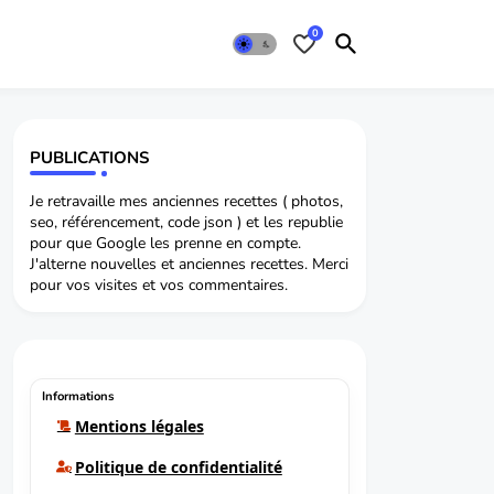
0
PUBLICATIONS
Je retravaille mes anciennes recettes ( photos,
seo, référencement, code json ) et les republie
pour que Google les prenne en compte.
J'alterne nouvelles et anciennes recettes. Merci
pour vos visites et vos commentaires.
Informations
Mentions légales
Politique de confidentialité