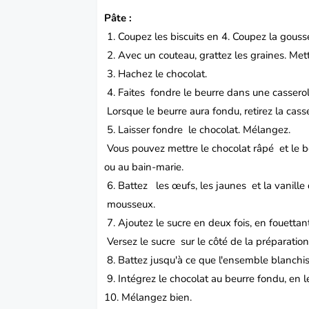
Pâte :
1. Coupez les biscuits en 4. Coupez la gouss
2. Avec un couteau, grattez les graines. Met
3. Hachez le chocolat.
4. Faites fondre le beurre dans une cassero
Lorsque le beurre aura fondu, retirez la cass
5. Laisser fondre le chocolat. Mélangez.
Vous pouvez mettre le chocolat râpé et le b
ou au bain-marie.
6. Battez les œufs, les jaunes et la vanil
mousseux.
7. Ajoutez le sucre en deux fois, en fouettan
Versez le sucre sur le côté de la préparation
8. Battez jusqu'à ce que l'ensemble blanchis
9. Intégrez le chocolat au beurre fondu, en le
10. Mélangez bien.