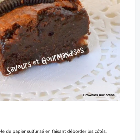
e de papier sulfurisé en faisant déborder les côtés.