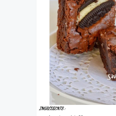
INGRÉDIENTS :