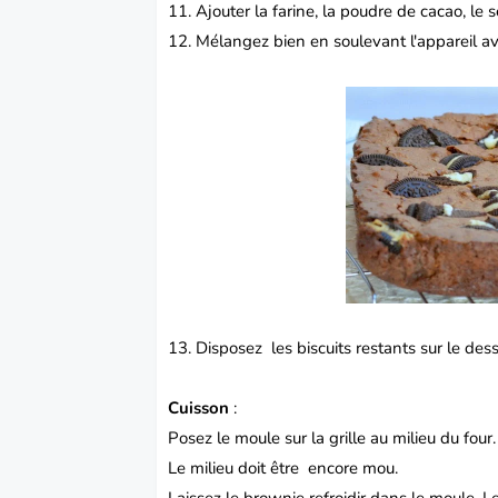
11. Ajouter la farine, la poudre de cacao, le se
12. Mélangez bien en soulevant l'appareil av
13. Disposez les biscuits restants sur le de
Cuisson
:
Posez le moule sur la grille au milieu du fou
Le milieu doit être encore mou.