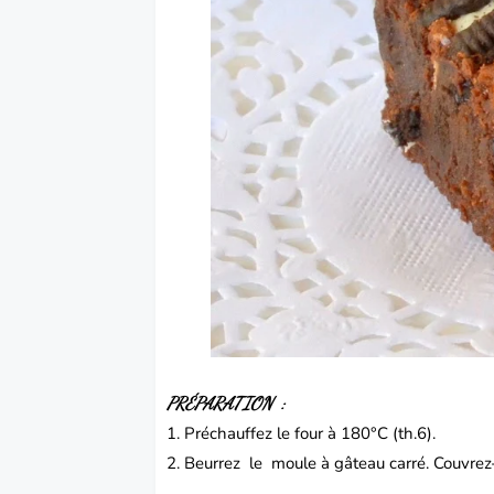
PRÉPARATION :
1. Préchauffez le four à 180°C (th.6).
2. Beurrez le moule à gâteau carré. Couvrez-l