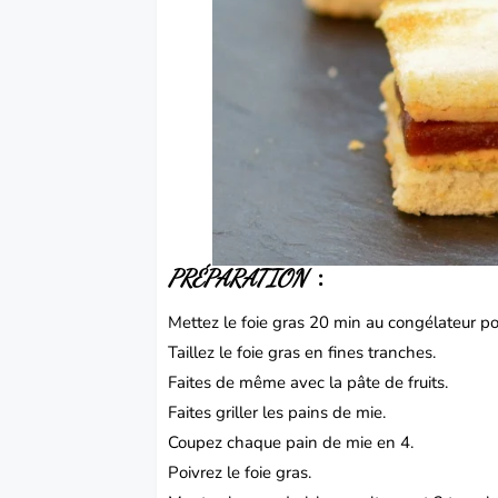
:
PRÉPARATION
Mettez le foie gras 20 min au congélateur pour
Taillez le foie gras en fines tranches.
Faites de même avec la pâte de fruits.
Faites griller les pains de mie.
Coupez chaque pain de mie en 4.
Poivrez le foie gras.