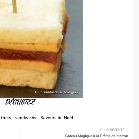
DÉGUSTEZ
fruits
sandwichs
Saveurs de Noël
PLUS RÉCENTE
Gâteau Magique à la Crème de Marron