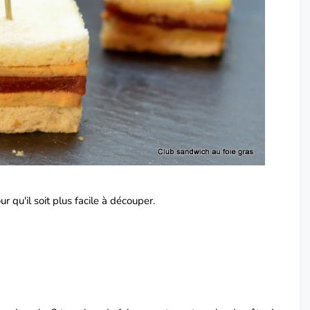
 qu'il soit plus facile à découper.