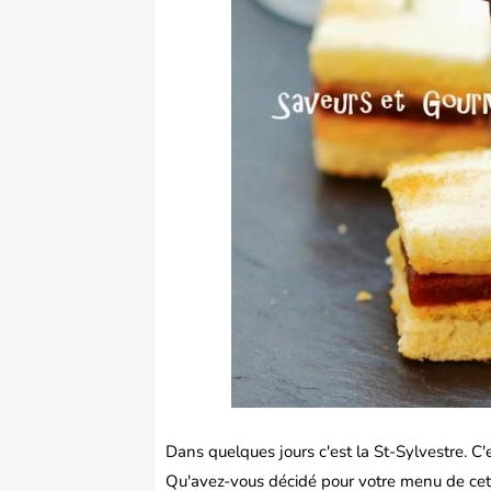
Dans quelques jours c'est la St-Sylvestre. C'e
Qu'avez-vous décidé pour votre menu de cet