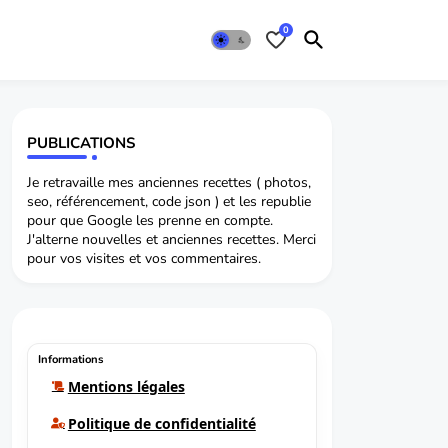
0
PUBLICATIONS
Je retravaille mes anciennes recettes ( photos,
seo, référencement, code json ) et les republie
pour que Google les prenne en compte.
J'alterne nouvelles et anciennes recettes. Merci
pour vos visites et vos commentaires.
Informations
Mentions légales
Politique de confidentialité