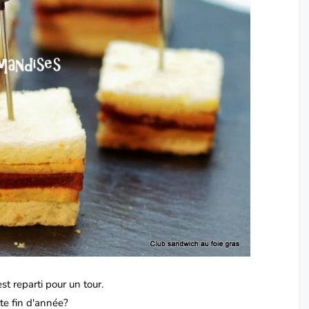
st reparti pour un tour.
te fin d'année?