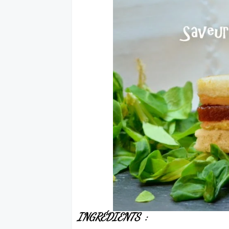
INGRÉDIENTS :