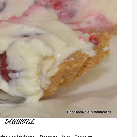
DÉGUSTEZ.