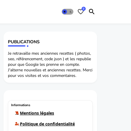
0
PUBLICATIONS
Je retravaille mes anciennes recettes ( photos,
seo, référencement, code json ) et les republie
pour que Google les prenne en compte.
J'alterne nouvelles et anciennes recettes. Merci
pour vos visites et vos commentaires.
Informations
Mentions légales
Politique de confidentialité