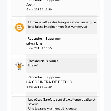
Assia
6 mai 2015 à 16:40
Humm je raffole des lasagnes et de l'aubergine,
je te laisse imaginer mon état yummyyy:)
Répondre
Supprimer
silvia brisi
6 mai 2015 à 16:55
Tres delicieux Nadji!!
Bravo!!
Répondre
Supprimer
LA COCINERA DE BETULO
6 mai 2015 à 17:39
Les pâtes Garofalo sont d'excellente qualité et
saveur.
Une lasagne vraiment délicieusse.