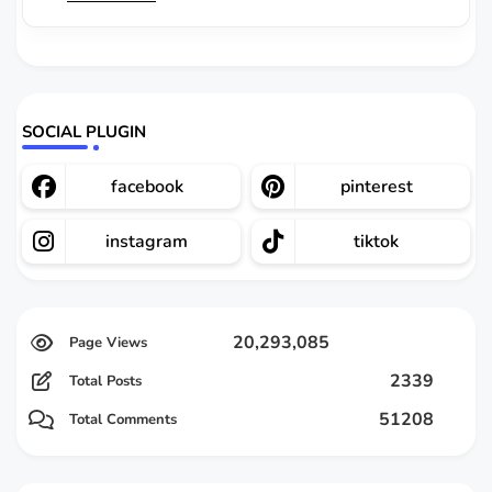
SOCIAL PLUGIN
facebook
pinterest
instagram
tiktok
20,293,085
2339
Total Posts
51208
Total Comments