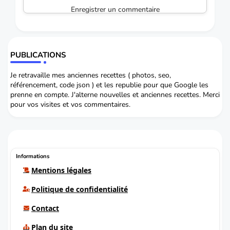
Enregistrer un commentaire
PUBLICATIONS
Je retravaille mes anciennes recettes ( photos, seo,
référencement, code json ) et les republie pour que Google les
prenne en compte. J'alterne nouvelles et anciennes recettes. Merci
pour vos visites et vos commentaires.
Informations
Mentions légales
Politique de confidentialité
Contact
Plan du site