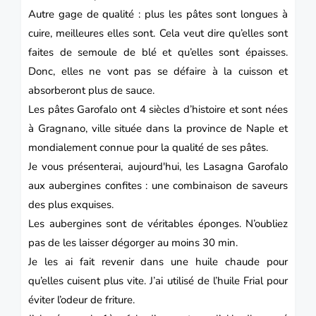
Autre gage de qualité : plus les pâtes sont longues à
cuire, meilleures elles sont. Cela veut dire qu’elles sont
faites de semoule de blé et qu’elles sont épaisses.
Donc, elles ne vont pas se défaire à la cuisson et
absorberont plus de sauce.
Les pâtes
Garofalo
ont 4 siècles d’histoire et sont nées
à Gragnano, ville située dans la province de Naple et
mondialement connue pour la qualité de ses pâtes.
Je vous présenterai, aujourd'hui, les
Lasagna Garofalo
aux aubergines confites : une combinaison de saveurs
des plus exquises.
Les aubergines sont de véritables éponges. N’oubliez
pas de les laisser dégorger au moins 30 min.
Je les ai fait revenir dans une huile chaude pour
qu’elles cuisent plus vite. J’ai utilisé de l’huile Frial pour
éviter l’odeur de friture.