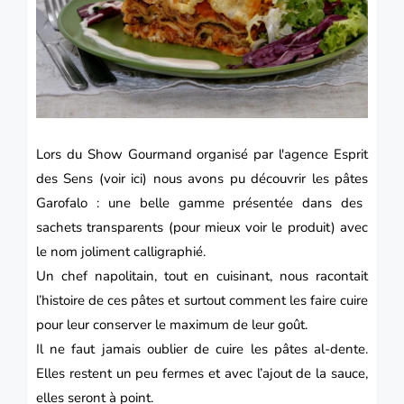
Lors du Show Gourmand organisé par l'agence Esprit
des Sens (
voir ici
) nous avons pu découvrir les pâtes
Garofalo
: une belle gamme présentée dans des
sachets transparents (pour mieux voir le produit) avec
le nom joliment calligraphié.
Un chef napolitain, tout en cuisinant, nous racontait
l’histoire de ces pâtes et surtout comment les faire cuire
pour leur conserver le maximum de leur goût.
Il ne faut jamais oublier de cuire les pâtes al-dente.
Elles restent un peu fermes et avec l’ajout de la sauce,
elles seront à point.