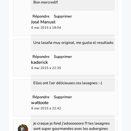
Bon mercredi!!
Répondre
Supprimer
José Manuel
6 mai 2015 à 18:04
Una lasaña muy original, me gusta el resultado.
Répondre
Supprimer
kaderick
6 mai 2015 à 22:35
Elles ont l'air délicieuses ces lasagnes :-)
Répondre
Supprimer
wattoote
6 mai 2015 à 22:42
je craque je fond j'adoooooore !!! tes lasagnes
sont super gourmandes avec les aubergines