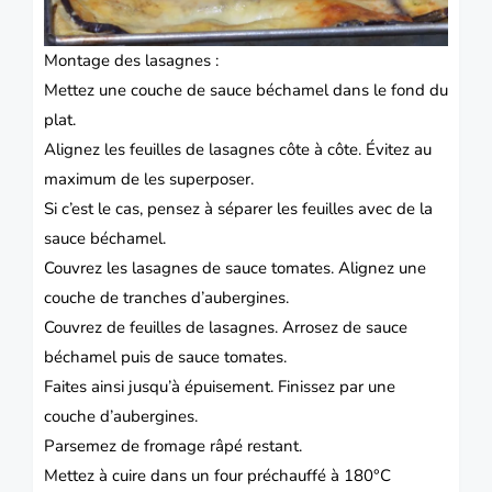
Montage des lasagnes :
Mettez une couche de sauce béchamel dans le fond du
plat.
Alignez les feuilles de lasagnes côte à côte.
Évitez au
maximum de les superposer.
Si c’est le cas, pensez à séparer les feuilles avec de la
sauce béchamel.
Couvrez les lasagnes de sauce tomates.
Alignez une
couche de tranches d’aubergines.
Couvrez de feuilles de lasagnes.
Arrosez de sauce
béchamel puis de sauce tomates.
Faites ainsi jusqu’à épuisement.
Finissez par une
couche d’aubergines.
Parsemez de fromage râpé restant.
Mettez à cuire dans un four préchauffé à 180°C