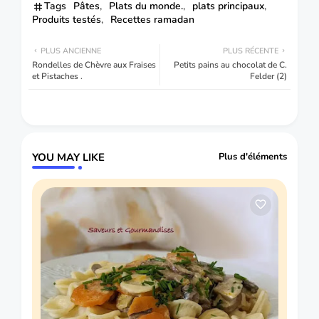
Tags
Pâtes
Plats du monde.
plats principaux
Produits testés
Recettes ramadan
PLUS ANCIENNE
PLUS RÉCENTE
Rondelles de Chèvre aux Fraises
Petits pains au chocolat de C.
et Pistaches .
Felder (2)
YOU MAY LIKE
Plus d'éléments