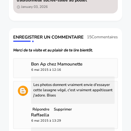
traditionnelle sucrée-salée au poulet
January 03, 2026
ENREGISTRER UN COMMENTAIRE
15Commentaires
Merci de ta visite et au plaisir de te lire bientôt.
Bon Ap chez Mamounette
6 mai 2015 à 12:16
Les photos donnent vraiment envie d'essayer
cette lasagne végé, c'est vraiment appétissant
j'adore. Bises
Répondre
Supprimer
Raffaella
6 mai 2015 à 13:29