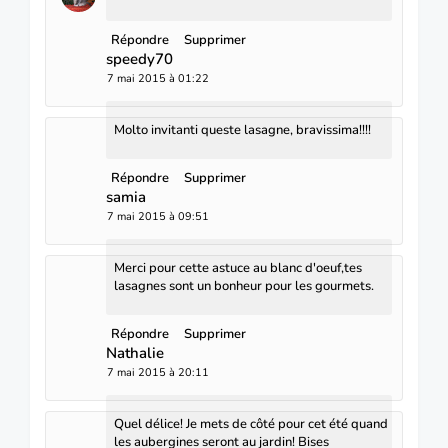
Répondre
Supprimer
speedy70
7 mai 2015 à 01:22
Molto invitanti queste lasagne, bravissima!!!!
Répondre
Supprimer
samia
7 mai 2015 à 09:51
Merci pour cette astuce au blanc d'oeuf,tes
lasagnes sont un bonheur pour les gourmets.
Répondre
Supprimer
Nathalie
7 mai 2015 à 20:11
Quel délice! Je mets de côté pour cet été quand
les aubergines seront au jardin! Bises