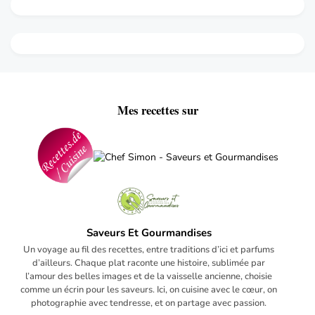
Mes recettes sur
Saveurs Et Gourmandises
Un voyage au fil des recettes, entre traditions d’ici et parfums
d’ailleurs. Chaque plat raconte une histoire, sublimée par
l’amour des belles images et de la vaisselle ancienne, choisie
comme un écrin pour les saveurs. Ici, on cuisine avec le cœur, on
photographie avec tendresse, et on partage avec passion.