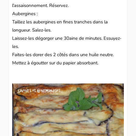
l'assaisonnement.
Réservez.
Aubergines :
Taillez les aubergines en fines tranches dans la
longueur.
Salez-les.
Laissez-les dégorger une 30aine de minutes.
Essuyez-
les.
Faites-les dorer des 2 côtés dans une huile neutre.
Mettez à égoutter sur du papier absorbant.