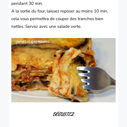
pendant 30 min.
A la sortie du four, laissez reposer au moins 10 min,
cela vous permettra de couper des tranches bien
nettes.
Servez avec une salade verte.
DÉGUSTEZ.