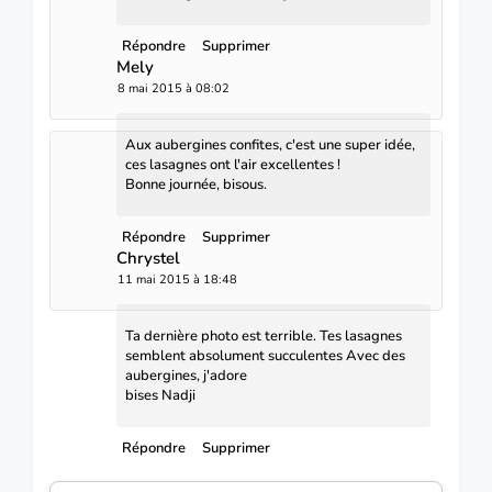
Répondre
Supprimer
Mely
8 mai 2015 à 08:02
Aux aubergines confites, c'est une super idée,
ces lasagnes ont l'air excellentes !
Bonne journée, bisous.
Répondre
Supprimer
Chrystel
11 mai 2015 à 18:48
Ta dernière photo est terrible. Tes lasagnes
semblent absolument succulentes Avec des
aubergines, j'adore
bises Nadji
Répondre
Supprimer