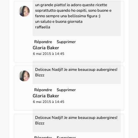
un grande piatto! io adoro queste ricette
soprattutto quando ho ospiti, sono buone e
fanno sempre una bellissima figura :)
un saluto e buona giornata
raffaella
Répondre
Supprimer
Gloria Baker
6 mai 2015 à 14:45
Deliceux Nadji!! Je aime beaucoup aubergines!
Bizzz
Répondre
Supprimer
Gloria Baker
6 mai 2015 à 14:45
Deliceux Nadji!! Je aime beaucoup aubergines!
Bizzz
Répondre
Supprimer