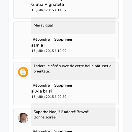
Giulia Pignatelli
16 juillet 2015 à 14:52
Meraviglia!
Répondre
Supprimer
samia
16 juillet 2015 à 19:00
J'adore le côté suave de cette belle pâtisserie
orientale.
Répondre
Supprimer
silvia brisi
16 juillet 2015 à 20:30
Superbe Nadji!! J' adore!! Bravo!!
Bonne soirèe!!
Répondre
Supprimer