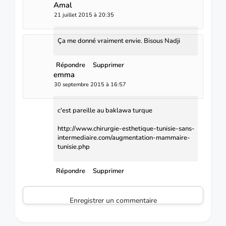
Amal
21 juillet 2015 à 20:35
Ça me donné vraiment envie. Bisous Nadji
Répondre
Supprimer
emma
30 septembre 2015 à 16:57
c'est pareille au baklawa turque
http://www.chirurgie-esthetique-tunisie-sans-
intermediaire.com/augmentation-mammaire-
tunisie.php
Répondre
Supprimer
Enregistrer un commentaire