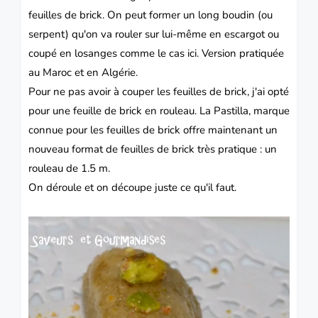
feuilles de
brick
. On peut former un long boudin (ou
serpent) qu'on va rouler sur lui-même en escargot ou
coupé en losanges comme le cas ici. Version pratiquée
au
Maroc
et en
Algérie.
Pour ne pas avoir à couper les feuilles de brick, j'ai opté
pour une feuille de brick en rouleau.
La Pastilla
, marque
connue pour les feuilles de brick offre maintenant un
nouveau format de feuilles de brick très pratique : un
rouleau de 1.5 m.
On déroule et on découpe juste ce qu'il faut.