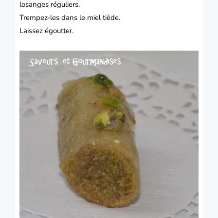
losanges réguliers.
Trempez-les dans le miel tiède.
Laissez égoutter.