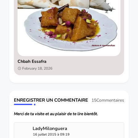
Chbah Essafra
February 18, 2026
ENREGISTRER UN COMMENTAIRE
15Commentaires
Merci de ta visite et au plaisir de te lire bientôt.
LadyMilonguera
16 juillet 2015 à 09:19