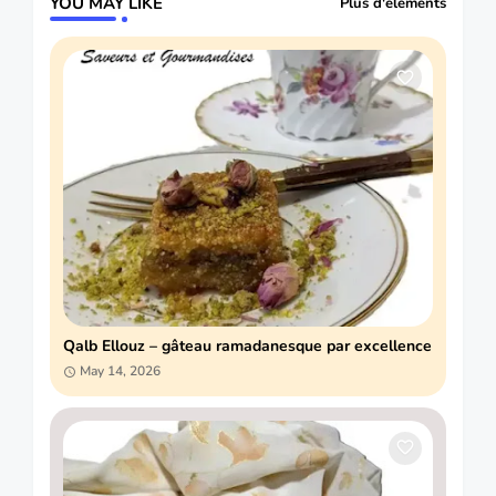
YOU MAY LIKE
Plus d'éléments
Qalb Ellouz – gâteau ramadanesque par excellence
May 14, 2026