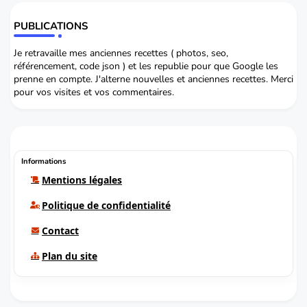
PUBLICATIONS
Je retravaille mes anciennes recettes ( photos, seo,
référencement, code json ) et les republie pour que Google les
prenne en compte. J'alterne nouvelles et anciennes recettes. Merci
pour vos visites et vos commentaires.
Informations
Mentions légales
Politique de confidentialité
Contact
Plan du site