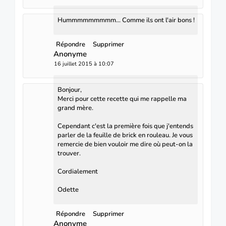
Hummmmmmmmm... Comme ils ont l'air bons !
Répondre
Supprimer
Anonyme
16 juillet 2015 à 10:07
Bonjour,
Merci pour cette recette qui me rappelle ma
grand mère.
Cependant c'est la première fois que j'entends
parler de la feuille de brick en rouleau. Je vous
remercie de bien vouloir me dire où peut-on la
trouver.
Cordialement
Odette
Répondre
Supprimer
Anonyme