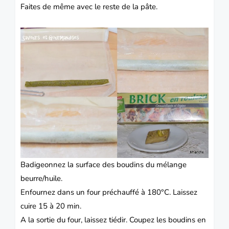
Faites de même avec le reste de la pâte.
Badigeonnez la surface des boudins du mélange
beurre/huile.
Enfournez dans un four préchauffé à 180°C.
Laissez
cuire 15 à 20 min.
A la sortie du four, laissez tiédir.
Coupez les boudins en