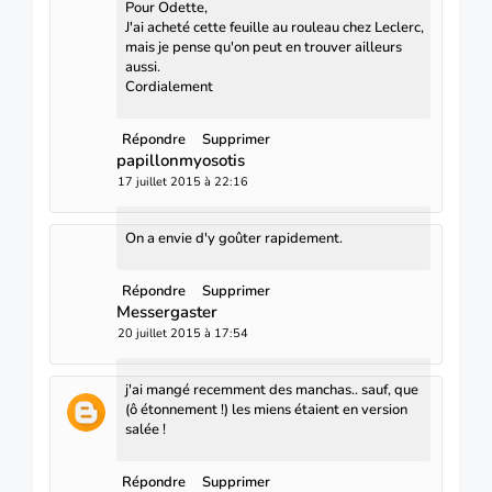
Pour Odette,
J'ai acheté cette feuille au rouleau chez Leclerc,
mais je pense qu'on peut en trouver ailleurs
aussi.
Cordialement
Répondre
Supprimer
papillonmyosotis
17 juillet 2015 à 22:16
On a envie d'y goûter rapidement.
Répondre
Supprimer
Messergaster
20 juillet 2015 à 17:54
j'ai mangé recemment des manchas.. sauf, que
(ô étonnement !) les miens étaient en version
salée !
Répondre
Supprimer