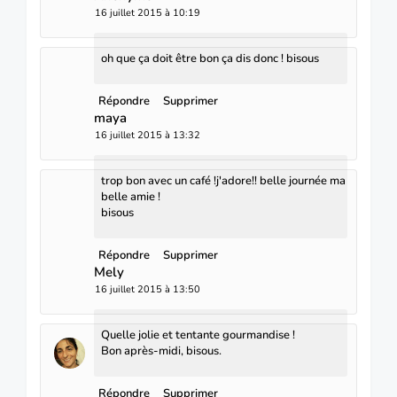
16 juillet 2015 à 10:19
oh que ça doit être bon ça dis donc ! bisous
Répondre
Supprimer
maya
16 juillet 2015 à 13:32
trop bon avec un café !j'adore!! belle journée ma
belle amie !
bisous
Répondre
Supprimer
Mely
16 juillet 2015 à 13:50
Quelle jolie et tentante gourmandise !
Bon après-midi, bisous.
Répondre
Supprimer