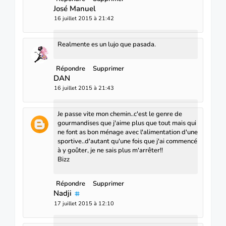
José Manuel
16 juillet 2015 à 21:42
Realmente es un lujo que pasada.
Répondre
Supprimer
DAN
16 juillet 2015 à 21:43
Je passe vite mon chemin..c'est le genre de
gourmandises que j'aime plus que tout mais qui
ne font as bon ménage avec l'alimentation d'une
sportive..d'autant qu'une fois que j'ai commencé
à y goûter, je ne sais plus m'arrêter!!
Bizz
Répondre
Supprimer
Nadji
17 juillet 2015 à 12:10