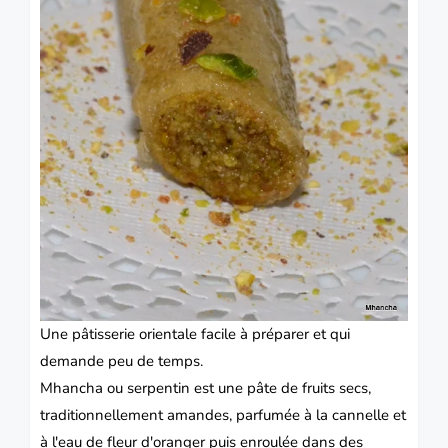
Une
pâtisserie
orientale
facile à préparer et qui
demande peu de temps.
Mhancha
ou serpentin est une pâte de fruits secs,
traditionnellement amandes, parfumée à la cannelle et
à l'eau de fleur d'oranger puis enroulée dans des