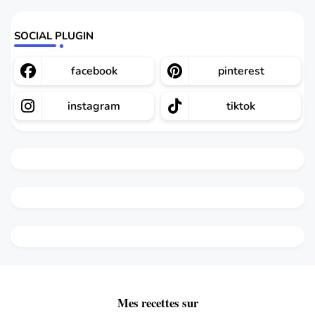
SOCIAL PLUGIN
facebook
pinterest
instagram
tiktok
Mes recettes sur