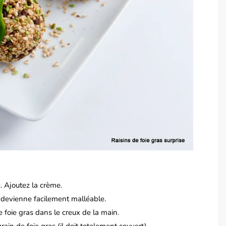
. Ajoutez la crème.
e devienne facilement malléable.
 foie gras dans le creux de la main.