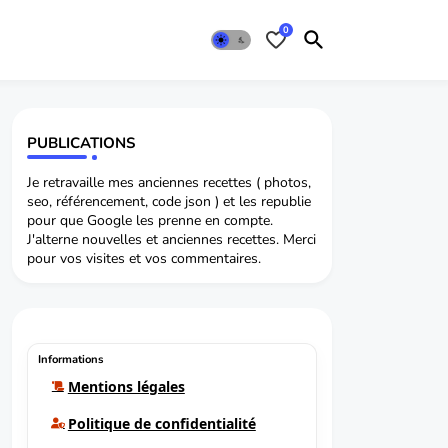
0
PUBLICATIONS
Je retravaille mes anciennes recettes ( photos,
seo, référencement, code json ) et les republie
pour que Google les prenne en compte.
J'alterne nouvelles et anciennes recettes. Merci
pour vos visites et vos commentaires.
Informations
Mentions légales
Politique de confidentialité