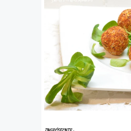
INGRÉDIENTS :