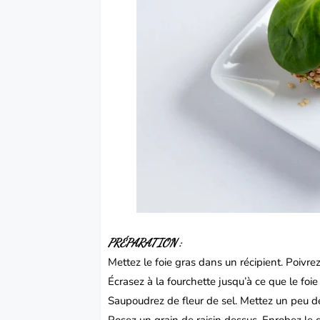
PRÉPARATION :
Mettez le foie gras dans un récipient.
Poivrez
Écrasez à la fourchette jusqu’à ce que le foi
Saupoudrez de fleur de sel.
Mettez un peu de