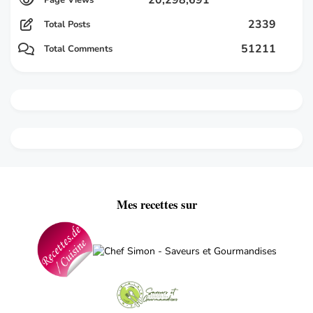
2339
Total Posts
51211
Total Comments
Mes recettes sur