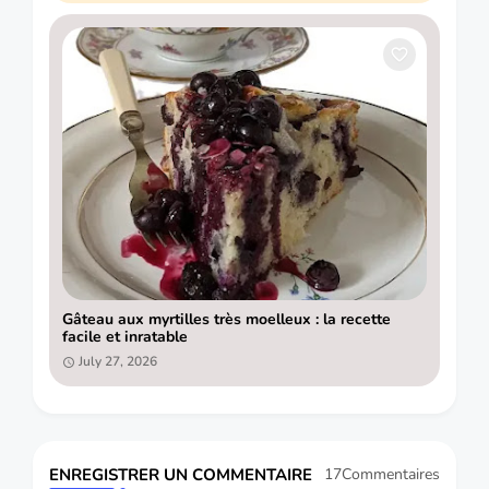
Gâteau aux myrtilles très moelleux : la recette
facile et inratable
July 27, 2026
ENREGISTRER UN COMMENTAIRE
17Commentaires