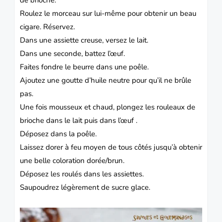
Roulez le morceau sur lui-même pour obtenir un beau
cigare.
Réservez.
Dans une assiette creuse, versez le lait.
Dans une seconde, battez l’œuf.
Faites fondre le beurre dans une poêle.
Ajoutez une goutte d’huile neutre pour qu’il ne brûle
pas.
Une fois mousseux et chaud, plongez les rouleaux de
brioche dans le lait puis dans l’œuf .
Déposez dans la poêle.
Laissez dorer à feu moyen de tous côtés jusqu’à obtenir
une belle coloration dorée/brun.
Déposez les roulés dans les assiettes.
Saupoudrez légèrement de sucre glace.