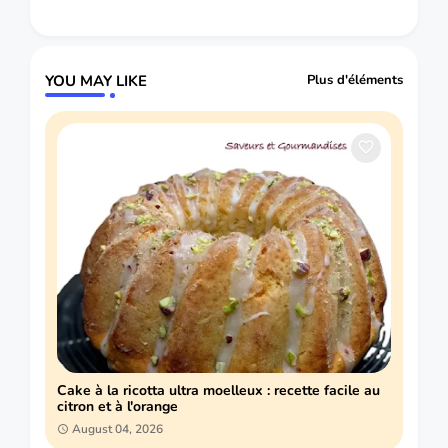
YOU MAY LIKE
Plus d'éléments
Cake à la ricotta ultra moelleux : recette facile au
citron et à l'orange
August 04, 2026