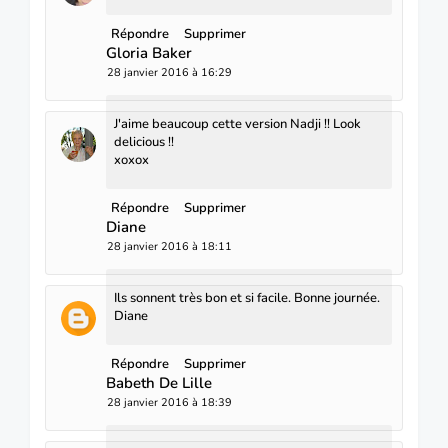
Répondre
Supprimer
Gloria Baker
28 janvier 2016 à 16:29
J'aime beaucoup cette version Nadji !! Look
delicious !!
xoxox
Répondre
Supprimer
Diane
28 janvier 2016 à 18:11
Ils sonnent très bon et si facile. Bonne journée.
Diane
Répondre
Supprimer
Babeth De Lille
28 janvier 2016 à 18:39