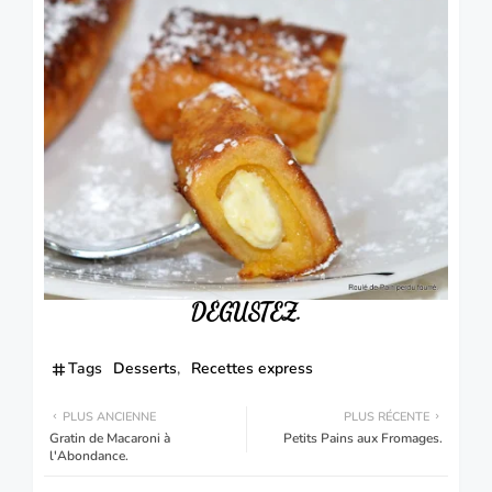
DÉGUSTEZ.
Tags
Desserts
Recettes express
PLUS ANCIENNE
PLUS RÉCENTE
Gratin de Macaroni à
Petits Pains aux Fromages.
l'Abondance.