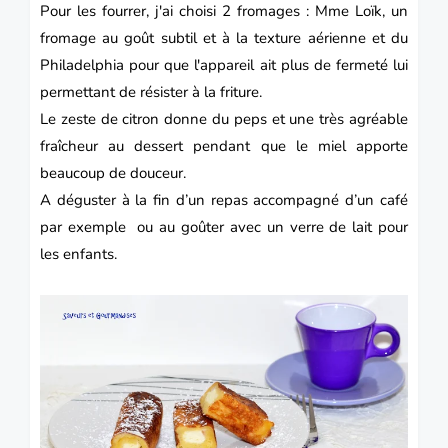
Pour les fourrer, j'ai choisi 2 fromages : Mme Loïk, un
fromage au goût subtil et à la texture aérienne et du
Philadelphia pour que l'appareil ait plus de fermeté lui
permettant de résister à la friture.
Le zeste de citron donne du peps et une très agréable
fraîcheur au
dessert
pendant que le miel apporte
beaucoup de douceur.
A déguster à la fin d’un repas accompagné d’un café
par exemple ou au goûter avec un verre de lait pour
les enfants.