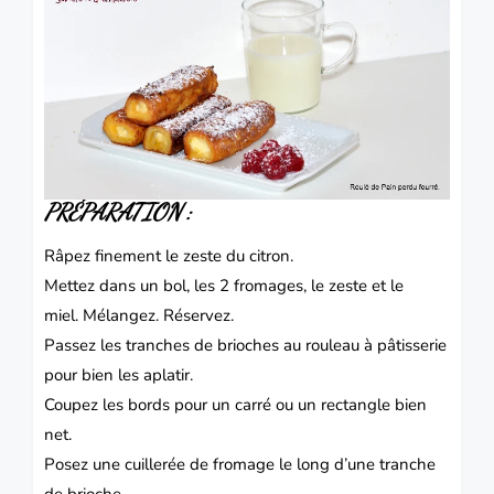
PRÉPARATION :
Râpez finement le zeste du citron.
Mettez dans un bol, les 2 fromages, le zeste et le
miel.
Mélangez.
Réservez.
Passez les tranches de brioches au rouleau à pâtisserie
pour bien les aplatir.
Coupez les bords pour un carré ou un rectangle bien
net.
Posez une cuillerée de fromage le long d’une tranche
de brioche.