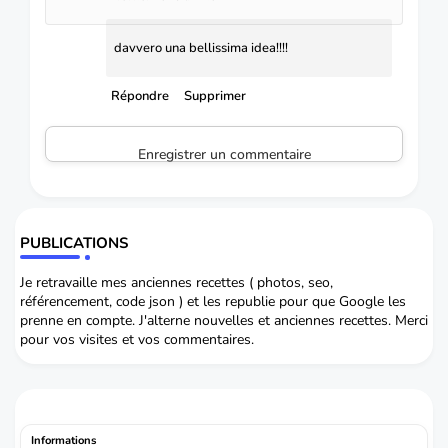
davvero una bellissima idea!!!!
Répondre
Supprimer
Enregistrer un commentaire
PUBLICATIONS
Je retravaille mes anciennes recettes ( photos, seo,
référencement, code json ) et les republie pour que Google les
prenne en compte. J'alterne nouvelles et anciennes recettes. Merci
pour vos visites et vos commentaires.
Informations