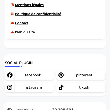
Mentions légales
Politique de confidentialité
Contact
Plan du site
SOCIAL PLUGIN
facebook
pinterest
instagram
tiktok
20,298,691