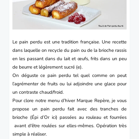
Le
pain perdu
est une tradition française. Une recette
dans laquelle on recycle du pain ou de la brioche rassis
en les passant dans du lait et œufs, frits dans un peu
de beurre et légèrement sucré (e).
On déguste ce pain perdu tel quel comme on peut
l’agrémenter de fruits ou lui adjoindre une glace pour
un contraste chaud/froid.
Pour clore notre
menu d’hiver
Marque Repère, je vous
propose un pain perdu fait avec des tranches de
brioche (Épi d’Or ici) passées au rouleau et fourrées
avant d'être roulées sur elles-mêmes. Opération très
simple à réaliser.