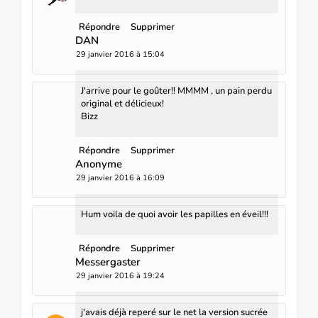
Répondre
Supprimer
DAN
29 janvier 2016 à 15:04
J'arrive pour le goûter!! MMMM , un pain perdu
original et délicieux!
Bizz
Répondre
Supprimer
Anonyme
29 janvier 2016 à 16:09
Hum voila de quoi avoir les papilles en éveil!!!
Répondre
Supprimer
Messergaster
29 janvier 2016 à 19:24
j'avais déjà reperé sur le net la version sucrée