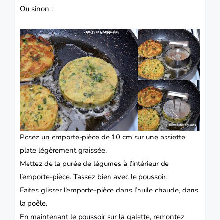
Ou sinon :
Posez un emporte-pièce de 10 cm sur une assiette
plate légèrement graissée.
Mettez de la purée de légumes à l’intérieur de
l’emporte-pièce.
Tassez bien avec le poussoir.
Faites glisser l’emporte-pièce dans l’huile chaude, dans
la poêle.
En maintenant le poussoir sur la galette, remontez