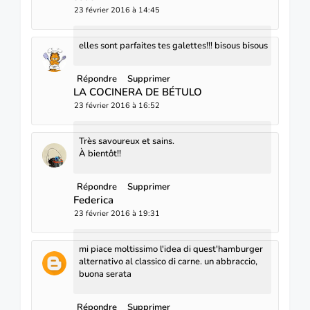
23 février 2016 à 14:45
elles sont parfaites tes galettes!!! bisous bisous
Répondre
Supprimer
LA COCINERA DE BÉTULO
23 février 2016 à 16:52
Très savoureux et sains.
À bientôt!!
Répondre
Supprimer
Federica
23 février 2016 à 19:31
mi piace moltissimo l'idea di quest'hamburger
alternativo al classico di carne. un abbraccio,
buona serata
Répondre
Supprimer