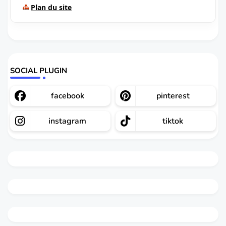
Plan du site
SOCIAL PLUGIN
facebook
pinterest
instagram
tiktok