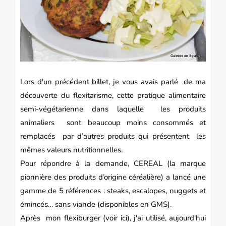
Lors d'un précédent billet, je vous avais parlé de ma
découverte du flexitarisme, cette pratique alimentaire
semi-végétarienne dans laquelle les produits
animaliers sont beaucoup moins consommés et
remplacés par d’autres produits qui présentent les
mêmes valeurs nutritionnelles.
Pour répondre à la demande,
CEREAL
(la marque
pionnière des produits d’origine céréalière) a lancé une
gamme de 5 références : steaks, escalopes, nuggets et
émincés… sans viande (disponibles en GMS).
Après mon flexiburger (
voir ici
), j'ai utilisé, aujourd'hui