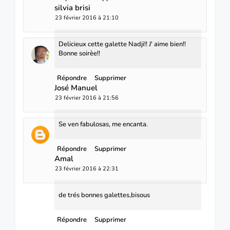
silvia brisi
23 février 2016 à 21:10
Delicieux cette galette Nadji!! J' aime bien!!
Bonne soirèe!!
Répondre
Supprimer
José Manuel
23 février 2016 à 21:56
Se ven fabulosas, me encanta.
Répondre
Supprimer
Amal
23 février 2016 à 22:31
de trés bonnes galettes,bisous
Répondre
Supprimer