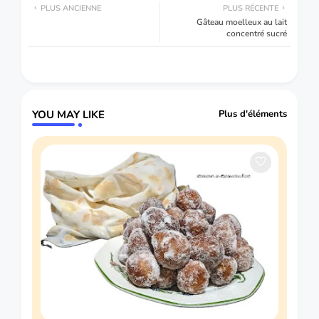
PLUS ANCIENNE
PLUS RÉCENTE
Gâteau moelleux au lait
concentré sucré
YOU MAY LIKE
Plus d'éléments