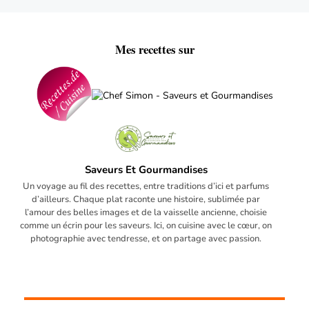
Mes recettes sur
Saveurs Et Gourmandises
Un voyage au fil des recettes, entre traditions d’ici et parfums
d’ailleurs. Chaque plat raconte une histoire, sublimée par
l’amour des belles images et de la vaisselle ancienne, choisie
comme un écrin pour les saveurs. Ici, on cuisine avec le cœur, on
photographie avec tendresse, et on partage avec passion.