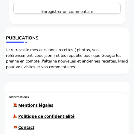
Enregistrer un commentaire
PUBLICATIONS
Je retravaille mes anciennes recettes ( photos, seo,
référencement, code json ) et les republie pour que Google les
prenne en compte. J'alterne nouvelles et anciennes recettes. Merci
pour vos visites et vos commentaires.
Informations
Mentions légales
Politique de confidentialité
Contact