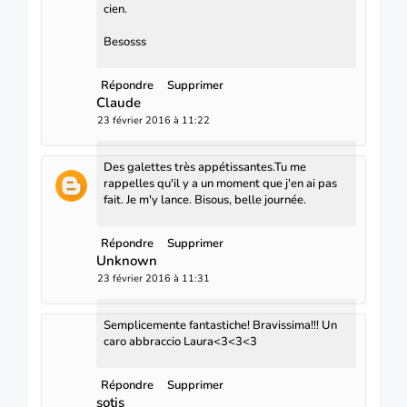
cien.
Besosss
Répondre
Supprimer
Claude
23 février 2016 à 11:22
Des galettes très appétissantes.Tu me
rappelles qu'il y a un moment que j'en ai pas
fait. Je m'y lance. Bisous, belle journée.
Répondre
Supprimer
Unknown
23 février 2016 à 11:31
Semplicemente fantastiche! Bravissima!!! Un
caro abbraccio Laura<3<3<3
Répondre
Supprimer
sotis