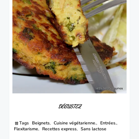
DÉGUSTEZ
Tags
Beignets
Cuisine végétarienne.
Entrées.
Flexitarisme
Recettes express
Sans lactose