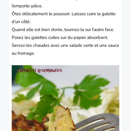
l’emporte-pièce.
Ôtez délicatement le poussoir.
Laissez cuire la galette
d’un côté.
Quand elle est bien dorée, tournez-la sur l'autre face.
Posez les galettes cuites sur du papier absorbant.
Servez-les chaudes avec une salade verte et une sauce
au fromage.