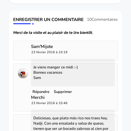
ENREGISTRER UN COMMENTAIRE
10Commentaires
Merci de ta visite et au plaisir de te lire bientôt.
Sam'Mijote
23 février 2016 à 10:19
Je viens manger ce midi :-)
Bonnes vacances
Sam
Répondre
Supprimer
Merchi
23 février 2016 à 10:46
Deliciosas, que plato más rico nos traes hoy,
Nadji. Con una ensalada y salsa de queso,
tienen que ser un bocado sabroso al cien por