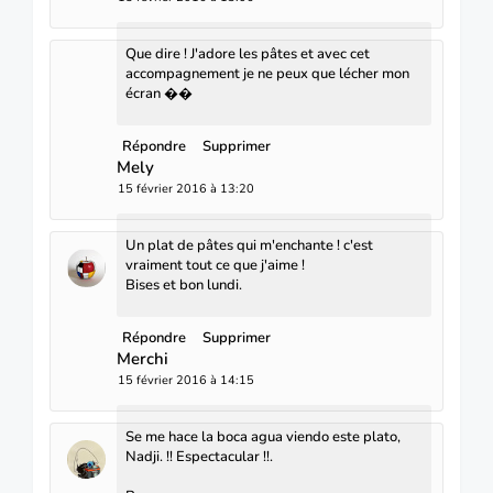
Que dire ! J'adore les pâtes et avec cet
accompagnement je ne peux que lécher mon
écran ��
Répondre
Supprimer
Mely
15 février 2016 à 13:20
Un plat de pâtes qui m'enchante ! c'est
vraiment tout ce que j'aime !
Bises et bon lundi.
Répondre
Supprimer
Merchi
15 février 2016 à 14:15
Se me hace la boca agua viendo este plato,
Nadji. !! Espectacular !!.