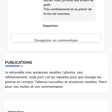
safran. Mais ça reste une affaire de
goût.
Très cordialement et au plaisir de
te lire de nouveau.
Supprimer
Enregistrer un commentaire
PUBLICATIONS
Je retravaille mes anciennes recettes ( photos, seo,
référencement, code json ) et les republie pour que Google les
prenne en compte. J'alterne nouvelles et anciennes recettes. Merci
pour vos visites et vos commentaires.
Informations