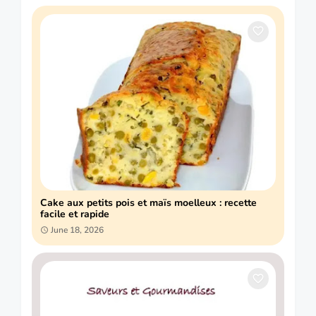
Cake aux petits pois et maïs moelleux : recette
facile et rapide
June 18, 2026