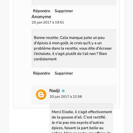
Répondre
Supprimer
Anonyme
20 juin 2017 à 19:51
Bonne recette. Cela manque juste un peu
d'épices à mon goût. Je crois qu'il y a un
problème dans la recette, vous dite d'écraser
l’échalote, il s'agit plutôt de l'ail non ? Bien
cordialement
Répondre
Supprimer
Nadji
20 juin 2017 à 22:58
Merci Elodie, il s'agit effectivement
de la gousse d'ail. C'est rectifié.
Je n'ai pas mis exprès d'autres
épices, faisant la part belle au