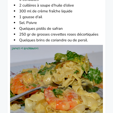
2 cuillères à soupe
d’huile d’olive
300 ml de crème fraîche liquide
1 gousse d'ail
Sel.
Poivre
Quelques pistils de
safran
250 gr de grosses crevettes roses décortiquées
Quelques brins de coriandre ou de persil.