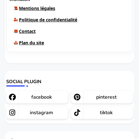
Mentions légales
Politique de confidentialité
Contact
Plan du site
SOCIAL PLUGIN
facebook
pinterest
instagram
tiktok