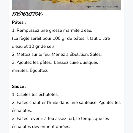
PRÉPARATION :
Pâtes :
1. Remplissez une grosse marmite d’eau.
(La règle serait pour 100 gr de pâtes, il faut 1 litre
d'eau et 10 gr de sel)
2. Mettez sur le feu.
Menez à ébullition.
Salez.
3. Ajoutez les pâtes.
Laissez cuire quelques
minutes.
Égouttez.
Sauce :
1. Ciselez les échalotes.
2. Faites chauffer l'huile dans une sauteuse.
Ajoutez les
échalotes.
3. Faites revenir à feu assez fort, le temps que les
échalotes deviennent dorées.