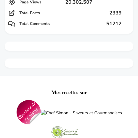
20,302,507
2339
Total Posts
51212
Total Comments
Mes recettes sur