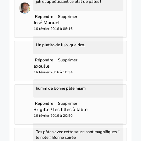
joli et appétissant ce plat de pâtes !
Répondre
Supprimer
José Manuel
16 février 2016 à 08:16
Un platito de lujo, que rico.
Répondre
Supprimer
axoulle
16 février 2016 à 10:34
humm de bonne pâte miam
Répondre
Supprimer
Brigitte / les filles à table
16 février 2016 à 20:50
Tes pâtes avec cette sauce sont magnifiques !!
Je note !! Bonne soirée