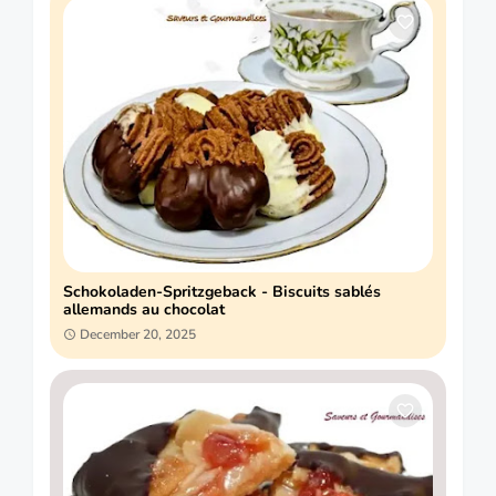
Schokoladen-Spritzgeback - Biscuits sablés
allemands au chocolat
December 20, 2025