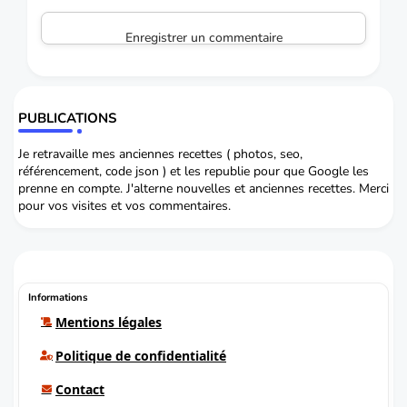
Enregistrer un commentaire
PUBLICATIONS
Je retravaille mes anciennes recettes ( photos, seo,
référencement, code json ) et les republie pour que Google les
prenne en compte. J'alterne nouvelles et anciennes recettes. Merci
pour vos visites et vos commentaires.
Informations
Mentions légales
Politique de confidentialité
Contact