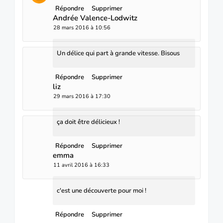
Répondre
Supprimer
Andrée Valence-Lodwitz
28 mars 2016 à 10:56
Un délice qui part à grande vitesse. Bisous
Répondre
Supprimer
liz
29 mars 2016 à 17:30
ça doit être délicieux !
Répondre
Supprimer
emma
11 avril 2016 à 16:33
c'est une découverte pour moi !
Répondre
Supprimer