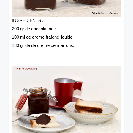
INGRÉDIENTS :
200 gr de chocolat noir
100 ml de crème fraîche liquide
180 gr de de crème de marrons.