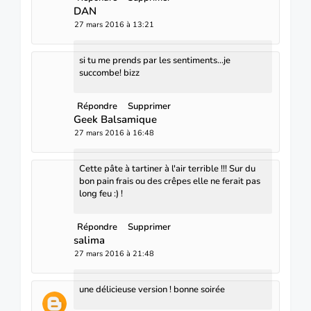
DAN
27 mars 2016 à 13:21
si tu me prends par les sentiments...je
succombe! bizz
Répondre
Supprimer
Geek Balsamique
27 mars 2016 à 16:48
Cette pâte à tartiner à l'air terrible !!! Sur du
bon pain frais ou des crêpes elle ne ferait pas
long feu :) !
Répondre
Supprimer
salima
27 mars 2016 à 21:48
une délicieuse version ! bonne soirée