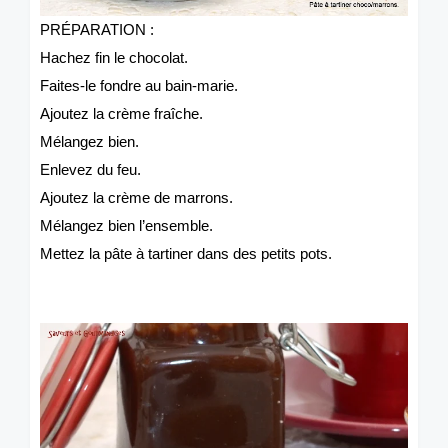
PRÉPARATION :
Hachez fin le chocolat.
Faites-le fondre au bain-marie.
Ajoutez la crème fraîche.
Mélangez bien.
Enlevez du feu.
Ajoutez la crème de marrons.
Mélangez bien l’ensemble.
Mettez la pâte à tartiner dans des petits pots.