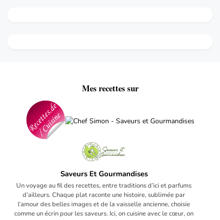
Mes recettes sur
Saveurs Et Gourmandises
Un voyage au fil des recettes, entre traditions d’ici et parfums
d’ailleurs. Chaque plat raconte une histoire, sublimée par
l’amour des belles images et de la vaisselle ancienne, choisie
comme un écrin pour les saveurs. Ici, on cuisine avec le cœur, on