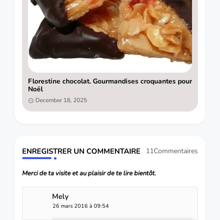
Florestine chocolat. Gourmandises croquantes pour
Noël
December 18, 2025
ENREGISTRER UN COMMENTAIRE
11Commentaires
Merci de ta visite et au plaisir de te lire bientôt.
Mely
26 mars 2016 à 09:54