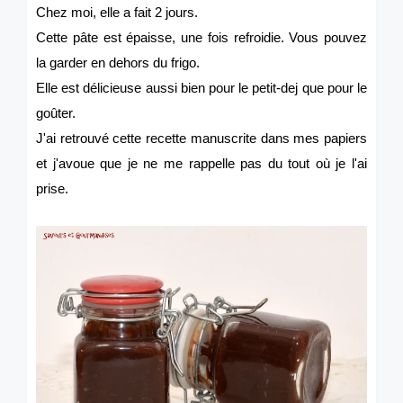
Chez moi, elle a fait 2 jours.
Cette pâte est épaisse, une fois refroidie. Vous pouvez
la garder en dehors du frigo.
Elle est délicieuse aussi bien pour le petit-dej que pour le
goûter.
J'ai retrouvé cette recette manuscrite dans mes papiers
et j'avoue que je ne me rappelle pas du tout où je l'ai
prise.