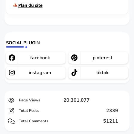
Plan du site
SOCIAL PLUGIN
facebook
pinterest
instagram
tiktok
20,301,077
2339
Total Posts
51211
Total Comments