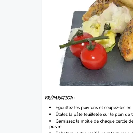
PRÉPARATION
:
Égouttez les poivrons et coupez-les en 
Étalez la pâte feuilletée sur le plan de
Garnissez la moitié de chaque cercle d
poivre.