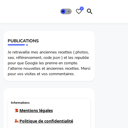
0
PUBLICATIONS
Je retravaille mes anciennes recettes ( photos,
seo, référencement, code json ) et les republie
pour que Google les prenne en compte.
J'alterne nouvelles et anciennes recettes. Merci
pour vos visites et vos commentaires.
Informations
Mentions légales
Politique de confidentialité