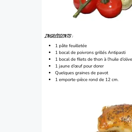
INGRÉDIENTS :
1 pâte feuilletée
1 bocal de poivrons grillés Antipasti
1 bocal de filets de thon à l’huile d’oliv
1 jaune d’œuf pour dorer
Quelques graines de pavot
1 emporte-pièce rond de 12 cm.