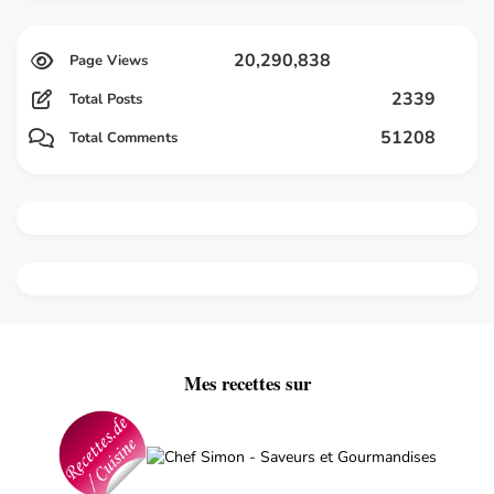
20,290,838
2339
Total Posts
51208
Total Comments
Mes recettes sur