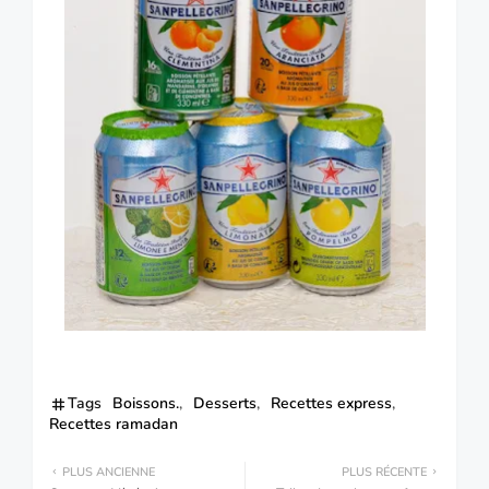
Tags
Boissons.
Desserts
Recettes express
Recettes ramadan
PLUS ANCIENNE
PLUS RÉCENTE