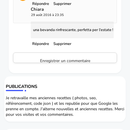
Répondre
Supprimer
Chiara
29 août 2016 à 23:35
una bevanda rinfrescante, perfetta per l'estate !
Répondre
Supprimer
Enregistrer un commentaire
PUBLICATIONS
Je retravaille mes anciennes recettes ( photos, seo,
référencement, code json ) et les republie pour que Google les
prenne en compte. J'alterne nouvelles et anciennes recettes. Merci
pour vos visites et vos commentaires.