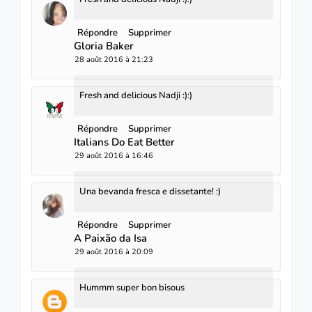
Répondre
Supprimer
Gloria Baker
28 août 2016 à 21:23
Fresh and delicious Nadji :):)
Répondre
Supprimer
Italians Do Eat Better
29 août 2016 à 16:46
Una bevanda fresca e dissetante! :)
Répondre
Supprimer
A Paixão da Isa
29 août 2016 à 20:09
Hummm super bon bisous