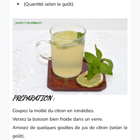
(Quantité selon le goût).
PRÉPARATION
:
Coupez la moitié du citron en rondelles.
Versez la boisson bien froide dans un verre.
Arrosez de quelques gouttes de jus de citron (selon le
goût).