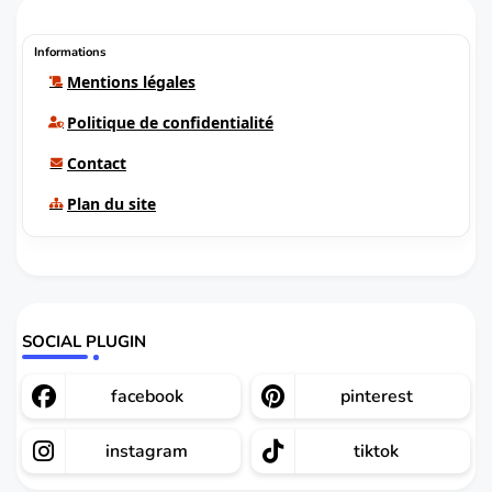
Informations
Mentions légales
Politique de confidentialité
Contact
Plan du site
SOCIAL PLUGIN
facebook
pinterest
instagram
tiktok