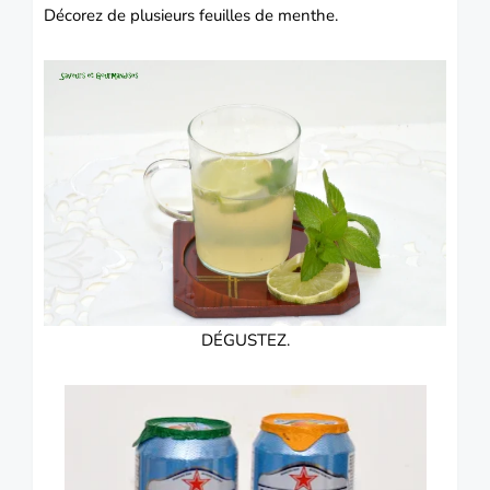
Décorez de plusieurs feuilles de menthe.
DÉGUSTEZ.