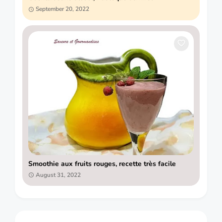
September 20, 2022
Smoothie aux fruits rouges, recette très facile
August 31, 2022