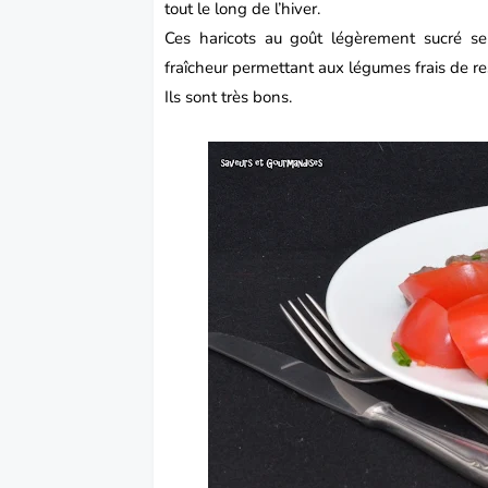
tout le long de l’hiver.
Ces haricots au goût légèrement sucré se
fraîcheur permettant aux légumes frais de res
Ils sont très bons.