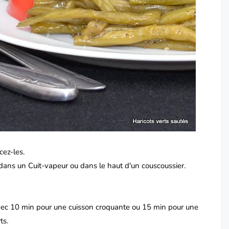
cez-les.
ans un Cuit-vapeur ou dans le haut d'un couscoussier.
ec 10 min pour une cuisson croquante ou 15 min pour une
ts.