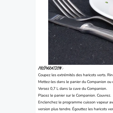
PRÉPARATION :
Coupez les extrémités des haricots verts.
Rin
Mettez-les dans le panier du Companion ou d
Versez 0,7 L dans la cuve du Companion.
Placez le panier sur le Companion.
Couvrez.
Enclenchez le programme cuisson vapeur av
version plus tendre.
Égouttez les haricots ver