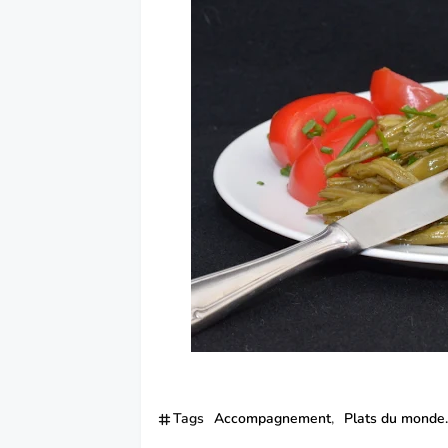
Tags
Accompagnement
Plats du monde