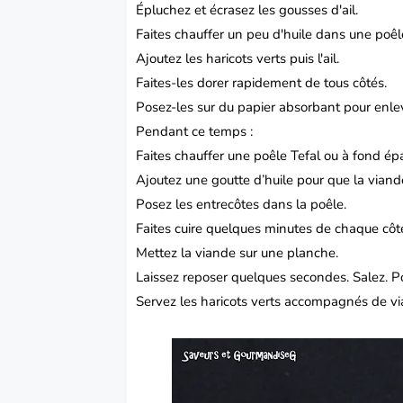
Épluchez et écrasez les gousses d'ail.
Faites chauffer un peu d'huile dans une poêl
Ajoutez les haricots verts puis l'ail.
Faites-les dorer rapidement de tous côtés.
Posez-les sur du papier absorbant pour enl
Pendant ce temps :
Faites chauffer une poêle Tefal ou à fond épa
Ajoutez une goutte d’huile pour que la viand
Posez les entrecôtes dans la poêle.
Faites cuire quelques minutes de chaque côt
Mettez la viande sur une planche.
Laissez reposer quelques secondes.
Salez.
P
Servez les haricots verts accompagnés de vi