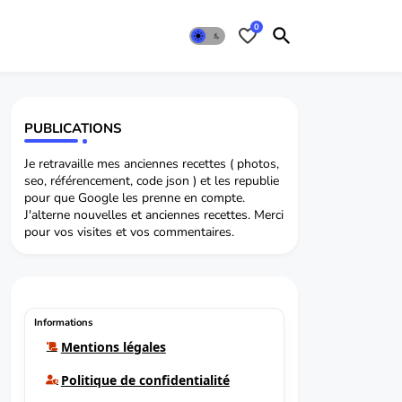
0
PUBLICATIONS
Je retravaille mes anciennes recettes ( photos,
seo, référencement, code json ) et les republie
pour que Google les prenne en compte.
J'alterne nouvelles et anciennes recettes. Merci
pour vos visites et vos commentaires.
Informations
Mentions légales
Politique de confidentialité