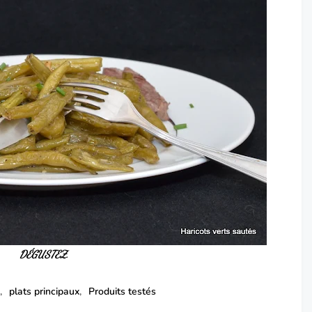
DÉGUSTEZ
.
.
plats principaux
Produits testés