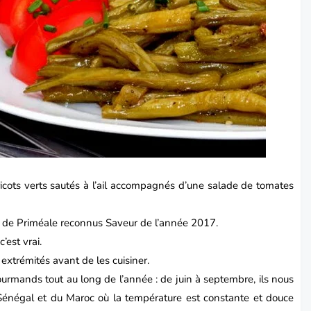
cots verts
sautés à l’ail accompagnés d’une salade de tomates
nd de Priméale reconnus Saveur de l’année 2017.
c’est vrai.
s extrémités avant de les cuisiner.
urmands tout au long de l’année : de juin à septembre, ils nous
Sénégal et du Maroc où la température est constante et douce