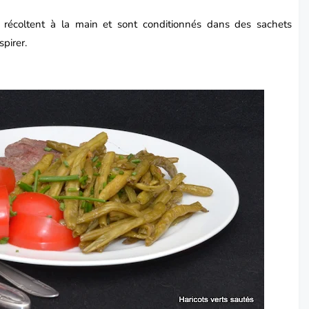
 récoltent à la main et sont conditionnés dans des sachets
pirer.