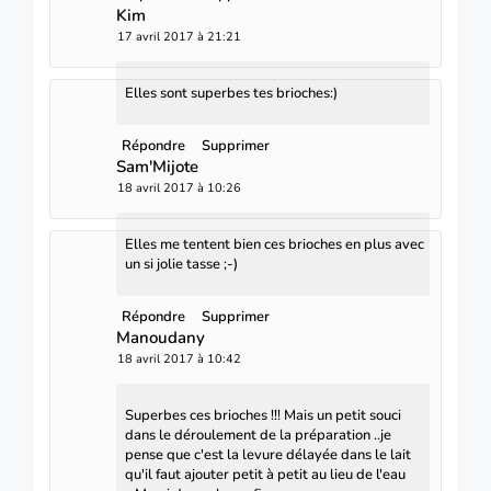
Kim
17 avril 2017 à 21:21
Elles sont superbes tes brioches:)
Répondre
Supprimer
Sam'Mijote
18 avril 2017 à 10:26
Elles me tentent bien ces brioches en plus avec
un si jolie tasse ;-)
Répondre
Supprimer
Manoudany
18 avril 2017 à 10:42
Superbes ces brioches !!! Mais un petit souci
dans le déroulement de la préparation ..je
pense que c'est la levure délayée dans le lait
qu'il faut ajouter petit à petit au lieu de l'eau