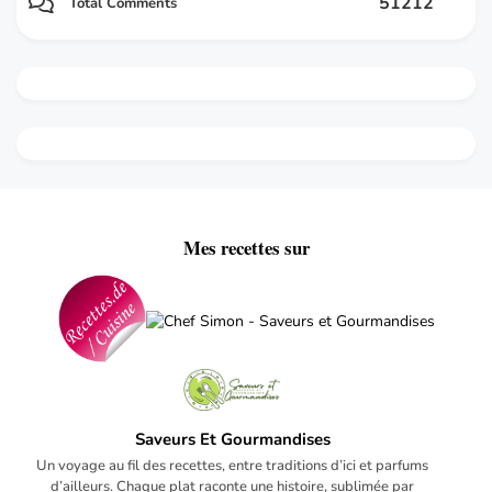
51212
Total Comments
Mes recettes sur
Saveurs Et Gourmandises
Un voyage au fil des recettes, entre traditions d’ici et parfums
d’ailleurs. Chaque plat raconte une histoire, sublimée par