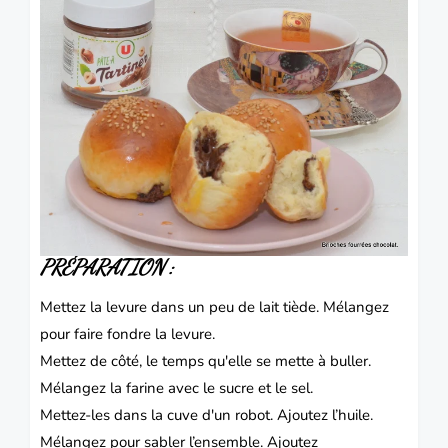
PRÉPARATION :
Mettez la levure dans un peu de lait tiède.
Mélangez
pour faire fondre la levure.
Mettez de côté, le temps qu'elle se mette à buller.
Mélangez la farine avec le sucre et le sel.
Mettez-les dans la cuve d'un robot.
Ajoutez l’huile.
Mélangez pour sabler l’ensemble.
Ajoutez