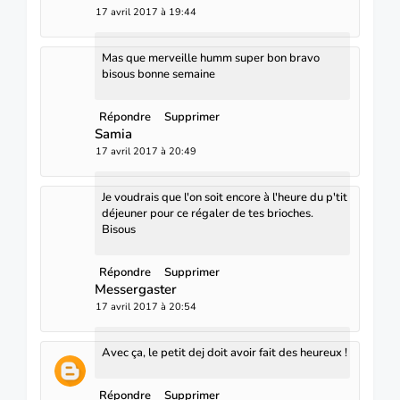
17 avril 2017 à 19:44
Mas que merveille humm super bon bravo
bisous bonne semaine
Répondre
Supprimer
Samia
17 avril 2017 à 20:49
Je voudrais que l'on soit encore à l'heure du p'tit
déjeuner pour ce régaler de tes brioches.
Bisous
Répondre
Supprimer
Messergaster
17 avril 2017 à 20:54
Avec ça, le petit dej doit avoir fait des heureux !
Répondre
Supprimer