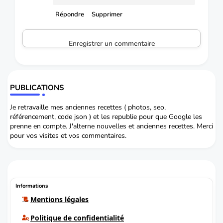
Répondre
Supprimer
Enregistrer un commentaire
PUBLICATIONS
Je retravaille mes anciennes recettes ( photos, seo,
référencement, code json ) et les republie pour que Google les
prenne en compte. J'alterne nouvelles et anciennes recettes. Merci
pour vos visites et vos commentaires.
Informations
Mentions légales
Politique de confidentialité