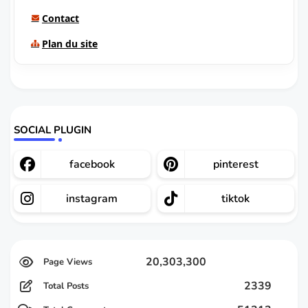
Contact
Plan du site
SOCIAL PLUGIN
facebook
pinterest
instagram
tiktok
20,303,300
2339
Total Posts