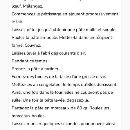
l’œuf.
Mélangez.
Commencez le pétrissage en ajoutant progressivement
le lait.
Laissez pétrir jusqu'à obtenir une pâte molle et souple.
Roulez la pâte en boule.
Mettez-la dans un récipient
fariné.
Couvrez.
Laissez lever à l’abri des courants d’air.
Pendant ce temps :
Prenez la pâte à tartiner U.
Formez des boules de la taille d’une grosse olive.
Mettez-les au congélateur le temps qu’elles durcissent.
Ainsi, une fois dans le four, elles ne couleront pas de
suite.
Une fois la pâte levée, dégazez-la.
Partagez la pâte en morceaux de 60 gr.
Roulez les
morceaux boules.
Laissez reposer quelques secondes pour pouvoir ainsi