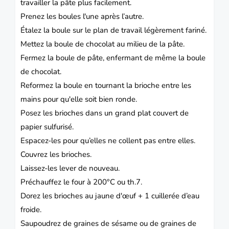
travailler la pâte plus facilement.
Prenez les boules l'une après l’autre.
Étalez la boule sur le plan de travail légèrement fariné.
Mettez la boule de chocolat au milieu de la pâte.
Fermez la boule de pâte, enfermant de même la boule
de chocolat.
Reformez la boule en tournant la brioche entre les
mains pour qu'elle soit bien ronde.
Posez les brioches dans un grand plat couvert de
papier sulfurisé.
Espacez-les pour qu’elles ne collent pas entre elles.
Couvrez les brioches.
Laissez-les lever de nouveau.
Préchauffez le four à 200°C ou th.7.
Dorez les brioches au jaune d'œuf + 1 cuillerée d’eau
froide.
Saupoudrez de graines de sésame ou de graines de