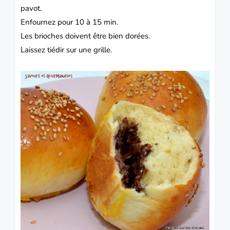
pavot.
Enfournez pour 10 à 15 min.
Les brioches doivent être bien dorées.
Laissez tiédir sur une grille.