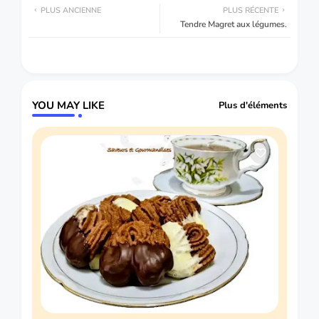
PLUS ANCIENNE
PLUS RÉCENTE
Tendre Magret aux légumes.
YOU MAY LIKE
Plus d'éléments