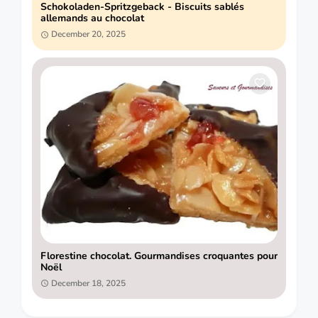
Schokoladen-Spritzgeback - Biscuits sablés
allemands au chocolat
December 20, 2025
Florestine chocolat. Gourmandises croquantes pour
Noël
December 18, 2025