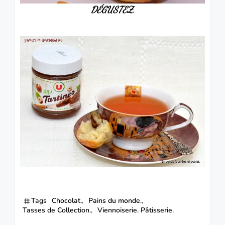
DÉGUSTEZ
.
Tags
Chocolat.
Pains du monde.
Tasses de Collection.
Viennoiserie. Pâtisserie.