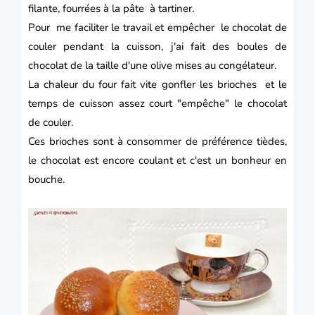
filante, fourrées à la pâte à tartiner.
Pour me faciliter le travail et empêcher le chocolat de
couler pendant la cuisson, j'ai fait des boules de
chocolat de la taille d'une olive mises au congélateur.
La chaleur du four fait vite gonfler les
brioches
et le
temps de cuisson assez court "empêche" le chocolat
de couler.
Ces brioches sont à consommer de préférence tièdes,
le chocolat est encore coulant et c'est un bonheur en
bouche.