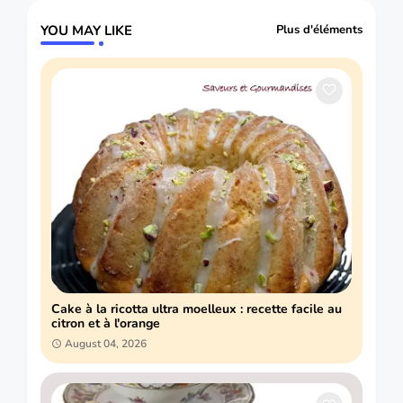
YOU MAY LIKE
Plus d'éléments
Cake à la ricotta ultra moelleux : recette facile au
citron et à l'orange
August 04, 2026