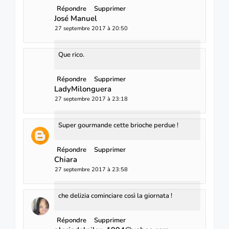
Répondre
Supprimer
José Manuel
27 septembre 2017 à 20:50
Que rico.
Répondre
Supprimer
LadyMilonguera
27 septembre 2017 à 23:18
Super gourmande cette brioche perdue !
Répondre
Supprimer
Chiara
27 septembre 2017 à 23:58
che delizia cominciare così la giornata !
Répondre
Supprimer