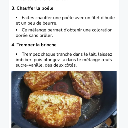
3. Chauffer la poêle
Faites chauffer une poêle avec un filet d’huile
et un peu de beurre.
Ce mélange permet d’obtenir une coloration
dorée sans brûler.
4. Tremper la brioche
Trempez chaque tranche dans le lait, laissez
imbiber, puis plongez-la dans le mélange œufs-
sucre-vanille, des deux côtés.