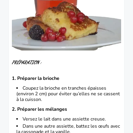
PRÉPARATION :
1. Préparer la brioche
Coupez la brioche en tranches épaisses
(environ 2 cm) pour éviter qu’elles ne se cassent
à la cuisson.
2. Préparer les mélanges
Versez le lait dans une assiette creuse.
Dans une autre assiette, battez les œufs avec
la cassonade et la vanille.