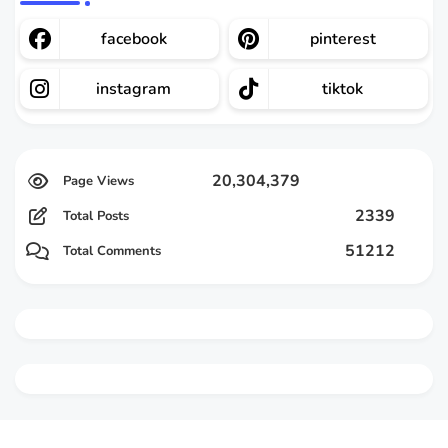
facebook
pinterest
instagram
tiktok
20,304,379
2339
Total Posts
51212
Total Comments