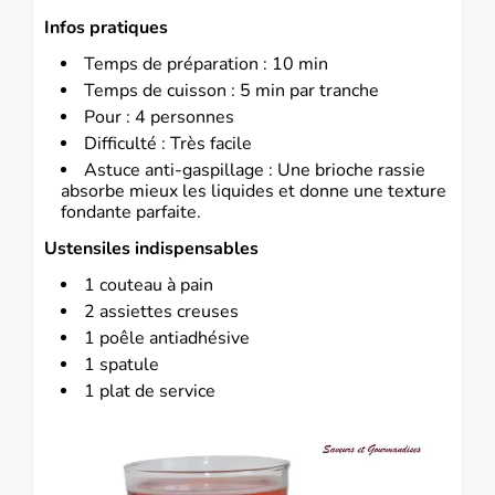
Infos pratiques
Temps de préparation : 10 min
Temps de cuisson : 5 min par tranche
Pour : 4 personnes
Difficulté : Très facile
Astuce anti-gaspillage : Une brioche rassie
absorbe mieux les liquides et donne une texture
fondante parfaite.
Ustensiles indispensables
1 couteau à pain
2 assiettes creuses
1 poêle antiadhésive
1 spatule
1 plat de service