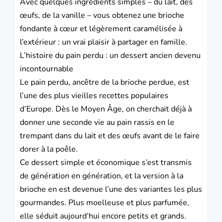
Avec quelques ingrédients simples – du lait, des
œufs, de la vanille – vous obtenez une brioche
fondante à cœur et légèrement caramélisée à
l’extérieur : un vrai plaisir à partager en famille.
L’histoire du pain perdu : un dessert ancien devenu
incontournable
Le pain perdu, ancêtre de la brioche perdue, est
l’une des plus vieilles recettes populaires
d’Europe. Dès le Moyen Âge, on cherchait déjà à
donner une seconde vie au pain rassis en le
trempant dans du lait et des œufs avant de le faire
dorer à la poêle.
Ce dessert simple et économique s’est transmis
de génération en génération, et la version à la
brioche en est devenue l’une des variantes les plus
gourmandes. Plus moelleuse et plus parfumée,
elle séduit aujourd’hui encore petits et grands.