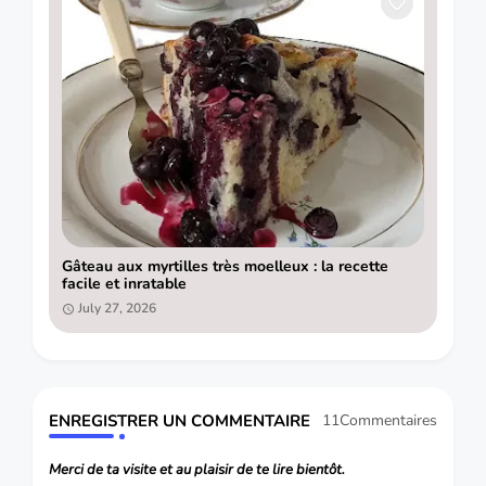
Gâteau aux myrtilles très moelleux : la recette
facile et inratable
July 27, 2026
ENREGISTRER UN COMMENTAIRE
11Commentaires
Merci de ta visite et au plaisir de te lire bientôt.