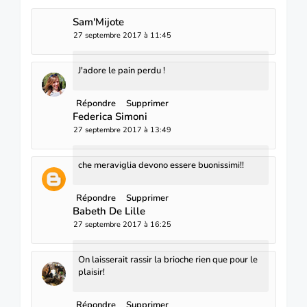
Sam'Mijote
27 septembre 2017 à 11:45
J'adore le pain perdu !
Répondre
Supprimer
Federica Simoni
27 septembre 2017 à 13:49
che meraviglia devono essere buonissimi!!
Répondre
Supprimer
Babeth De Lille
27 septembre 2017 à 16:25
On laisserait rassir la brioche rien que pour le
plaisir!
Répondre
Supprimer