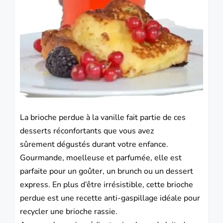
La brioche perdue à la vanille fait partie de ces
desserts réconfortants que vous avez
sûrement dégustés durant votre enfance.
Gourmande, moelleuse et parfumée, elle est
parfaite pour un goûter, un brunch ou un dessert
express. En plus d’être irrésistible, cette brioche
perdue est une recette anti-gaspillage idéale pour
recycler une brioche rassie.