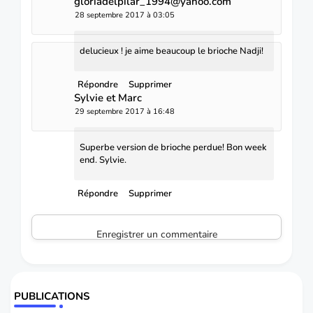
gloriadelpilar_1994@yahoo.com
28 septembre 2017 à 03:05
delucieux ! je aime beaucoup le brioche Nadji!
Répondre
Supprimer
Sylvie et Marc
29 septembre 2017 à 16:48
Superbe version de brioche perdue! Bon week
end. Sylvie.
Répondre
Supprimer
Enregistrer un commentaire
PUBLICATIONS