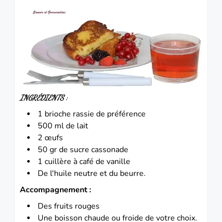
INGRÉDIENTS :
1 brioche rassie de préférence
500 ml de lait
2 œufs
50 gr de sucre cassonade
1 cuillère à café de vanille
De l'huile neutre et du beurre.
Accompagnement :
Des fruits rouges
Une boisson chaude ou froide de votre choix.