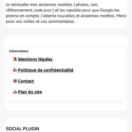
Je retravaille mes anciennes recettes ( photos, seo,
référencement, code json ) et les republie pour que Google les
prenne en compte. J'alterne nouvelles et anciennes recettes. Merci
pour vos visites et vos commentaires.
Informations
Mentions légales
Politique de confidentialité
Contact
Plan du site
SOCIAL PLUGIN