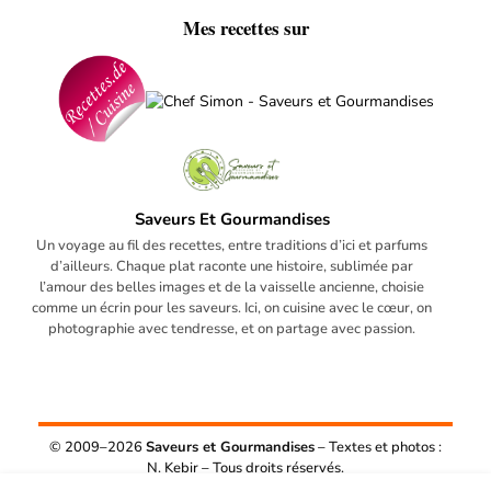
Mes recettes sur
Saveurs Et Gourmandises
Un voyage au fil des recettes, entre traditions d’ici et parfums
d’ailleurs. Chaque plat raconte une histoire, sublimée par
l’amour des belles images et de la vaisselle ancienne, choisie
comme un écrin pour les saveurs. Ici, on cuisine avec le cœur, on
photographie avec tendresse, et on partage avec passion.
© 2009–2026
Saveurs et Gourmandises
– Textes et photos :
N. Kebir – Tous droits réservés.