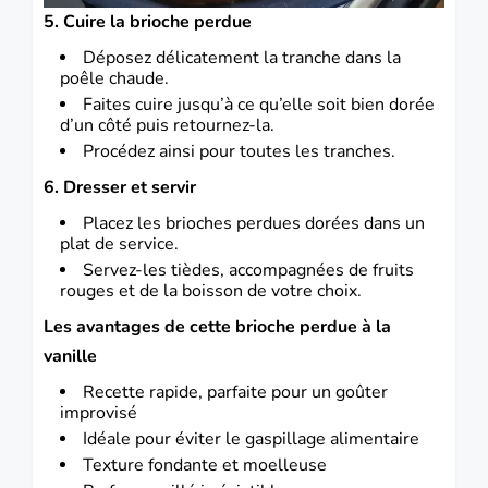
5. Cuire la brioche perdue
Déposez délicatement la tranche dans la
poêle chaude.
Faites cuire jusqu’à ce qu’elle soit bien dorée
d’un côté puis retournez-la.
Procédez ainsi pour toutes les tranches.
6. Dresser et servir
Placez les brioches perdues dorées dans un
plat de service.
Servez-les tièdes, accompagnées de fruits
rouges et de la boisson de votre choix.
Les avantages de cette brioche perdue à la
vanille
Recette rapide, parfaite pour un goûter
improvisé
Idéale pour éviter le gaspillage alimentaire
Texture fondante et moelleuse