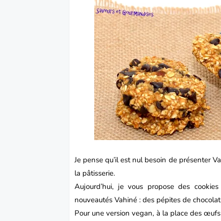
Je pense qu’il est nul besoin de présenter
Va
la pâtisserie.
Aujourd’hui, je vous propose des
cookies
nouveautés Vahiné : des pépites de chocolat
Pour une version vegan, à la place des œufs 