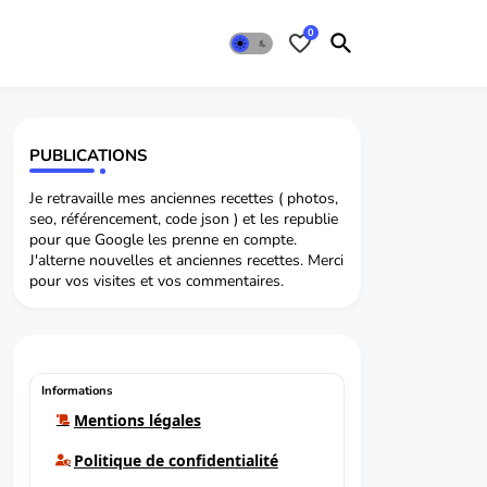
0
PUBLICATIONS
Je retravaille mes anciennes recettes ( photos,
seo, référencement, code json ) et les republie
pour que Google les prenne en compte.
J'alterne nouvelles et anciennes recettes. Merci
pour vos visites et vos commentaires.
Informations
Mentions légales
Politique de confidentialité