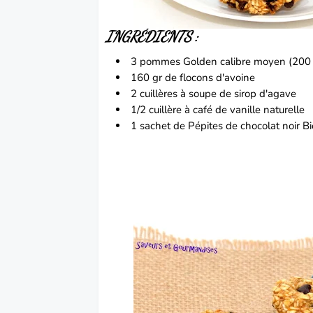
INGRÉDIENTS :
3 pommes Golden calibre moyen (200 
160 gr de flocons d'avoine
2 cuillères à soupe de sirop d'agave
1/2 cuillère à café de vanille naturelle
1 sachet de Pépites de chocolat noir Bi