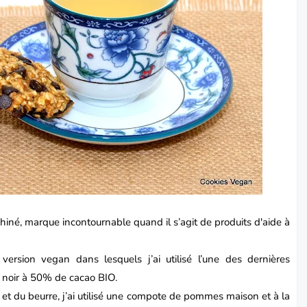
hiné
, marque incontournable quand il s’agit de produits d'aide à
version vegan dans lesquels j’ai utilisé l’une des dernières
 noir à 50% de cacao BIO.
et du beurre, j’ai utilisé une compote de pommes maison et à la