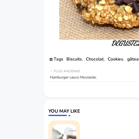
DÉGUSTE
Tags
Biscuits
Chocolat
Cookies
gâtea
PLUS ANCIENNE
Hamburger sauce Moutarde.
YOU MAY LIKE