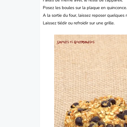
Posez les boules sur la plaque en quinconce
A la sortie du four, laissez reposer quelques
Laissez tiédir ou refroidir sur une grille.