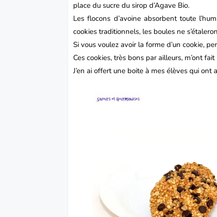
place du sucre du sirop d’Agave Bio.
Les flocons d’avoine absorbent toute l’hum
cookies traditionnels, les boules ne s’étaleron
Si vous voulez avoir la forme d’un cookie, pen
Ces cookies, très bons par ailleurs, m’ont fai
J’en ai offert une boite à mes élèves qui ont 