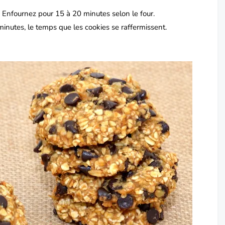
.
Enfournez pour 15 à 20 minutes selon le four.
 minutes, le temps que les cookies se raffermissent.