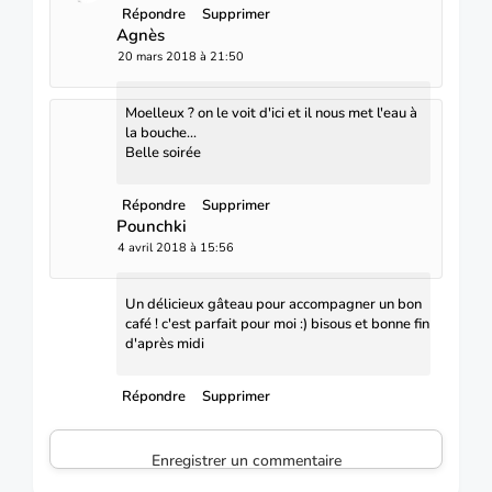
Répondre
Supprimer
Agnès
20 mars 2018 à 21:50
Moelleux ? on le voit d'ici et il nous met l'eau à
la bouche...
Belle soirée
Répondre
Supprimer
Pounchki
4 avril 2018 à 15:56
Un délicieux gâteau pour accompagner un bon
café ! c'est parfait pour moi :) bisous et bonne fin
d'après midi
Répondre
Supprimer
Enregistrer un commentaire