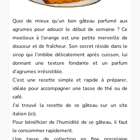
Quoi de mieux qu’un bon gâteau parfumé aux
agrumes pour adoucir le début de semaine ? Ce
moelleux à l’orange est une petite merveille de
douceur et de fraîcheur. Son secret réside dans le
sirop qui l’imbibe délicatement après cuisson, lui
donnant une texture fondante et un parfum
d’agrumes irrésistible.
C’est une recette simple et rapide à préparer,
idéale pour accompagner une tasse de thé ou de
café.
J'ai trouvé la recette de ce gâteau sur un site
italien
(ici
).
Pour bénéficier de l'humidité de ce gâteau, il faut
le consommer rapidement.
Une tasse de collection en fine porcelaine