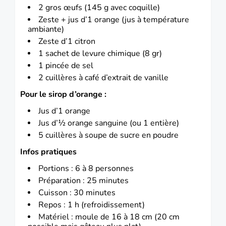
2 gros œufs (145 g avec coquille)
Zeste + jus d’1 orange (jus à température
ambiante)
Zeste d’1 citron
1 sachet de levure chimique (8 gr)
1 pincée de sel
2 cuillères à café d’extrait de vanille
Pour le sirop d’orange :
Jus d’1 orange
Jus d’½ orange sanguine (ou 1 entière)
5 cuillères à soupe de sucre en poudre
Infos pratiques
Portions : 6 à 8 personnes
Préparation : 25 minutes
Cuisson : 30 minutes
Repos : 1 h (refroidissement)
Matériel : moule de 16 à 18 cm (20 cm