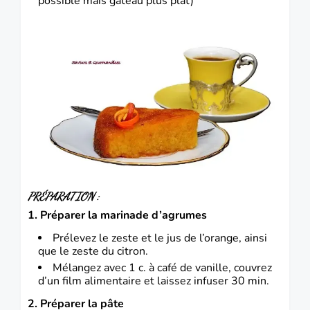
possible mais gâteau plus plat)
PRÉPARATION
:
1. Préparer la marinade d’agrumes
Prélevez le zeste et le jus de l’orange, ainsi
que le zeste du citron.
Mélangez avec 1 c. à café de vanille, couvrez
d’un film alimentaire et laissez infuser 30 min.
2. Préparer la pâte