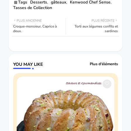
Tags
Desserts
gâteaux
Kenwood Chef Sense
Tasses de Collection
PLUS ANCIENNE
PLUS RÉCENTE
Croque-monsieur, Caprice à
Torti aux légumes confits et
deux.
sardines
YOU MAY LIKE
Plus d'éléments