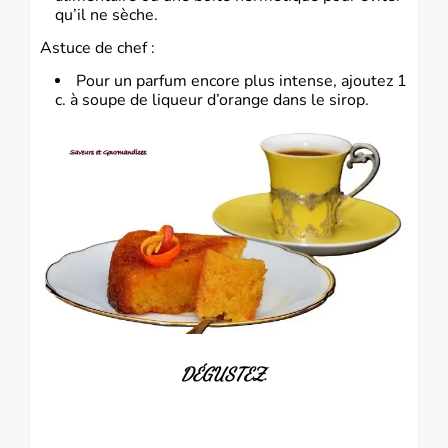
qu’il ne sèche.
Astuce de chef :
Pour un parfum encore plus intense, ajoutez 1
c. à soupe de liqueur d’orange dans le sirop.
DÉGUSTEZ.