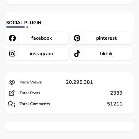
SOCIAL PLUGIN
facebook
pinterest
instagram
tiktok
20,295,381
2339
Total Posts
51211
Total Comments