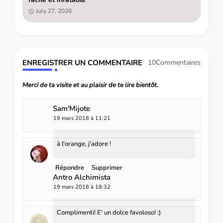
July 27, 2026
ENREGISTRER UN COMMENTAIRE
10Commentaires
Merci de ta visite et au plaisir de te lire bientôt.
Sam'Mijote
19 mars 2018 à 11:21
à l'orange, j'adore !
Répondre
Supprimer
Antro Alchimista
19 mars 2018 à 18:32
Complimenti! E' un dolce favoloso! :)