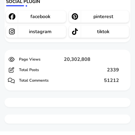
SOCIAL PLUGIN
facebook
pinterest
instagram
tiktok
20,302,808
2339
Total Posts
51212
Total Comments