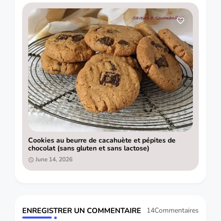
Cookies au beurre de cacahuète et pépites de
chocolat (sans gluten et sans lactose)
June 14, 2026
ENREGISTRER UN COMMENTAIRE
14Commentaires