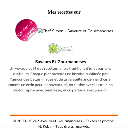
Mes recettes sur
Saveurs Et Gourmandises
Un voyage au fil des recettes, entre traditions d’ici et parfums
d’ailleurs. Chaque plat raconte une histoire, sublimée par
l’amour des belles images et de la vaisselle ancienne, choisie
comme un écrin pour les saveurs. Ici, on cuisine avec le cœur, on
photographie avec tendresse, et on partage avec passion.
© 2009–2026
Saveurs et Gourmandises
– Textes et photos :
N. Kebir – Tous droits réservés.