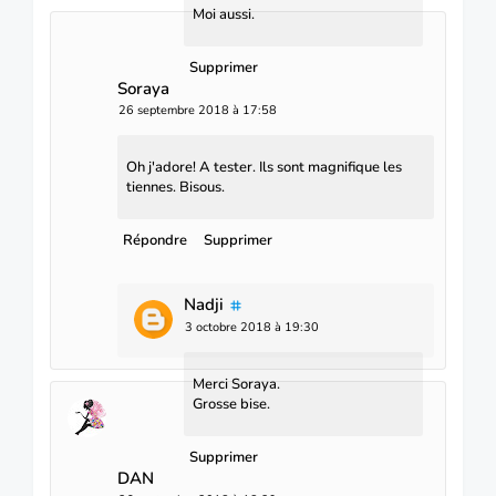
Moi aussi.
Supprimer
Soraya
26 septembre 2018 à 17:58
Oh j'adore! A tester. Ils sont magnifique les
tiennes. Bisous.
Répondre
Supprimer
Nadji
3 octobre 2018 à 19:30
Merci Soraya.
Grosse bise.
Supprimer
DAN