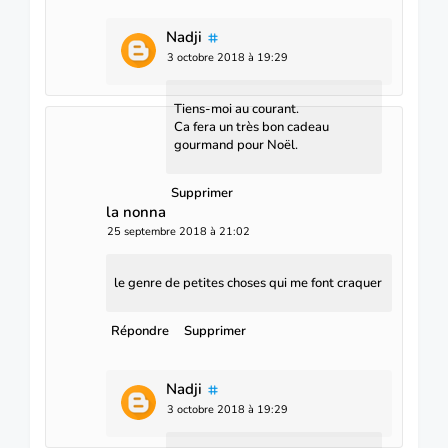
Nadji
3 octobre 2018 à 19:29
Tiens-moi au courant.
Ca fera un très bon cadeau
gourmand pour Noël.
Supprimer
la nonna
25 septembre 2018 à 21:02
le genre de petites choses qui me font craquer
Répondre
Supprimer
Nadji
3 octobre 2018 à 19:29