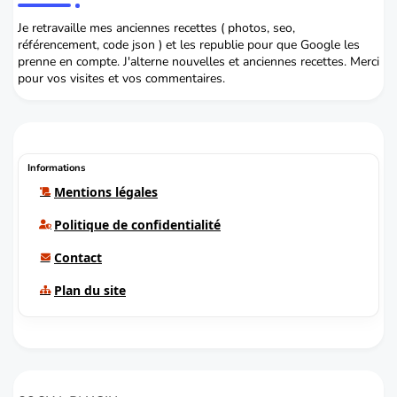
Je retravaille mes anciennes recettes ( photos, seo,
référencement, code json ) et les republie pour que Google les
prenne en compte. J'alterne nouvelles et anciennes recettes. Merci
pour vos visites et vos commentaires.
Informations
Mentions légales
Politique de confidentialité
Contact
Plan du site