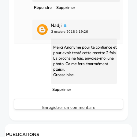
Répondre
Supprimer
Nadji
3 octobre 2018 à 19:26
Merci Anonyme pour ta confiance et
pour avoir testé cette recette 2 fois.
La prochaine fois, envoies-moi une
photo. Ca me fera énormément
plaisir.
Grosse bise.
Supprimer
Enregistrer un commentaire
PUBLICATIONS