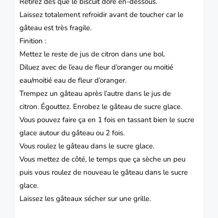
Retirez dès que le biscuit dore en-dessous.
Laissez totalement refroidir avant de toucher car le
gâteau est très fragile.
Finition :
Mettez le reste de jus de citron dans une bol.
Diluez avec de l’eau de fleur d’oranger ou moitié
eau/moitié eau de fleur d’oranger.
Trempez un gâteau après l’autre dans le jus de
citron.
Égouttez.
Enrobez le gâteau de sucre glace.
Vous pouvez faire ça en 1 fois en tassant bien le sucre
glace autour du gâteau ou 2 fois.
Vous roulez le gâteau dans le sucre glace.
Vous mettez de côté, le temps que ça sèche un peu
puis vous roulez de nouveau le gâteau dans le sucre
glace.
Laissez les gâteaux sécher sur une grille.