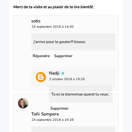
Merci de ta visite et au plaisir de te lire bientôt.
sotis
24 septembre 2018 à 14:40
j'arrive pour le gouter!!! bisous
Répondre
Supprimer
Nadji
3 octobre 2018 à 19:26
Tu es la bienvenue quand tu veux.
Supprimer
Toñi Sempere
24 septembre 2018 à 19:28