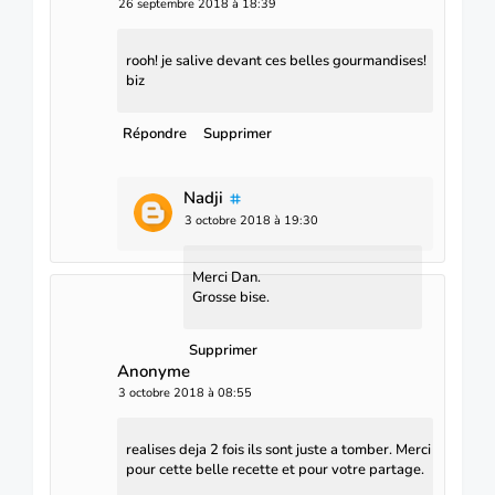
26 septembre 2018 à 18:39
rooh! je salive devant ces belles gourmandises!
biz
Répondre
Supprimer
Nadji
3 octobre 2018 à 19:30
Merci Dan.
Grosse bise.
Supprimer
Anonyme
3 octobre 2018 à 08:55
realises deja 2 fois ils sont juste a tomber. Merci
pour cette belle recette et pour votre partage.