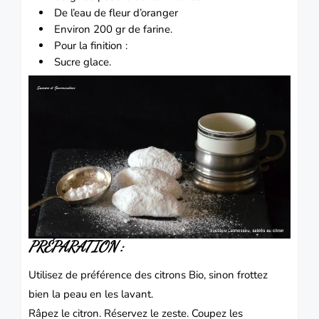
De l’eau de fleur d’oranger
Environ 200 gr de farine.
Pour la finition :
Sucre glace.
PRÉPARATION :
Utilisez de préférence des citrons Bio, sinon frottez
bien la peau en les lavant.
Râpez le citron.
Réservez le zeste.
Coupez les