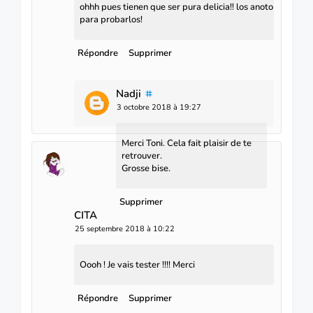
ohhh pues tienen que ser pura delicia!! los anoto
para probarlos!
Répondre
Supprimer
Nadji
3 octobre 2018 à 19:27
Merci Toni. Cela fait plaisir de te
retrouver.
Grosse bise.
Supprimer
CITA
25 septembre 2018 à 10:22
Oooh ! Je vais tester !!!! Merci
Répondre
Supprimer