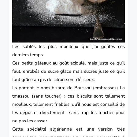
Les sablés les plus moelleux que j’ai goûtés ces
derniers temps.
Ces petits gâteaux au goût acidulé, mais juste ce qu’il
faut, enrobés de sucre glace mais sucrés juste ce qu’il
faut grâce au jus de citron sont délicieux.
Ils portent le nom bizarre de Boussou (embrassez) La
tmassou (sans toucher) : ces biscuits sont tellement
moelleux, tellement friables, qu’il nous est conseillé de
les déguster directement , sans trop les toucher pour
ne pas les casser.
Cette spécialité algérienne est une version très