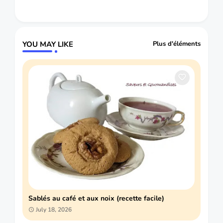
YOU MAY LIKE
Plus d'éléments
Sablés au café et aux noix (recette facile)
July 18, 2026