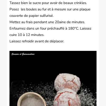
Tassez bien le sucre pour avoir de beaux crinkles.
Posez les boules au fur et à mesure sur une plaque
couverte de papier sulfurisé.
Mettez au frais pendant une 20aine de minutes.
Enfournez dans un four préchauffé à 180°C.
Laissez
cuire 10 à 12 minutes.
Laissez refroidir avant de déplacer.