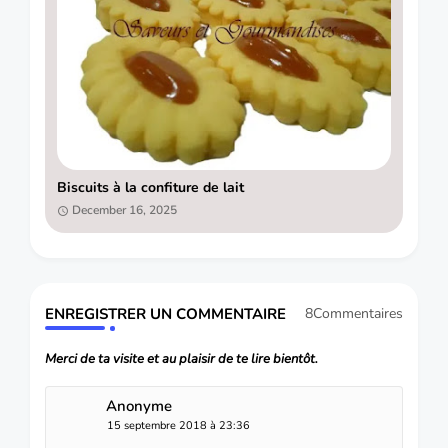
Biscuits à la confiture de lait
December 16, 2025
ENREGISTRER UN COMMENTAIRE
8Commentaires
Merci de ta visite et au plaisir de te lire bientôt.
Anonyme
15 septembre 2018 à 23:36