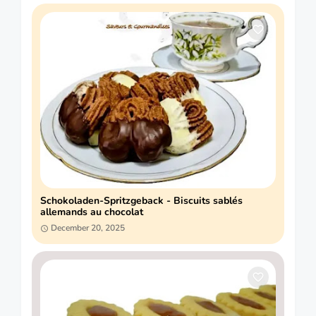
Schokoladen-Spritzgeback - Biscuits sablés
allemands au chocolat
December 20, 2025