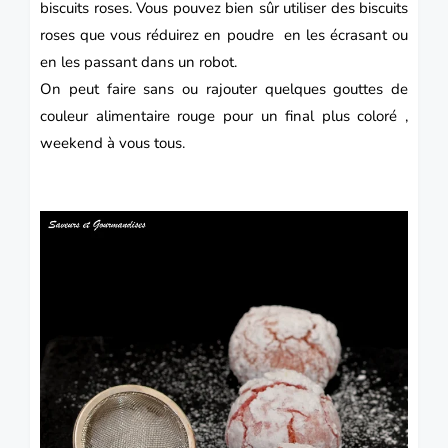
biscuits roses. Vous pouvez bien sûr utiliser des biscuits
roses que vous réduirez en poudre en les écrasant ou
en les passant dans un robot.
On peut faire sans ou rajouter quelques gouttes de
couleur alimentaire rouge pour un final plus coloré ,
weekend à vous tous.