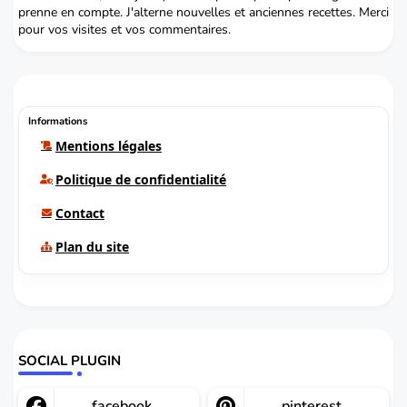
prenne en compte. J'alterne nouvelles et anciennes recettes. Merci
pour vos visites et vos commentaires.
Informations
Mentions légales
Politique de confidentialité
Contact
Plan du site
SOCIAL PLUGIN
facebook
pinterest