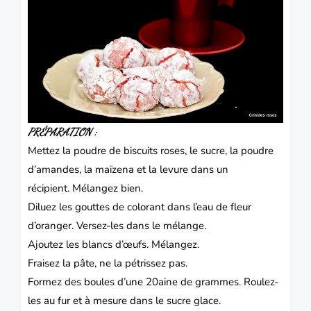
PRÉPARATION :
Mettez la poudre de biscuits roses, le sucre, la poudre
d’amandes, la maïzena et la levure dans un
récipient.
Mélangez bien.
Diluez les gouttes de colorant dans l’eau de fleur
d’oranger.
Versez-les dans le mélange.
Ajoutez les blancs d’œufs.
Mélangez.
Fraisez la pâte, ne la pétrissez pas.
Formez des boules d’une 20aine de grammes.
Roulez-
les au fur et à mesure dans le sucre glace.