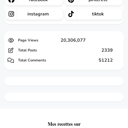
instagram
tiktok
20,306,077
2339
Total Posts
51212
Total Comments
Mes recettes sur