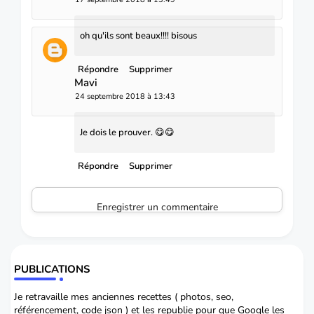
oh qu'ils sont beaux!!!! bisous
Répondre
Supprimer
Mavi
24 septembre 2018 à 13:43
Je dois le prouver. 😋😋
Répondre
Supprimer
Enregistrer un commentaire
PUBLICATIONS
Je retravaille mes anciennes recettes ( photos, seo,
référencement, code json ) et les republie pour que Google les