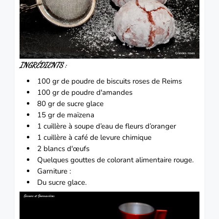
INGRÉDIENTS :
100 gr de poudre de biscuits roses de Reims
100 gr de poudre d'amandes
80 gr de sucre glace
15 gr de maïzena
1 cuillère à soupe d’eau de fleurs d’oranger
1 cuillère à café de levure chimique
2 blancs d'œufs
Quelques gouttes de colorant alimentaire rouge.
Garniture :
Du sucre glace.