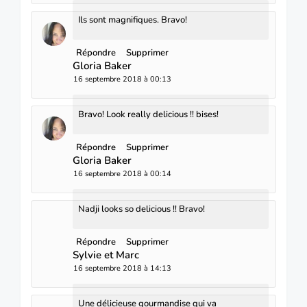
Ils sont magnifiques. Bravo!
Répondre
Supprimer
Gloria Baker
16 septembre 2018 à 00:13
Bravo! Look really delicious !! bises!
Répondre
Supprimer
Gloria Baker
16 septembre 2018 à 00:14
Nadji looks so delicious !! Bravo!
Répondre
Supprimer
Sylvie et Marc
16 septembre 2018 à 14:13
Une délicieuse gourmandise qui va