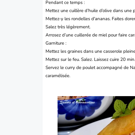
Pendant ce temps :
Mettez une cuillère d’huile d’olive dans une 
Mettez-y les rondelles d'ananas.
Faites dore
Salez très légèrement.
Arrosez d’une cuillerée de miel pour faire car
Garniture :
Mettez les graines dans une casserole pleine
Mettez sur le feu.
Salez.
Laissez cuire 20 min
Servez le curry de poulet accompagné de Na
caramélisée.