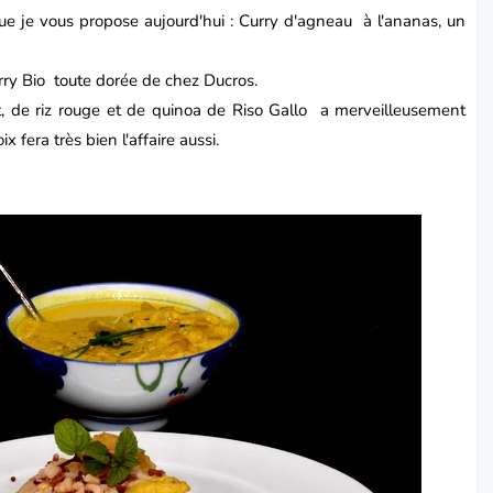
e je vous propose aujourd'hui :
Curry
d'agneau à l'
ananas
, un
rry Bio toute dorée de chez
Ducros.
 de riz rouge et de quinoa de Riso Gallo a merveilleusement
 fera très bien l'affaire aussi.