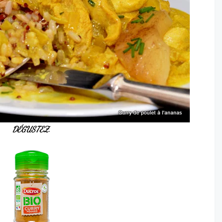
DÉGUSTEZ.