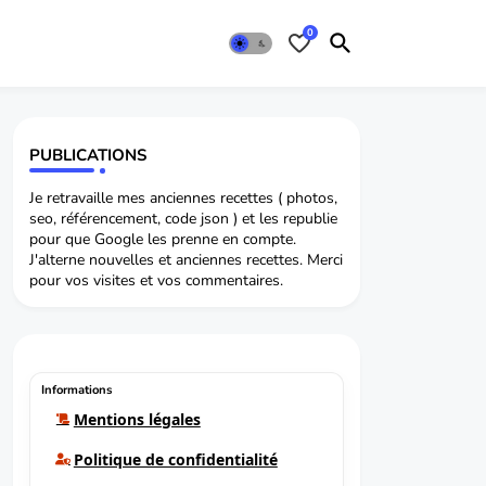
0
PUBLICATIONS
Je retravaille mes anciennes recettes ( photos,
seo, référencement, code json ) et les republie
pour que Google les prenne en compte.
J'alterne nouvelles et anciennes recettes. Merci
pour vos visites et vos commentaires.
Informations
Mentions légales
Politique de confidentialité