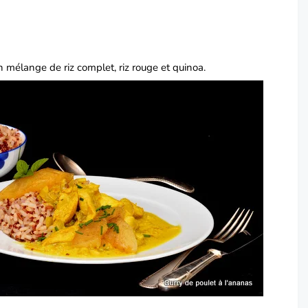
 mélange de riz complet, riz rouge et quinoa.