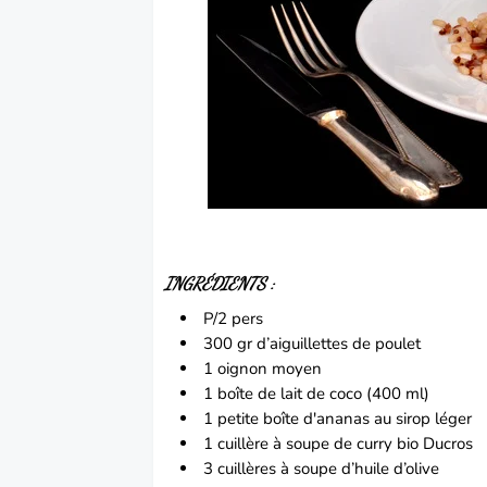
INGRÉDIENTS :
P/2 pers
300 gr d’aiguillettes de poulet
1 oignon moyen
1 boîte de lait de coco (400 ml)
1 petite boîte d'ananas au sirop léger
1 cuillère à soupe de curry bio Ducros
3 cuillères à soupe d’huile d’olive