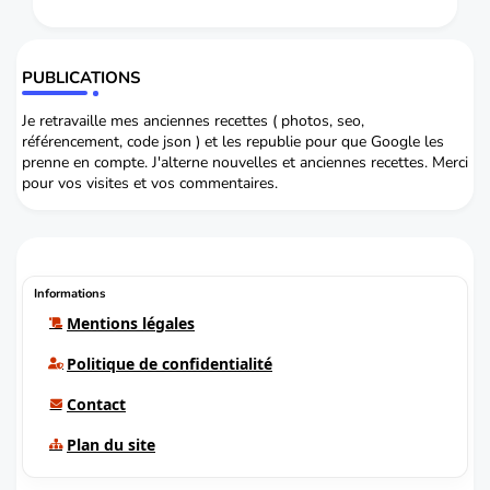
PUBLICATIONS
Je retravaille mes anciennes recettes ( photos, seo,
référencement, code json ) et les republie pour que Google les
prenne en compte. J'alterne nouvelles et anciennes recettes. Merci
pour vos visites et vos commentaires.
Informations
Mentions légales
Politique de confidentialité
Contact
Plan du site