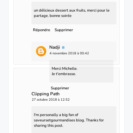
un délicieux dessert aux fruits, merci pour le
partage. bonne soirée
Répondre
Supprimer
Nadji
4 novembre 2018 à 00:42
Merci Michelle.
Je t'embrasse.
Supprimer
Clipping Path
27 octobre 2018 à 12:52
I'm personally a big fan of
saveursetgourmandises blog. Thanks for
sharing this post.