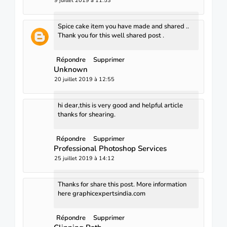
9 juillet 2019 à 11:53
Spice cake item you have made and shared ..
Thank you for this well shared post .
Répondre
Supprimer
Unknown
20 juillet 2019 à 12:55
hi dear,this is very good and helpful article
thanks for shearing.
Répondre
Supprimer
Professional Photoshop Services
25 juillet 2019 à 14:12
Thanks for share this post. More information
here
graphicexpertsindia.com
Répondre
Supprimer