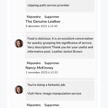
clipping path service provider
Répondre
Supprimer
The Genuine Leather
9 décembre 2022 à 12:43
Food is delicious. It is an excellent conversation
for quickly grasping the significance of service.
Very descriptive! Thank you for your useful and
informative post.
Leather Jacket Brown
Répondre
Supprimer
Nancy McKinney
1 novembre 2023 à 12:32
You're doing a fantastic job.
Visit Here:
image manipulation service
Répondre
Supprimer