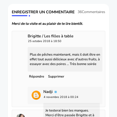
ENREGISTRER UN COMMENTAIRE
36Commentaires
Merci de ta visite et au plaisir de te lire bientôt.
Brigitte / Les filles à table
25 octobre 2018 à 18:50
Plus de pêches maintenant, mais il doit être en
effet tout aussi délicieux avec d'autres fruits, à
essayer avec des poires ... Très bonne soirée
Répondre
Supprimer
Nadji
4 novembre 2018 à 00:24
Je testerai bien les mangues.
Merci d'être passée Brigitte et à