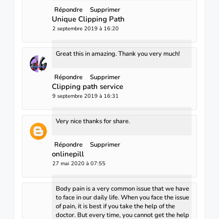
Répondre
Supprimer
Unique Clipping Path
2 septembre 2019 à 16:20
Great this in amazing. Thank you very much!
Répondre
Supprimer
Clipping path service
9 septembre 2019 à 16:31
Very nice thanks for share.
Répondre
Supprimer
onlinepill
27 mai 2020 à 07:55
Body pain is a very common issue that we have
to face in our daily life. When you face the issue
of pain, it is best if you take the help of the
doctor. But every time, you cannot get the help