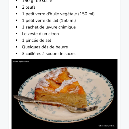
150 gr de sucre
2 œufs
1 petit verre d'huile végétale (150 ml)
1 petit verre de lait (150 ml)
1 sachet de levure chimique
Le zeste d’un citron
1 pincée de sel
Quelques dés de beurre
3 cuillères à soupe de sucre.