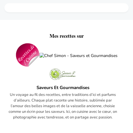
Mes recettes sur
Saveurs Et Gourmandises
Un voyage au fil des recettes, entre traditions d’ici et parfums
d’ailleurs. Chaque plat raconte une histoire, sublimée par
l’amour des belles images et de la vaisselle ancienne, choisie
comme un écrin pour les saveurs. Ici, on cuisine avec le cœur, on
photographie avec tendresse, et on partage avec passion.