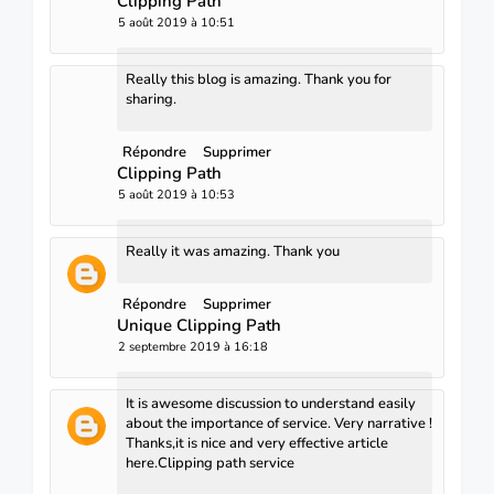
Clipping Path
5 août 2019 à 10:51
Really this blog is amazing. Thank you for
sharing.
Répondre
Supprimer
Clipping Path
5 août 2019 à 10:53
Really it was amazing. Thank you
Répondre
Supprimer
Unique Clipping Path
2 septembre 2019 à 16:18
It is awesome discussion to understand easily
about the importance of service. Very narrative !
Thanks,it is nice and very effective article
here.
Clipping path service