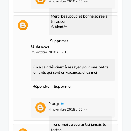
4 novembre 2018 à 00:44
Merci beaucoup et bonne soirée à
toi aussi.
A bientôt
Supprimer
Unknown
29 octobre 2018 à 12:13
Ça a l'air délicieux à essayer pour mes petits
enfants qui sont en vacances chez moi
Répondre
Supprimer
Nadji
4 novembre 2018 à 00:44
Tiens-moi au courant si jamais tu
testes.