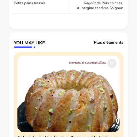
Petits pains tressés
Ragoût de Pois chiches,
Aubergine et crème Soignon
YOU MAY LIKE
Plus d'éléments