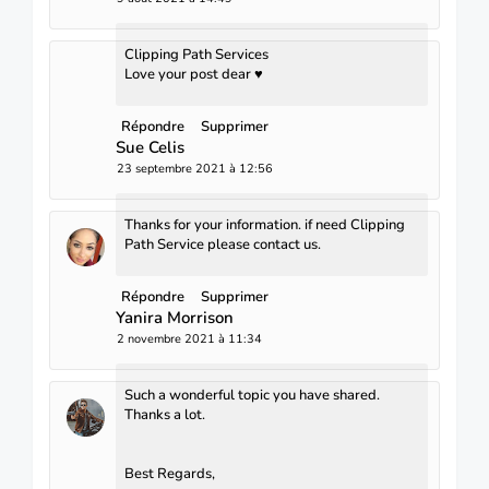
Clipping Path Services
Love your post dear ♥
Répondre
Supprimer
Sue Celis
23 septembre 2021 à 12:56
Thanks for your information. if need
Clipping
Path Service
please contact us.
Répondre
Supprimer
Yanira Morrison
2 novembre 2021 à 11:34
Such a wonderful topic you have shared.
Thanks a lot.
Best Regards,