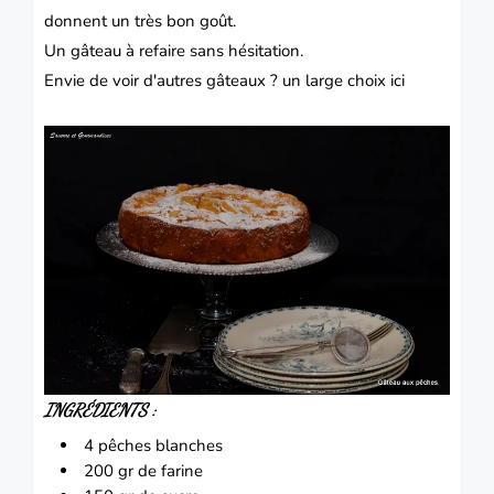
donnent un très bon goût.
Un gâteau à refaire sans hésitation.
Envie de voir d'autres gâteaux ? un large
choix
ici
INGRÉDIENTS :
4 pêches blanches
200 gr de farine