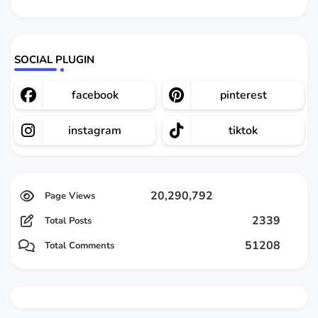
SOCIAL PLUGIN
facebook
pinterest
instagram
tiktok
20,290,792
2339
Total Posts
51208
Total Comments