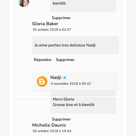
bientôt.
Supprimer
Gloria Baker
26 octobre 2018 à 02:07
Je aime peches tres delicieux Nadji
Répondre
Supprimer
Nadji
4 novembre 2018 à 00:42
Merci Gloria.
Grosse bise et à bientôt
Supprimer
Michelle Daunis
26 octobre 2018 à 19:44