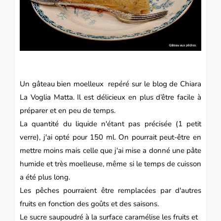
Un gâteau bien moelleux repéré sur le blog de Chiara
La Voglia Matta
. Il est délicieux en plus d’être facile à
préparer et en peu de temps.
La quantité du liquide n'étant pas précisée (1 petit
verre), j'ai opté pour 150 ml. On pourrait peut-être en
mettre moins mais celle que j'ai mise a donné une pâte
humide et très moelleuse, même si le temps de cuisson
a été plus long.
Les pêches pourraient être remplacées par d'autres
fruits en fonction des goûts et des saisons.
Le sucre saupoudré à la surface caramélise les fruits et