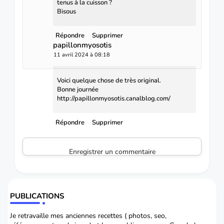
tenus à la cuisson ?
Bisous
Répondre
Supprimer
papillonmyosotis
11 avril 2024 à 08:18
Voici quelque chose de très original.
Bonne journée
http://papillonmyosotis.canalblog.com/
Répondre
Supprimer
Enregistrer un commentaire
PUBLICATIONS
Je retravaille mes anciennes recettes ( photos, seo,