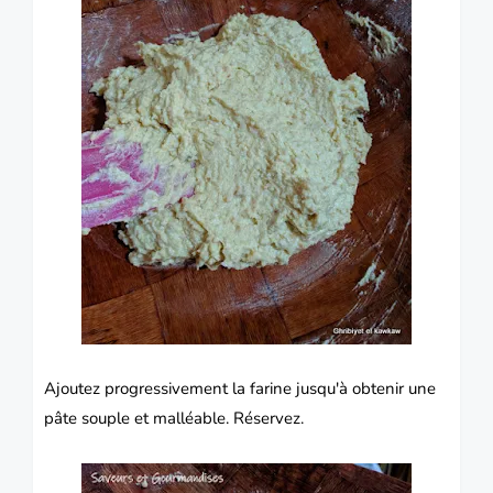
Ajoutez progressivement la farine jusqu'à obtenir une
pâte souple et malléable.
Réservez.