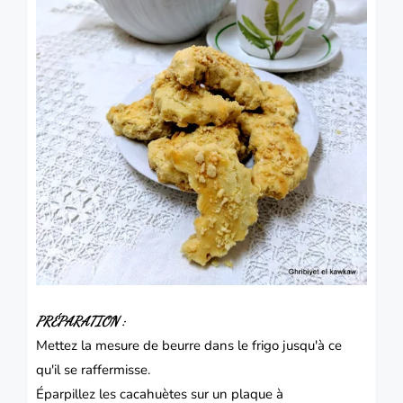
PRÉPARATION :
Mettez la mesure de beurre dans le frigo jusqu'à ce
qu'il se raffermisse.
Éparpillez les cacahuètes sur un plaque à