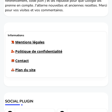
référencement, code json ) et les republie pour que Google les
prenne en compte. J'alterne nouvelles et anciennes recettes. Merci
pour vos visites et vos commentaires.
Informations
Mentions légales
Politique de confidentialité
Contact
Plan du site
SOCIAL PLUGIN