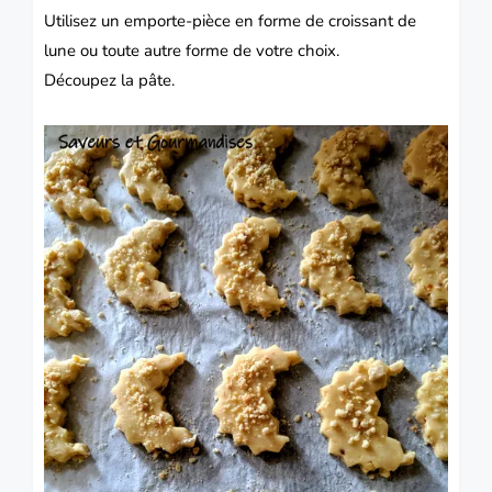
Utilisez un emporte-pièce en forme de croissant de
lune ou toute autre forme de votre choix.
Découpez la pâte.