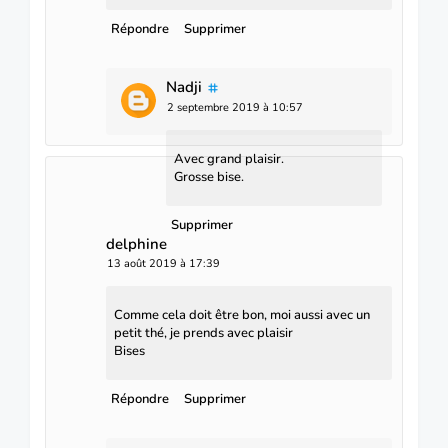
Répondre
Supprimer
Nadji
2 septembre 2019 à 10:57
Avec grand plaisir.
Grosse bise.
Supprimer
delphine
13 août 2019 à 17:39
Comme cela doit être bon, moi aussi avec un
petit thé, je prends avec plaisir
Bises
Répondre
Supprimer