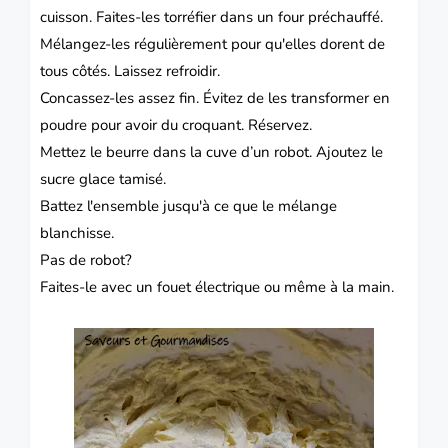
cuisson.
Faites-les torréfier dans un four préchauffé.
Mélangez-les régulièrement pour qu'elles dorent de
tous côtés.
Laissez refroidir.
Concassez-les assez fin.
Évitez de les transformer en
poudre pour avoir du croquant. Réservez.
Mettez le beurre dans la cuve d’un robot.
Ajoutez le
sucre glace tamisé.
Battez l'ensemble jusqu'à ce que le mélange
blanchisse.
Pas de robot?
Faites-le avec un fouet électrique ou même à la main.