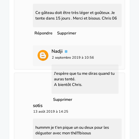
Ce gâteau doit être très léger et goûteux. Je
tente dans 15 jours . Merci et bisous. Chris 06
Répondre
Supprimer
Nadji
2 septembre 2019 à 10:56
J'espère que tu me diras quand tu
auras tenté.
A bientôt Chris.
Supprimer
sotis
13 août 2019 à 14:25
hummm je t'en pique un ou deux pour les
déguster avec mon thé!!!bisous