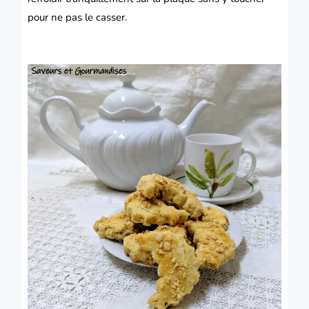
pour ne pas le casser.