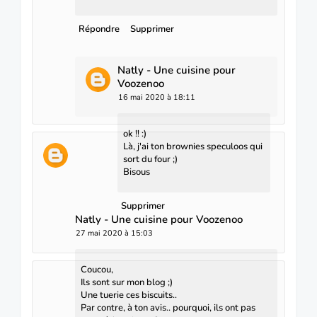
Répondre
Supprimer
Natly - Une cuisine pour
Voozenoo
16 mai 2020 à 18:11
ok !! :)
Là, j'ai ton brownies speculoos qui
sort du four ;)
Bisous
Supprimer
Natly - Une cuisine pour Voozenoo
27 mai 2020 à 15:03
Coucou,
Ils sont sur mon blog ;)
Une tuerie ces biscuits..
Par contre, à ton avis.. pourquoi, ils ont pas