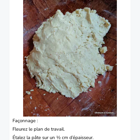
Façonnage :
Fleurez le plan de travail.
Étalez la pâte sur un ½ cm d’épaisseur.