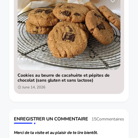
Cookies au beurre de cacahuète et pépites de
chocolat (sans gluten et sans lactose)
June 14, 2026
ENREGISTRER UN COMMENTAIRE
15Commentaires
Merci de ta visite et au plaisir de te lire bientôt.