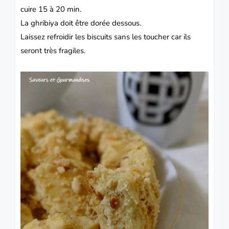
cuire 15 à 20 min.
La ghribiya doit être dorée dessous.
Laissez refroidir les biscuits sans les toucher car ils
seront très fragiles.