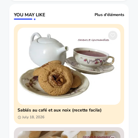
YOU MAY LIKE
Plus d'éléments
Sablés au café et aux noix (recette facile)
July 18, 2026