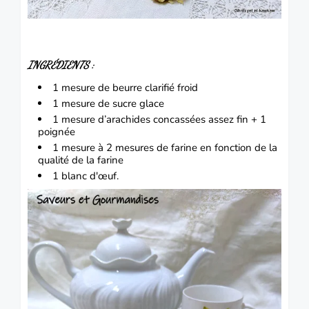
INGRÉDIENTS :
1 mesure de beurre clarifié froid
1 mesure de sucre glace
1 mesure d’arachides concassées assez fin + 1
poignée
1 mesure à 2 mesures de farine en fonction de la
qualité de la farine
1 blanc d'œuf.