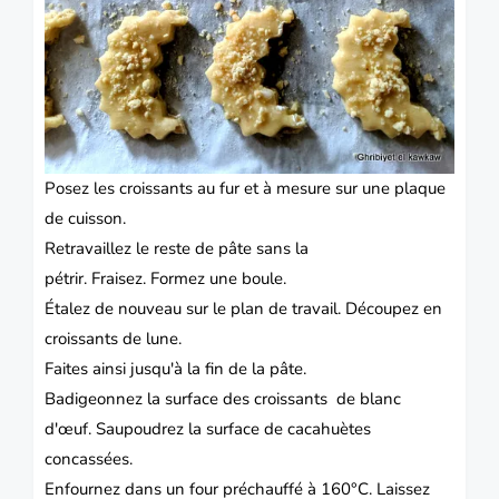
Posez les croissants au fur et à mesure sur une plaque
de cuisson.
Retravaillez le reste de pâte sans la
pétrir.
Fraisez.
Formez une boule.
Étalez
de nouveau sur le plan de travail.
Découpez en
croissants de lune.
Faites ainsi jusqu'à la fin de la pâte.
Badigeonnez la surface des croissants de blanc
d'œuf.
Saupoudrez la surface de cacahuètes
concassées.
Enfournez dans un four préchauffé à 160°C.
Laissez