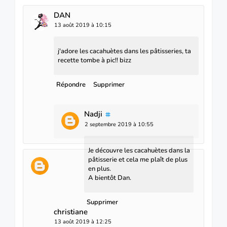
DAN
13 août 2019 à 10:15
j'adore les cacahuètes dans les pâtisseries, ta
recette tombe à pic!! bizz
Répondre
Supprimer
Nadji
2 septembre 2019 à 10:55
Je découvre les cacahuètes dans la
pâtisserie et cela me plaît de plus
en plus.
A bientôt Dan.
Supprimer
christiane
13 août 2019 à 12:25