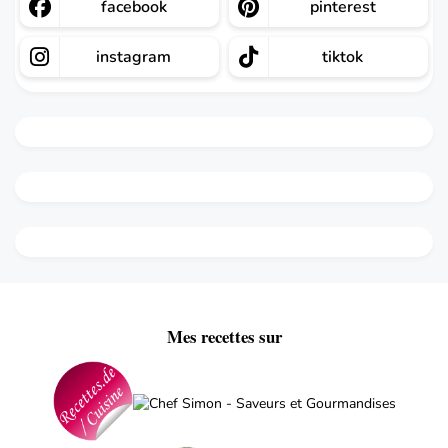
facebook
pinterest
instagram
tiktok
Mes recettes sur