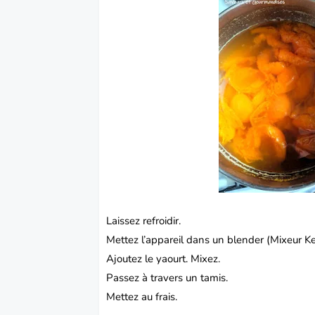
Laissez refroidir.
Mettez l’appareil dans un blender (Mixeur 
Ajoutez le yaourt. Mixez.
Passez à travers un tamis.
Mettez au frais.