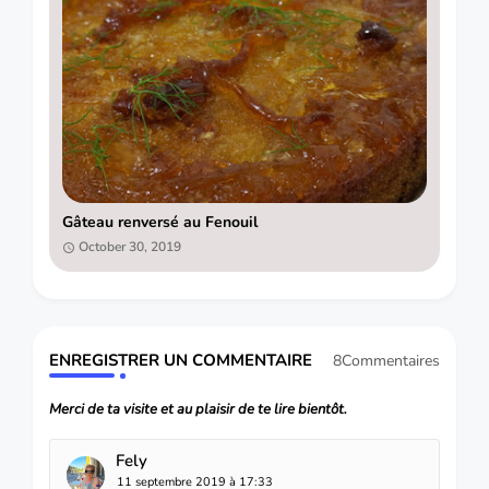
Gâteau renversé au Fenouil
October 30, 2019
ENREGISTRER UN COMMENTAIRE
8Commentaires
Merci de ta visite et au plaisir de te lire bientôt.
Fely
11 septembre 2019 à 17:33