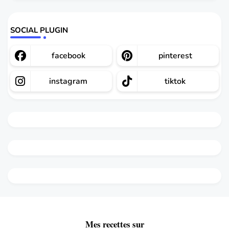
SOCIAL PLUGIN
facebook
pinterest
instagram
tiktok
Mes recettes sur