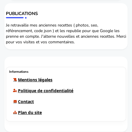
PUBLICATIONS
Je retravaille mes anciennes recettes ( photos, seo,
référencement, code json ) et les republie pour que Google les
prenne en compte. J'alterne nouvelles et anciennes recettes. Merci
pour vos visites et vos commentaires.
Informations
Mentions légales
Politique de confidentialité
Contact
Plan du site