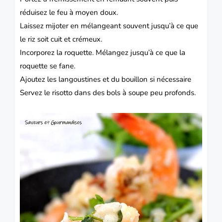
réduisez le feu à moyen doux.
Laissez mijoter en mélangeant souvent jusqu’à ce que
le riz soit cuit et crémeux.
Incorporez la roquette.
Mélangez jusqu’à ce que la
roquette se fane.
Ajoutez les langoustines et du bouillon si nécessaire
Servez le risotto dans des bols à soupe peu profonds.