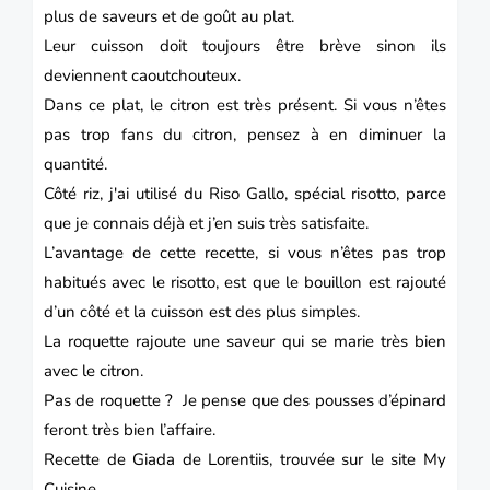
plus de saveurs et de goût au plat.
Leur cuisson doit toujours être brève sinon ils
deviennent caoutchouteux.
Dans ce plat, le citron est très présent. Si vous n’êtes
pas trop fans du citron, pensez à en diminuer la
quantité.
Côté riz, j'ai utilisé du Riso Gallo, spécial risotto, parce
que je connais déjà et j’en suis très satisfaite.
L’avantage de cette recette, si vous n’êtes pas trop
habitués avec le risotto, est que le bouillon est rajouté
d’un côté et la cuisson est des plus simples.
La roquette rajoute une saveur qui se marie très bien
avec le citron.
Pas de roquette ? Je pense que des pousses d’épinard
feront très bien l’affaire.
Recette de Giada de Lorentiis, trouvée sur le site My
Cuisine.