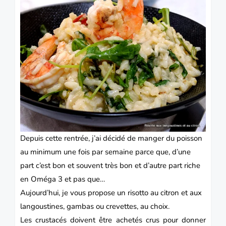
Depuis cette rentrée, j’ai décidé de manger du
poisson
au minimum une fois par semaine parce que, d’une
part c’est bon et souvent très bon et d’autre part riche
en Oméga 3 et pas que…
Aujourd’hui, je vous propose un risotto au citron et aux
langoustines, gambas ou crevettes, au choix.
Les crustacés doivent être achetés crus pour donner