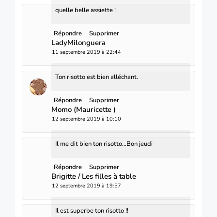
quelle belle assiette !
Répondre
Supprimer
LadyMilonguera
11 septembre 2019 à 22:44
Ton risotto est bien alléchant.
Répondre
Supprimer
Momo (Mauricette )
12 septembre 2019 à 10:10
Il me dit bien ton risotto...Bon jeudi
Répondre
Supprimer
Brigitte / Les filles à table
12 septembre 2019 à 19:57
Il est superbe ton risotto !!