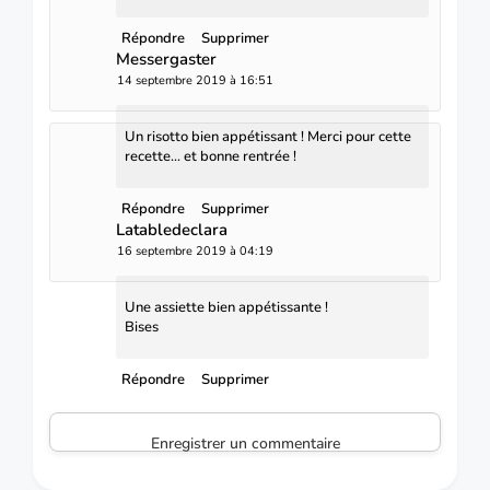
Répondre
Supprimer
Messergaster
14 septembre 2019 à 16:51
Un risotto bien appétissant ! Merci pour cette
recette... et bonne rentrée !
Répondre
Supprimer
Latabledeclara
16 septembre 2019 à 04:19
Une assiette bien appétissante !
Bises
Répondre
Supprimer
Enregistrer un commentaire