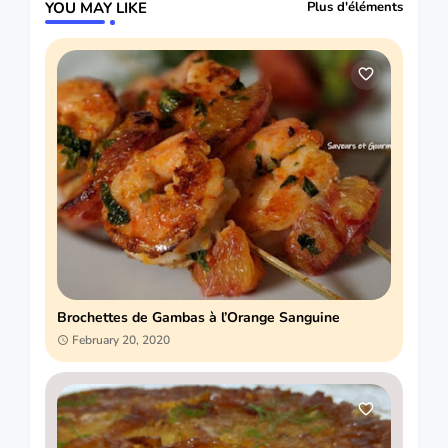
YOU MAY LIKE
Plus d'éléments
Brochettes de Gambas à l’Orange Sanguine
February 20, 2020