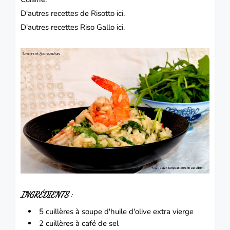
D'autres recettes de Risotto
ici.
D'autres recettes Riso Gallo
ici.
INGRÉDIENTS :
5 cuillères à soupe d'huile d'olive extra vierge
2 cuillères à café de sel