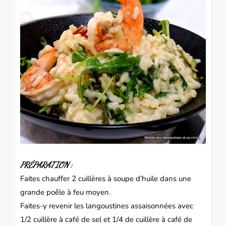
PRÉPARATION
:
Faites chauffer 2 cuillères à soupe d’huile dans une
grande poêle à feu moyen.
Faites-y revenir les langoustines assaisonnées avec
1/2 cuillère à café de sel et 1/4 de cuillère à café de