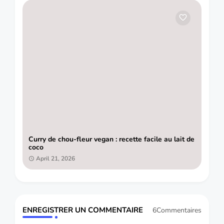
Curry de chou-fleur vegan : recette facile au lait de
coco
April 21, 2026
ENREGISTRER UN COMMENTAIRE
6Commentaires