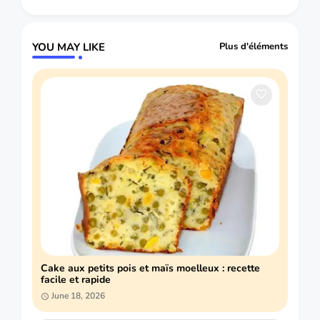
YOU MAY LIKE
Plus d'éléments
Cake aux petits pois et maïs moelleux : recette
facile et rapide
June 18, 2026