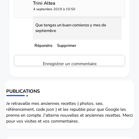
Trini Altea
4 septembre 2019 à 10:50
Que tengas un buen comienzo y mes de
septiembre
Répondre
Supprimer
Enregistrer un commentaire
PUBLICATIONS
Je retravaille mes anciennes recettes ( photos, seo,
référencement, code json ) et les republie pour que Google les
prenne en compte. J'alterne nouvelles et anciennes recettes. Merci
pour vos visites et vos commentaires.