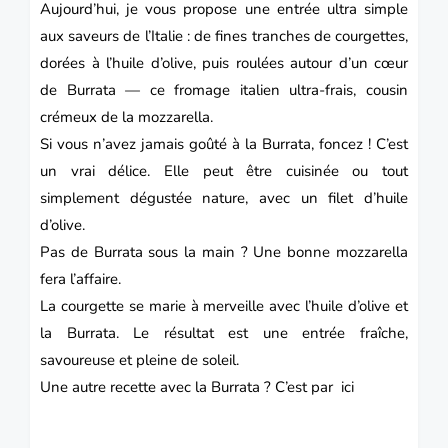
Aujourd’hui, je vous propose une entrée ultra simple
aux saveurs de l’Italie : de fines tranches de courgettes,
dorées à l’huile d’olive, puis roulées autour d’un cœur
de Burrata — ce fromage italien ultra-frais, cousin
crémeux de la mozzarella.
Si vous n’avez jamais goûté à la Burrata, foncez ! C’est
un vrai délice. Elle peut être cuisinée ou tout
simplement dégustée nature, avec un filet d’huile
d’olive.
Pas de Burrata sous la main ? Une bonne mozzarella
fera l’affaire.
La courgette se marie à merveille avec l’huile d’olive et
la Burrata. Le résultat est une entrée fraîche,
savoureuse et pleine de soleil.
Une autre recette avec la Burrata ? C’est par
ici