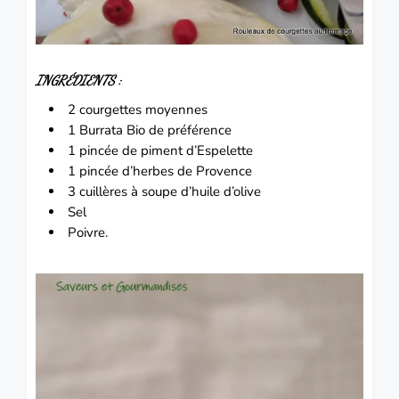
INGRÉDIENTS :
2 courgettes moyennes
1 Burrata Bio de préférence
1 pincée de piment d’Espelette
1 pincée d’herbes de Provence
3 cuillères à soupe d’huile d’olive
Sel
Poivre.