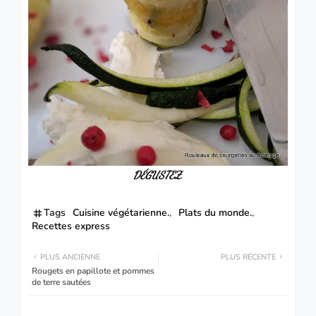
DÉGUSTEZ
.
Tags
Cuisine végétarienne.
Plats du monde.
Recettes express
PLUS ANCIENNE
PLUS RÉCENTE
Rougets en papillote et pommes
de terre sautées