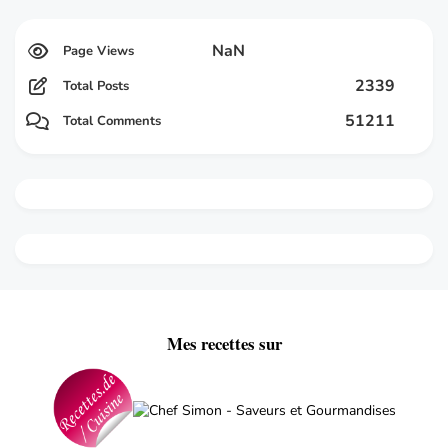
NaN
2339
Total Posts
51211
Total Comments
Mes recettes sur