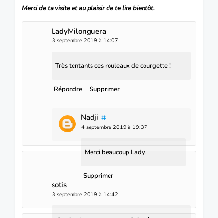
Merci de ta visite et au plaisir de te lire bientôt.
LadyMilonguera
3 septembre 2019 à 14:07
Très tentants ces rouleaux de courgette !
Répondre
Supprimer
Nadji
4 septembre 2019 à 19:37
Merci beaucoup Lady.
Supprimer
sotis
3 septembre 2019 à 14:42