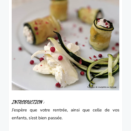
INTRODUCTION :
J’espère que votre rentrée, ainsi que celle de vos
enfants, s’est bien passée.