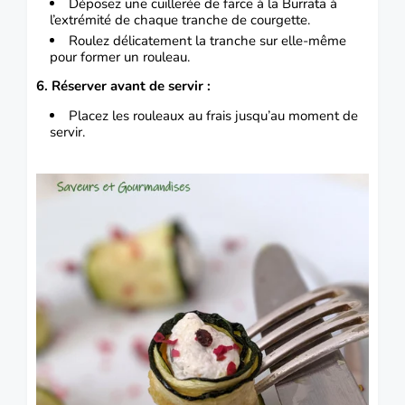
Déposez une cuillerée de farce à la Burrata à
l’extrémité de chaque tranche de courgette.
Roulez délicatement la tranche sur elle-même
pour former un rouleau.
6. Réserver avant de servir :
Placez les rouleaux au frais jusqu’au moment de
servir.