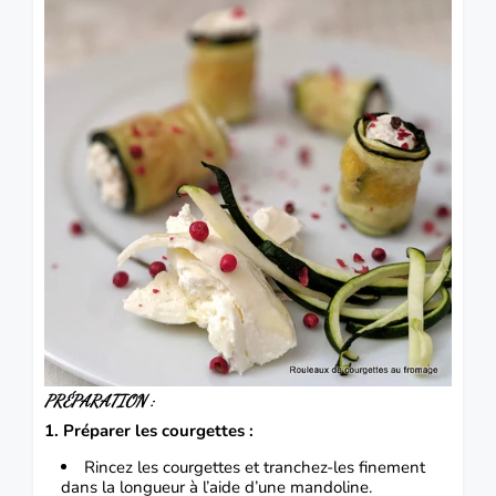
PRÉPARATION :
1. Préparer les courgettes :
Rincez les courgettes et tranchez-les finement
dans la longueur à l’aide d’une mandoline.