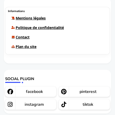
Informations
Mentions légales
Politique de confidentialité
Contact
Plan du site
SOCIAL PLUGIN
facebook
pinterest
instagram
tiktok