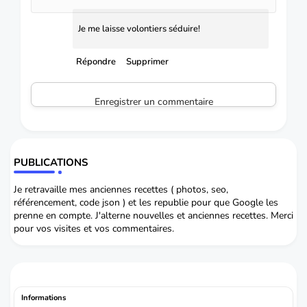
Je me laisse volontiers séduire!
Répondre
Supprimer
Enregistrer un commentaire
PUBLICATIONS
Je retravaille mes anciennes recettes ( photos, seo,
référencement, code json ) et les republie pour que Google les
prenne en compte. J'alterne nouvelles et anciennes recettes. Merci
pour vos visites et vos commentaires.
Informations