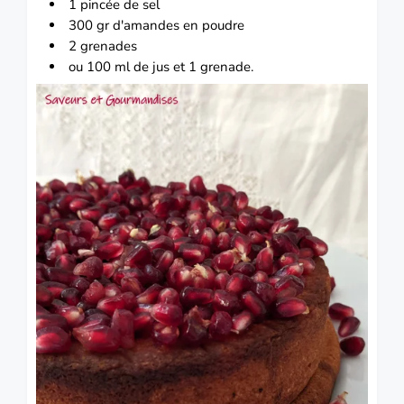
1 pincée de sel
300 gr d'amandes en poudre
2 grenades
ou 100 ml de jus et 1 grenade.