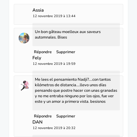
Assia
12 novembre 2019 à 13:44
Un bon gâteau moelleux aux saveurs
automnales. Bises
Répondre
Supprimer
Fely
12 novembre 2019 à 19:59
Me lees el pensamiento Nadji?....con tantos
kilómetros de distancia....llevo unos días
pensando que postre hacer con unas granadas
y no me entraba ninguno por los ojos, fue ver
este y un amor a primera vista. besisnos
Répondre
Supprimer
DAN
12 novembre 2019 à 20:32