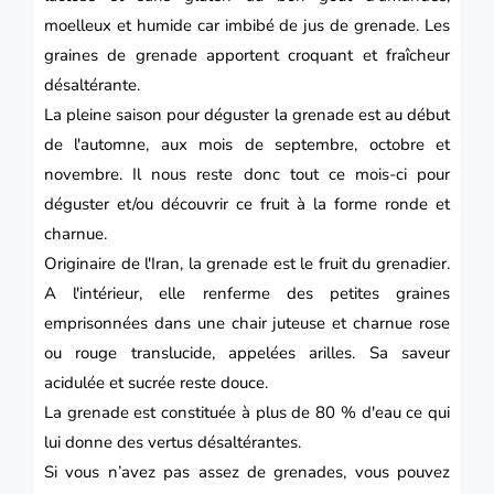
moelleux et humide car imbibé de jus de grenade. Les
graines de grenade apportent croquant et fraîcheur
désaltérante.
La pleine saison pour déguster la grenade est au début
de l'automne, aux mois de septembre, octobre et
novembre. Il nous reste donc tout ce mois-ci pour
déguster et/ou découvrir ce fruit à la forme ronde et
charnue.
Originaire de l'Iran, la grenade est le fruit du grenadier.
A l'intérieur, elle renferme des petites graines
emprisonnées dans une chair juteuse et charnue rose
ou rouge translucide, appelées arilles. Sa saveur
acidulée et sucrée reste douce.
La grenade est constituée à plus de 80 % d'eau ce qui
lui donne des vertus désaltérantes.
Si vous n’avez pas assez de grenades, vous pouvez