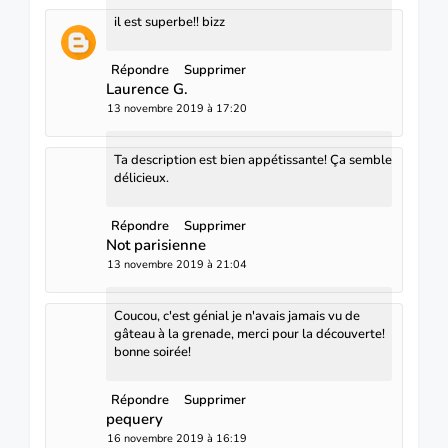
il est superbe!! bizz
Répondre
Supprimer
Laurence G.
13 novembre 2019 à 17:20
Ta description est bien appétissante! Ça semble
délicieux.
Répondre
Supprimer
Not parisienne
13 novembre 2019 à 21:04
Coucou, c'est génial je n'avais jamais vu de
gâteau à la grenade, merci pour la découverte!
bonne soirée!
Répondre
Supprimer
pequery
16 novembre 2019 à 16:19