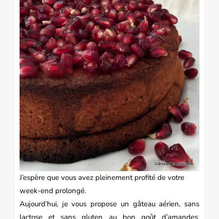
J’espère que vous avez pleinement profité de votre
week-end prolongé.
Aujourd’hui, je vous propose un gâteau aérien, sans
lactose et sans gluten au bon goût d’amandes,