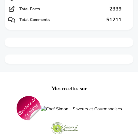
2339
Total Posts
51211
Total Comments
Mes recettes sur