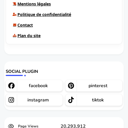
Mentions légales
Politique de confidentialité
Contact
Plan du site
SOCIAL PLUGIN
facebook
pinterest
instagram
tiktok
20,293,912