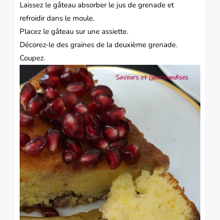
Laissez le gâteau absorber le jus de grenade et
refroidir dans le moule.
Placez le gâteau sur une assiette.
Décorez-le des graines de la deuxième grenade.
Coupez.