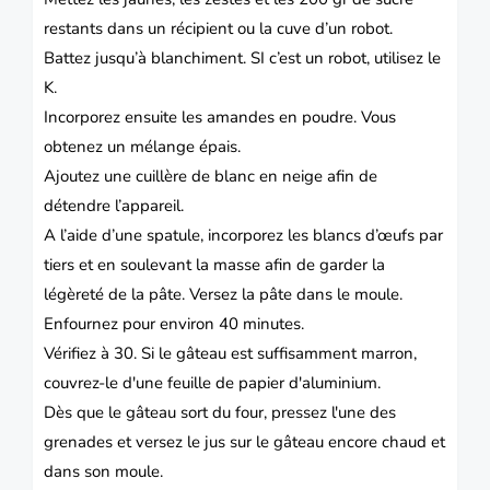
restants dans un récipient ou la cuve d’un robot.
Battez jusqu’à blanchiment. SI c’est un robot, utilisez le
K.
Incorporez ensuite les amandes en poudre.
Vous
obtenez un mélange épais.
Ajoutez une cuillère de blanc en neige afin de
détendre l’appareil.
A l’aide d’une spatule, incorporez les blancs d’œufs par
tiers et en soulevant la masse afin de garder la
légèreté de la pâte.
Versez la pâte dans le moule.
Enfournez pour environ 40 minutes.
Vérifiez à 30. Si le gâteau est suffisamment marron,
couvrez-le d'une feuille de papier d'aluminium.
Dès que le gâteau sort du four, pressez l'une des
grenades et versez le jus sur le gâteau encore chaud et
dans son moule.