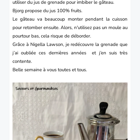
utiliser du jus de grenade pour imbiber le gâteau.
Bjorg propose du jus 100% fruits.
Le gâteau va beaucoup monter pendant la cuisson
pour retomber ensuite. Alors, n'utilisez pas un moule au
pourtour bas, cela risque de déborder.
Grâce à Nigella Lawson, je redécouvre la grenade que
j’ai oubliée ces dernières années et j’en suis très
contente.
Belle semaine à vous toutes et tous.