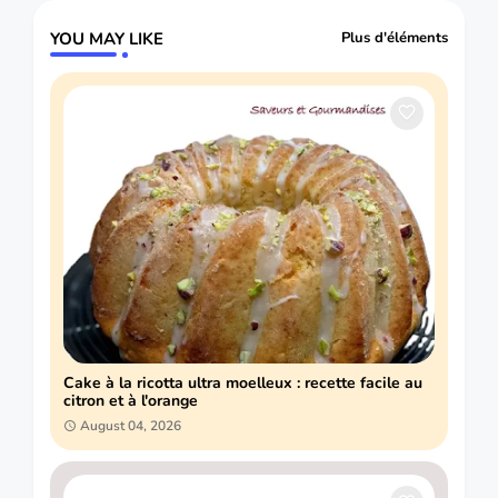
YOU MAY LIKE
Plus d'éléments
Cake à la ricotta ultra moelleux : recette facile au
citron et à l'orange
August 04, 2026