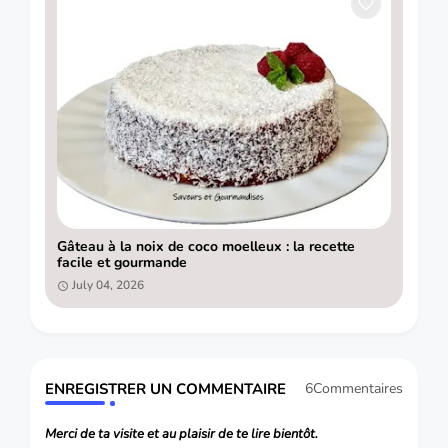
Gâteau à la noix de coco moelleux : la recette
facile et gourmande
July 04, 2026
ENREGISTRER UN COMMENTAIRE
6Commentaires
Merci de ta visite et au plaisir de te lire bientôt.