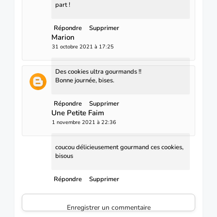
part !
Répondre
Supprimer
Marion
31 octobre 2021 à 17:25
Des cookies ultra gourmands !!
Bonne journée, bises.
Répondre
Supprimer
Une Petite Faim
1 novembre 2021 à 22:36
coucou délicieusement gourmand ces cookies,
bisous
Répondre
Supprimer
Enregistrer un commentaire