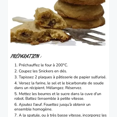
PRÉPARATION
:
Préchauffez le four à 200°C.
Coupez les Snickers en dés.
Tapissez 2 plaques à pâtisserie de papier sulfurisé.
Versez la farine, le sel et le bicarbonate de soude
dans un récipient.
Mélangez. Réservez.
Mettez les beurres et le sucre dans la cuve d'un
robot.
Battez l’ensemble à petite vitesse.
Ajoutez l'œuf.
Fouettez jusqu’à obtenir un
ensemble homogène.
A la spatule, ou à très basse vitesse, incorporez les