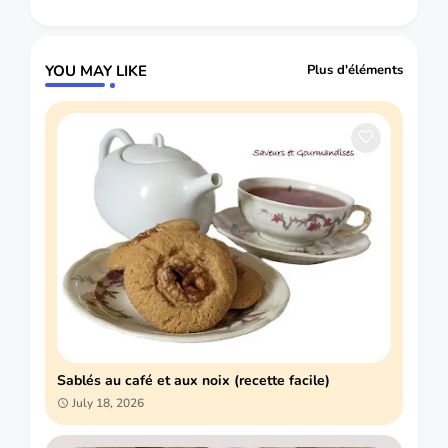
YOU MAY LIKE
Plus d'éléments
Sablés au café et aux noix (recette facile)
July 18, 2026