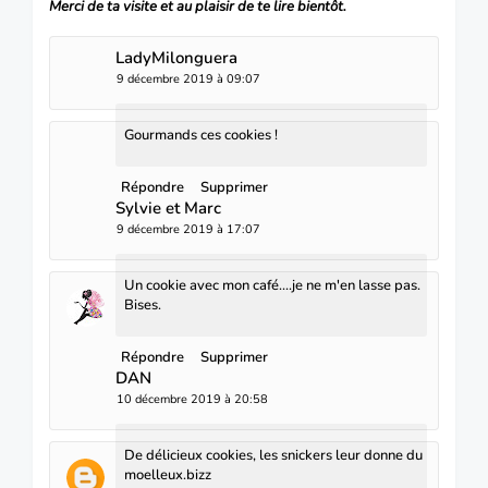
Merci de ta visite et au plaisir de te lire bientôt.
LadyMilonguera
9 décembre 2019 à 09:07
Gourmands ces cookies !
Répondre
Supprimer
Sylvie et Marc
9 décembre 2019 à 17:07
Un cookie avec mon café....je ne m'en lasse pas.
Bises.
Répondre
Supprimer
DAN
10 décembre 2019 à 20:58
De délicieux cookies, les snickers leur donne du
moelleux.bizz