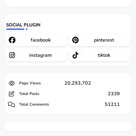
SOCIAL PLUGIN
facebook
pinterest
instagram
tiktok
20,293,702
2339
Total Posts
51211
Total Comments