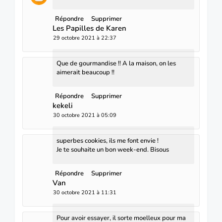
Répondre
Supprimer
Les Papilles de Karen
29 octobre 2021 à 22:37
Que de gourmandise !! A la maison, on les
aimerait beaucoup !!
Répondre
Supprimer
kekeli
30 octobre 2021 à 05:09
superbes cookies, ils me font envie !
Je te souhaite un bon week-end. Bisous
Répondre
Supprimer
Van
30 octobre 2021 à 11:31
Pour avoir essayer, il sorte moelleux pour ma