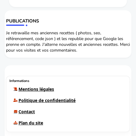
PUBLICATIONS
Je retravaille mes anciennes recettes ( photos, seo,
référencement, code json ) et les republie pour que Google les
prenne en compte. J'alterne nouvelles et anciennes recettes. Merci
pour vos visites et vos commentaires.
Informations
Mentions légales
Politique de confidentialité
Contact
Plan du site