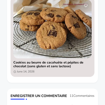
Cookies au beurre de cacahuète et pépites de
chocolat (sans gluten et sans lactose)
June 14, 2026
ENREGISTRER UN COMMENTAIRE
11Commentaires