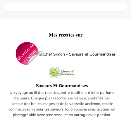
Mes recettes sur
Saveurs Et Gourmandises
Un voyage au fil des recettes, entre traditions d’ici et parfums
d’ailleurs. Chaque plat raconte une histoire, sublimée par
l’amour des belles images et de la vaisselle ancienne, choisie
comme un écrin pour les saveurs. Ici, on cuisine avec le cœur, on
photographie avec tendresse, et on partage avec passion.