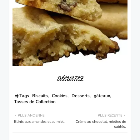
DÉGUSTEZ
.
Tags
Biscuits
Cookies
Desserts
gâteaux
Tasses de Collection
PLUS ANCIENNE
PLUS RÉCENTE
Blinis aux amandes et au miel.
Crème au chocolat, miettes de
sablés.