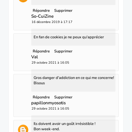
Répondre
Supprimer
So-CuiZine
16 décembre 2019 à 17:17
En fan de cookies je ne peux qu'apprécier
Répondre
Supprimer
Val
29 octobre 2021 à 16:05
Gros danger d'addiction en ce qui me concerne!
Bisous
Répondre
Supprimer
papillonmyosotis
29 octobre 2021 à 16:05
Ils doivent avoir un goût irrésistible !
Bon week-end.