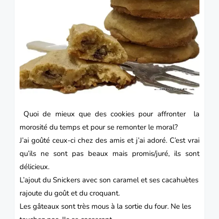
Quoi de mieux que des cookies pour affronter la
morosité du temps et pour se remonter le moral?
J’ai goûté ceux-ci chez des amis et j’ai adoré. C’est vrai
qu’ils ne sont pas beaux mais promis/juré, ils sont
délicieux.
L’ajout du Snickers avec son caramel et ses cacahuètes
rajoute du goût et du croquant.
Les gâteaux sont très mous à la sortie du four. Ne les