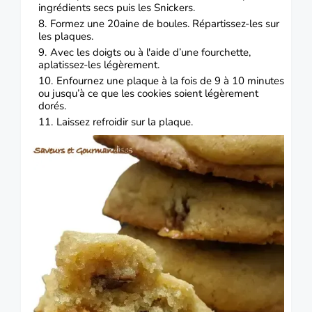
ingrédients secs puis les Snickers.
Formez une 20aine de boules.
Répartissez-les sur
les plaques.
Avec les doigts ou à l'aide d’une fourchette,
aplatissez-les légèrement.
Enfournez une plaque à la fois de 9 à 10 minutes
ou jusqu’à ce que les cookies soient légèrement
dorés.
Laissez refroidir sur la plaque.